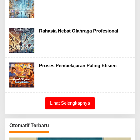
Rahasia Hebat Olahraga Profesional
Proses Pembelajaran Paling Efisien
Lihat Selengkapnya
Otomatif Terbaru