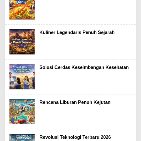
Kuliner Legendaris Penuh Sejarah
Solusi Cerdas Keseimbangan Kesehatan
Rencana Liburan Penuh Kejutan
Revolusi Teknologi Terbaru 2026