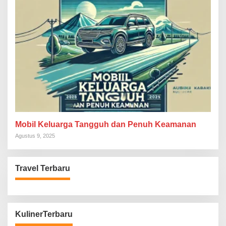
Mobil Keluarga Tangguh dan Penuh Keamanan
Agustus 9, 2025
Travel Terbaru
KulinerTerbaru