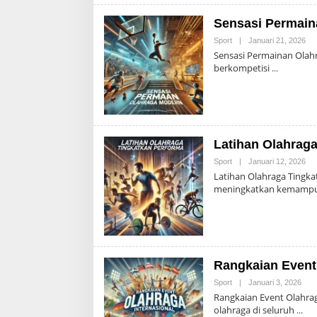
A
T
Sensasi Permain
A
F
Sport
|
Januari 21, 2026
O
I
L
Sensasi Permainan Olah
N
E
berkompetisi
A
H
N
B
C
A
I
N
A
K
L
D
A
T
Latihan Olahrag
A
F
Sport
|
Januari 12, 2026
O
I
L
Latihan Olahraga Tingk
N
E
meningkatkan kemampu
A
H
N
B
C
A
I
N
A
K
L
D
A
T
Rangkaian Event 
A
F
Sport
|
Januari 3, 2026
O
I
L
Rangkaian Event Olahrag
N
E
olahraga di seluruh
A
H