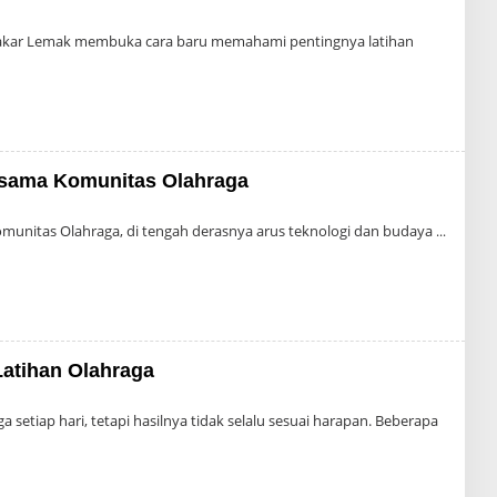
F
O
I
L
akar Lemak membuka cara baru memahami pentingnya latihan
N
E
A
H
N
B
C
A
I
N
A
K
L
D
A
T
rsama Komunitas Olahraga
A
F
O
I
L
munitas Olahraga, di tengah derasnya arus teknologi dan budaya
N
E
A
H
N
B
C
A
I
N
A
K
L
D
A
T
Latihan Olahraga
A
F
O
I
 setiap hari, tetapi hasilnya tidak selalu sesuai harapan. Beberapa
N
A
N
C
I