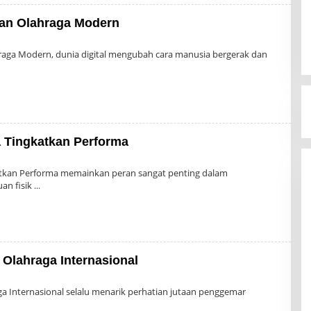
an Olahraga Modern
raga Modern, dunia digital mengubah cara manusia bergerak dan
a Tingkatkan Performa
atkan Performa memainkan peran sangat penting dalam
an fisik
Olahraga Internasional
a Internasional selalu menarik perhatian jutaan penggemar