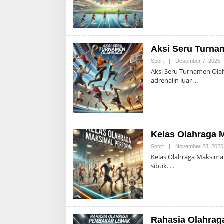
N
B
C
A
I
N
A
K
L
D
A
T
Aksi Seru Turna
A
F
Sport
|
Desember 7, 2025
I
L
Aksi Seru Turnamen Ola
N
E
adrenalin luar
A
H
N
B
C
A
I
N
A
K
L
A
T
Kelas Olahraga 
A
F
Sport
|
November 28, 2025
I
Kelas Olahraga Maksimal
N
sibuk.
A
N
C
I
A
L
Rahasia Olahra