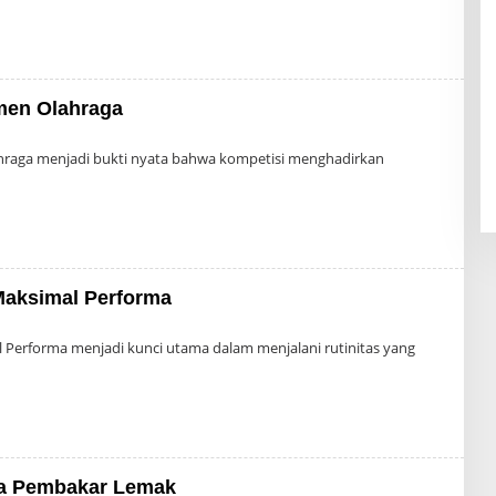
men Olahraga
O
hraga menjadi bukti nyata bahwa kompetisi menghadirkan
D
Maksimal Performa
O
L
 Performa menjadi kunci utama dalam menjalani rutinitas yang
E
H
B
A
N
K
D
A
T
ga Pembakar Lemak
A