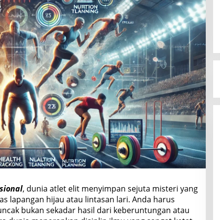
sional
, dunia atlet elit menyimpan sejuta misteri yang
 lapangan hijau atau lintasan lari. Anda harus
ak bukan sekadar hasil dari keberuntungan atau