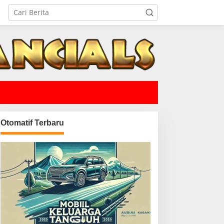
Otomatif Terbaru