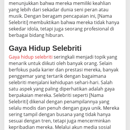
menunjukkan bahwa mereka memiliki keahlian
yang lebih dari sekadar dunia seni peran atau
musik. Dengan beragam pencapaian ini, [Nama
Selebriti] membuktikan bahwa mereka tidak hanya
sekedar idola, tetapi juga seorang profesional di
berbagai bidang hiburan.
Gaya Hidup Selebriti
Gaya hidup selebriti
seringkali menjadi topik yang
menarik untuk diikuti oleh banyak orang. Selain
berfokus pada karier dan prestasi mereka, banyak
penggemar yang tertarik dengan bagaimana
selebriti menjalani kehidupan sehari-hari. Salah
satu aspek yang paling diperhatikan adalah gaya
berpakaian mereka. Selebriti seperti [Nama
Selebriti] dikenal dengan penampilannya yang
selalu modis dan penuh dengan gaya unik. Mereka
sering tampil dengan busana yang tidak hanya
sesuai dengan tren, tetapi juga mencerminkan
kepribadian mereka. Melalui akun media sosial