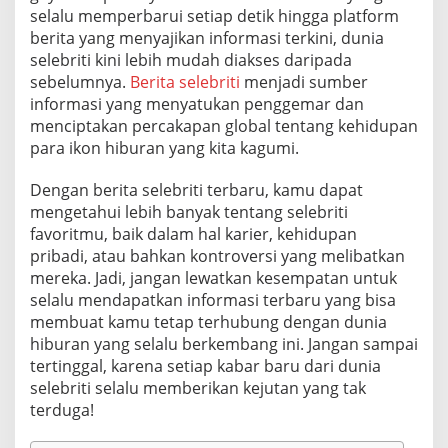
selalu memperbarui setiap detik hingga platform
berita yang menyajikan informasi terkini, dunia
selebriti kini lebih mudah diakses daripada
sebelumnya.
Berita selebriti
menjadi sumber
informasi yang menyatukan penggemar dan
menciptakan percakapan global tentang kehidupan
para ikon hiburan yang kita kagumi.
Dengan berita selebriti terbaru, kamu dapat
mengetahui lebih banyak tentang selebriti
favoritmu, baik dalam hal karier, kehidupan
pribadi, atau bahkan kontroversi yang melibatkan
mereka. Jadi, jangan lewatkan kesempatan untuk
selalu mendapatkan informasi terbaru yang bisa
membuat kamu tetap terhubung dengan dunia
hiburan yang selalu berkembang ini. Jangan sampai
tertinggal, karena setiap kabar baru dari dunia
selebriti selalu memberikan kejutan yang tak
terduga!