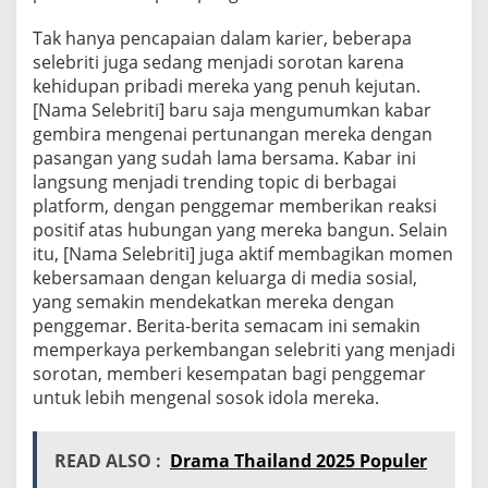
Tak hanya pencapaian dalam karier, beberapa
selebriti juga sedang menjadi sorotan karena
kehidupan pribadi mereka yang penuh kejutan.
[Nama Selebriti] baru saja mengumumkan kabar
gembira mengenai pertunangan mereka dengan
pasangan yang sudah lama bersama. Kabar ini
langsung menjadi trending topic di berbagai
platform, dengan penggemar memberikan reaksi
positif atas hubungan yang mereka bangun. Selain
itu, [Nama Selebriti] juga aktif membagikan momen
kebersamaan dengan keluarga di media sosial,
yang semakin mendekatkan mereka dengan
penggemar. Berita-berita semacam ini semakin
memperkaya perkembangan selebriti yang menjadi
sorotan, memberi kesempatan bagi penggemar
untuk lebih mengenal sosok idola mereka.
READ ALSO :
Drama Thailand 2025 Populer