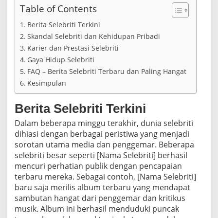
Table of Contents
Berita Selebriti Terkini
Skandal Selebriti dan Kehidupan Pribadi
Karier dan Prestasi Selebriti
Gaya Hidup Selebriti
FAQ – Berita Selebriti Terbaru dan Paling Hangat
Kesimpulan
Berita Selebriti Terkini
Dalam beberapa minggu terakhir, dunia selebriti
dihiasi dengan berbagai peristiwa yang menjadi
sorotan utama media dan penggemar. Beberapa
selebriti besar seperti [Nama Selebriti] berhasil
mencuri perhatian publik dengan pencapaian
terbaru mereka. Sebagai contoh, [Nama Selebriti]
baru saja merilis album terbaru yang mendapat
sambutan hangat dari penggemar dan kritikus
musik. Album ini berhasil menduduki puncak