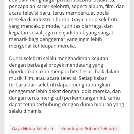
pencapaian karier selebriti, seperti album, film, dan
acara televisi baru, terus memperkuat posisi
mereka di industri hiburan. Gaya hidup selebriti
yang mencakup mode, rutinitas olahraga, dan
kegiatan sosial juga menjadi topik yang sangat
menarik bagi penggemar yang ingin lebih
mengenal kehidupan mereka.
Dunia selebriti selalu menghadirkan kejutan
dengan berbagai proyek mendatang yang
diperkirakan akan menjadi hits besar, baik dalam
musik, film, atau acara televisi. Setiap kabar
terbaru dari selebriti dapat menghubungkan
penggemar lebih dekat dengan idola mereka, dan
dengan terus mengikuti perkembangan ini, kamu
dapat tetap terhubung dengan dunia hiburan yang
selalu dinamis.
Gaya Hidup Selebriti
Kehidupan Pribadi Selebriti