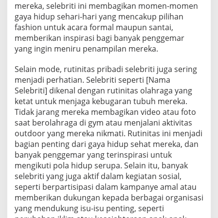
mereka, selebriti ini membagikan momen-momen
gaya hidup sehari-hari yang mencakup pilihan
fashion untuk acara formal maupun santai,
memberikan inspirasi bagi banyak penggemar
yang ingin meniru penampilan mereka.
Selain mode, rutinitas pribadi selebriti juga sering
menjadi perhatian. Selebriti seperti [Nama
Selebriti] dikenal dengan rutinitas olahraga yang
ketat untuk menjaga kebugaran tubuh mereka.
Tidak jarang mereka membagikan video atau foto
saat berolahraga di gym atau menjalani aktivitas
outdoor yang mereka nikmati. Rutinitas ini menjadi
bagian penting dari gaya hidup sehat mereka, dan
banyak penggemar yang terinspirasi untuk
mengikuti pola hidup serupa. Selain itu, banyak
selebriti yang juga aktif dalam kegiatan sosial,
seperti berpartisipasi dalam kampanye amal atau
memberikan dukungan kepada berbagai organisasi
yang mendukung isu-isu penting, seperti