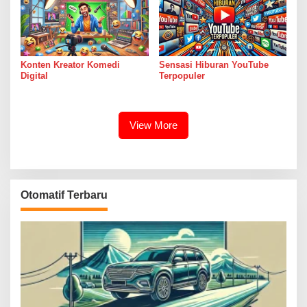
Konten Kreator Komedi
Sensasi Hiburan YouTube
Digital
Terpopuler
View More
Otomatif Terbaru