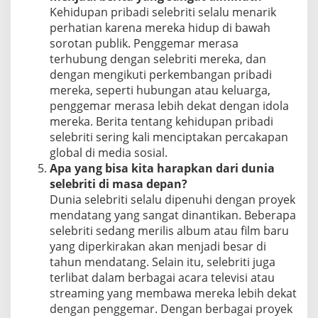
Kehidupan pribadi selebriti selalu menarik
perhatian karena mereka hidup di bawah
sorotan publik. Penggemar merasa
terhubung dengan selebriti mereka, dan
dengan mengikuti perkembangan pribadi
mereka, seperti hubungan atau keluarga,
penggemar merasa lebih dekat dengan idola
mereka. Berita tentang kehidupan pribadi
selebriti sering kali menciptakan percakapan
global di media sosial.
Apa yang bisa kita harapkan dari dunia
selebriti di masa depan?
Dunia selebriti selalu dipenuhi dengan proyek
mendatang yang sangat dinantikan. Beberapa
selebriti sedang merilis album atau film baru
yang diperkirakan akan menjadi besar di
tahun mendatang. Selain itu, selebriti juga
terlibat dalam berbagai acara televisi atau
streaming yang membawa mereka lebih dekat
dengan penggemar. Dengan berbagai proyek