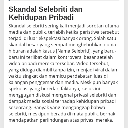
Skandal Selebriti dan
Kehidupan Pribadi
Skandal selebriti sering kali menjadi sorotan utama
media dan publik, terlebih ketika peristiwa tersebut
terjadi di luar ekspektasi banyak orang. Salah satu
skandal besar yang sempat menghebohkan dunia
hiburan adalah kasus [Nama Selebriti], yang baru-
baru ini terlibat dalam kontroversi besar setelah
video pribadi mereka tersebar. Video tersebut,
yang diduga diambil tanpa izin, menjadi viral dalam
waktu singkat dan memicu perdebatan luas di
kalangan penggemar dan media. Meskipun banyak
spekulasi yang beredar, faktanya, kasus ini
menggugah diskusi mengenai privasi selebriti dan
dampak media sosial terhadap kehidupan pribadi
seseorang. Banyak yang menganggap bahwa
selebriti, meskipun berada di mata publik, berhak
mendapatkan perlindungan atas privasi mereka.