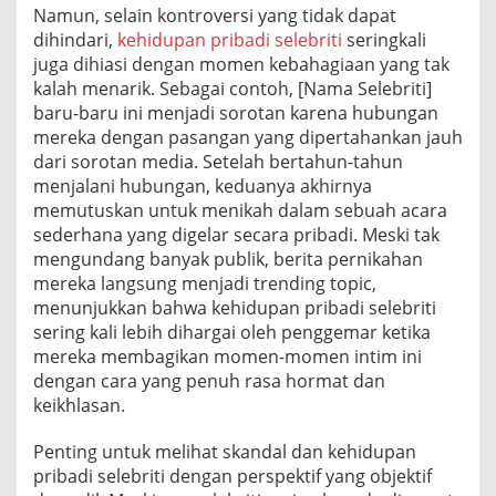
Namun, selain kontroversi yang tidak dapat
dihindari,
kehidupan pribadi selebriti
seringkali
juga dihiasi dengan momen kebahagiaan yang tak
kalah menarik. Sebagai contoh, [Nama Selebriti]
baru-baru ini menjadi sorotan karena hubungan
mereka dengan pasangan yang dipertahankan jauh
dari sorotan media. Setelah bertahun-tahun
menjalani hubungan, keduanya akhirnya
memutuskan untuk menikah dalam sebuah acara
sederhana yang digelar secara pribadi. Meski tak
mengundang banyak publik, berita pernikahan
mereka langsung menjadi trending topic,
menunjukkan bahwa kehidupan pribadi selebriti
sering kali lebih dihargai oleh penggemar ketika
mereka membagikan momen-momen intim ini
dengan cara yang penuh rasa hormat dan
keikhlasan.
Penting untuk melihat skandal dan kehidupan
pribadi selebriti dengan perspektif yang objektif