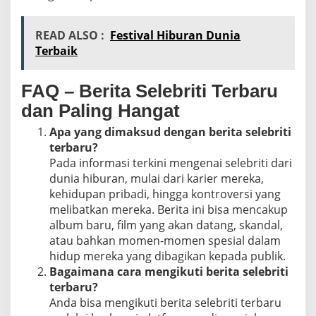
READ ALSO :
Festival Hiburan Dunia
Terbaik
FAQ – Berita Selebriti Terbaru
dan Paling Hangat
Apa yang dimaksud dengan berita selebriti
terbaru?
Pada informasi terkini mengenai selebriti dari
dunia hiburan, mulai dari karier mereka,
kehidupan pribadi, hingga kontroversi yang
melibatkan mereka. Berita ini bisa mencakup
album baru, film yang akan datang, skandal,
atau bahkan momen-momen spesial dalam
hidup mereka yang dibagikan kepada publik.
Bagaimana cara mengikuti berita selebriti
terbaru?
Anda bisa mengikuti berita selebriti terbaru