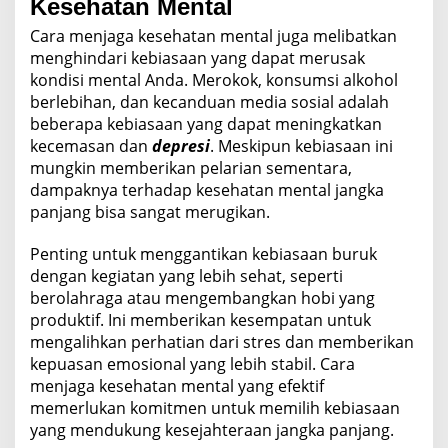
Kesehatan Mental
Cara menjaga kesehatan mental juga melibatkan
menghindari kebiasaan yang dapat merusak
kondisi mental Anda. Merokok, konsumsi alkohol
berlebihan, dan kecanduan media sosial adalah
beberapa kebiasaan yang dapat meningkatkan
kecemasan dan
depresi
. Meskipun kebiasaan ini
mungkin memberikan pelarian sementara,
dampaknya terhadap kesehatan mental jangka
panjang bisa sangat merugikan.
Penting untuk menggantikan kebiasaan buruk
dengan kegiatan yang lebih sehat, seperti
berolahraga atau mengembangkan hobi yang
produktif. Ini memberikan kesempatan untuk
mengalihkan perhatian dari stres dan memberikan
kepuasan emosional yang lebih stabil. Cara
menjaga kesehatan mental yang efektif
memerlukan komitmen untuk memilih kebiasaan
yang mendukung kesejahteraan jangka panjang.