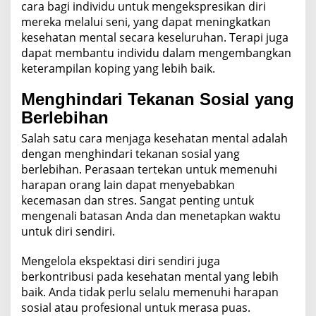
cara bagi individu untuk mengekspresikan diri
mereka melalui seni, yang dapat meningkatkan
kesehatan mental secara keseluruhan. Terapi juga
dapat membantu individu dalam mengembangkan
keterampilan koping yang lebih baik.
Menghindari Tekanan Sosial yang
Berlebihan
Salah satu cara menjaga kesehatan mental adalah
dengan menghindari tekanan sosial yang
berlebihan. Perasaan tertekan untuk memenuhi
harapan orang lain dapat menyebabkan
kecemasan dan stres. Sangat penting untuk
mengenali batasan Anda dan menetapkan waktu
untuk diri sendiri.
Mengelola ekspektasi diri sendiri juga
berkontribusi pada kesehatan mental yang lebih
baik. Anda tidak perlu selalu memenuhi harapan
sosial atau profesional untuk merasa puas.