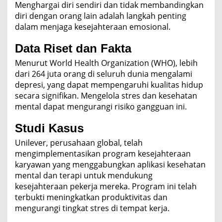
Menghargai diri sendiri dan tidak membandingkan
diri dengan orang lain adalah langkah penting
dalam menjaga kesejahteraan emosional.
Data Riset dan Fakta
Menurut World Health Organization (WHO), lebih
dari 264 juta orang di seluruh dunia mengalami
depresi, yang dapat mempengaruhi kualitas hidup
secara signifikan. Mengelola stres dan kesehatan
mental dapat mengurangi risiko gangguan ini.
Studi Kasus
Unilever, perusahaan global, telah
mengimplementasikan program kesejahteraan
karyawan yang menggabungkan aplikasi kesehatan
mental dan terapi untuk mendukung
kesejahteraan pekerja mereka. Program ini telah
terbukti meningkatkan produktivitas dan
mengurangi tingkat stres di tempat kerja.