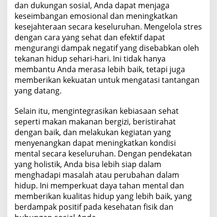
dan dukungan sosial, Anda dapat menjaga
keseimbangan emosional dan meningkatkan
kesejahteraan secara keseluruhan. Mengelola stres
dengan cara yang sehat dan efektif dapat
mengurangi dampak negatif yang disebabkan oleh
tekanan hidup sehari-hari. Ini tidak hanya
membantu Anda merasa lebih baik, tetapi juga
memberikan kekuatan untuk mengatasi tantangan
yang datang.
Selain itu, mengintegrasikan kebiasaan sehat
seperti makan makanan bergizi, beristirahat
dengan baik, dan melakukan kegiatan yang
menyenangkan dapat meningkatkan kondisi
mental secara keseluruhan. Dengan pendekatan
yang holistik, Anda bisa lebih siap dalam
menghadapi masalah atau perubahan dalam
hidup. Ini memperkuat daya tahan mental dan
memberikan kualitas hidup yang lebih baik, yang
berdampak positif pada kesehatan fisik dan