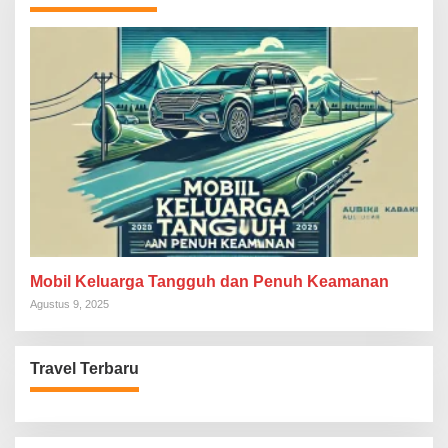
Mobil Keluarga Tangguh dan Penuh Keamanan
Agustus 9, 2025
Travel Terbaru