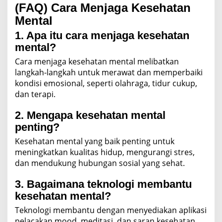
(FAQ) Cara Menjaga Kesehatan
Mental
1. Apa itu cara menjaga kesehatan
mental?
Cara menjaga kesehatan mental melibatkan
langkah-langkah untuk merawat dan memperbaiki
kondisi emosional, seperti olahraga, tidur cukup,
dan terapi.
2. Mengapa kesehatan mental
penting?
Kesehatan mental yang baik penting untuk
meningkatkan kualitas hidup, mengurangi stres,
dan mendukung hubungan sosial yang sehat.
3. Bagaimana teknologi membantu
kesehatan mental?
Teknologi membantu dengan menyediakan aplikasi
pelacakan mood, meditasi, dan saran kesehatan