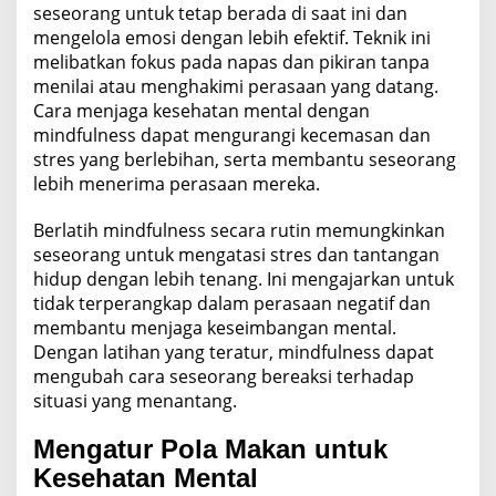
seseorang untuk tetap berada di saat ini dan
mengelola emosi dengan lebih efektif. Teknik ini
melibatkan fokus pada napas dan pikiran tanpa
menilai atau menghakimi perasaan yang datang.
Cara menjaga kesehatan mental dengan
mindfulness dapat mengurangi kecemasan dan
stres yang berlebihan, serta membantu seseorang
lebih menerima perasaan mereka.
Berlatih mindfulness secara rutin memungkinkan
seseorang untuk mengatasi stres dan tantangan
hidup dengan lebih tenang. Ini mengajarkan untuk
tidak terperangkap dalam perasaan negatif dan
membantu menjaga keseimbangan mental.
Dengan latihan yang teratur, mindfulness dapat
mengubah cara seseorang bereaksi terhadap
situasi yang menantang.
Mengatur Pola Makan untuk
Kesehatan Mental