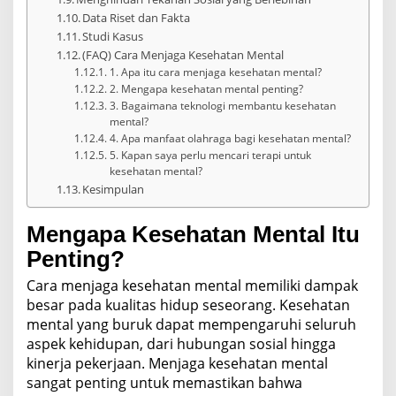
Data Riset dan Fakta
Studi Kasus
(FAQ) Cara Menjaga Kesehatan Mental
1. Apa itu cara menjaga kesehatan mental?
2. Mengapa kesehatan mental penting?
3. Bagaimana teknologi membantu kesehatan
mental?
4. Apa manfaat olahraga bagi kesehatan mental?
5. Kapan saya perlu mencari terapi untuk
kesehatan mental?
Kesimpulan
Mengapa Kesehatan Mental Itu
Penting?
Cara menjaga kesehatan mental memiliki dampak
besar pada kualitas hidup seseorang. Kesehatan
mental yang buruk dapat mempengaruhi seluruh
aspek kehidupan, dari hubungan sosial hingga
kinerja pekerjaan. Menjaga kesehatan mental
sangat penting untuk memastikan bahwa