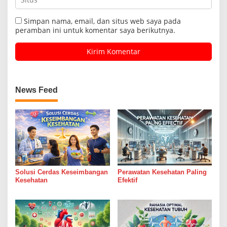
Simpan nama, email, dan situs web saya pada
peramban ini untuk komentar saya berikutnya.
News Feed
Solusi Cerdas Keseimbangan
Perawatan Kesehatan Paling
Kesehatan
Efektif