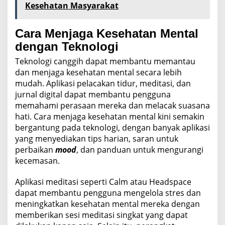
Kesehatan Masyarakat
Cara Menjaga Kesehatan Mental
dengan Teknologi
Teknologi canggih dapat membantu memantau
dan menjaga kesehatan mental secara lebih
mudah. Aplikasi pelacakan tidur, meditasi, dan
jurnal digital dapat membantu pengguna
memahami perasaan mereka dan melacak suasana
hati. Cara menjaga kesehatan mental kini semakin
bergantung pada teknologi, dengan banyak aplikasi
yang menyediakan tips harian, saran untuk
perbaikan
mood
, dan panduan untuk mengurangi
kecemasan.
Aplikasi meditasi seperti Calm atau Headspace
dapat membantu pengguna mengelola stres dan
meningkatkan kesehatan mental mereka dengan
memberikan sesi meditasi singkat yang dapat