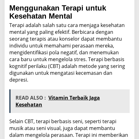
Menggunakan Terapi untuk
Kesehatan Mental
Terapi adalah salah satu cara menjaga kesehatan
mental yang paling efektif. Berbicara dengan
seorang terapis atau konselor dapat membantu
individu untuk memahami perasaan mereka,
mengidentifikasi pola negatif, dan menemukan
cara baru untuk mengelola stres. Terapi berbasis
kognitif perilaku (CBT) adalah metode yang sering
digunakan untuk mengatasi kecemasan dan
depresi.
READ ALSO :
Vitamin Terbaik Jaga
Kesehatan
Selain CBT, terapi berbasis seni, seperti terapi
musik atau seni visual, juga dapat membantu
dalam mengelola perasaan. Terapi ini memberikan