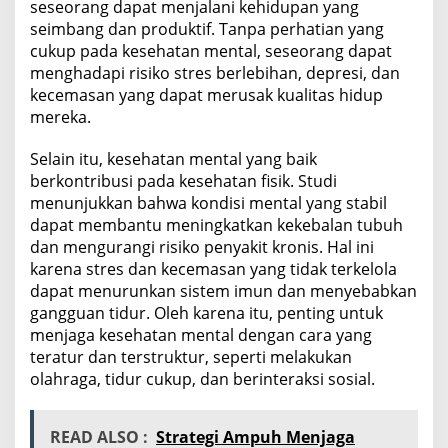
seseorang dapat menjalani kehidupan yang
seimbang dan produktif. Tanpa perhatian yang
cukup pada kesehatan mental, seseorang dapat
menghadapi risiko stres berlebihan, depresi, dan
kecemasan yang dapat merusak kualitas hidup
mereka.
Selain itu, kesehatan mental yang baik
berkontribusi pada kesehatan fisik. Studi
menunjukkan bahwa kondisi mental yang stabil
dapat membantu meningkatkan kekebalan tubuh
dan mengurangi risiko penyakit kronis. Hal ini
karena stres dan kecemasan yang tidak terkelola
dapat menurunkan sistem imun dan menyebabkan
gangguan tidur. Oleh karena itu, penting untuk
menjaga kesehatan mental dengan cara yang
teratur dan terstruktur, seperti melakukan
olahraga, tidur cukup, dan berinteraksi sosial.
READ ALSO :
Strategi Ampuh Menjaga