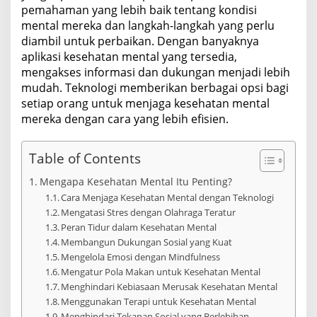
pemahaman yang lebih baik tentang kondisi
mental mereka dan langkah-langkah yang perlu
diambil untuk perbaikan. Dengan banyaknya
aplikasi kesehatan mental yang tersedia,
mengakses informasi dan dukungan menjadi lebih
mudah. Teknologi memberikan berbagai opsi bagi
setiap orang untuk menjaga kesehatan mental
mereka dengan cara yang lebih efisien.
Table of Contents
Mengapa Kesehatan Mental Itu Penting?
Cara Menjaga Kesehatan Mental dengan Teknologi
Mengatasi Stres dengan Olahraga Teratur
Peran Tidur dalam Kesehatan Mental
Membangun Dukungan Sosial yang Kuat
Mengelola Emosi dengan Mindfulness
Mengatur Pola Makan untuk Kesehatan Mental
Menghindari Kebiasaan Merusak Kesehatan Mental
Menggunakan Terapi untuk Kesehatan Mental
Menghindari Tekanan Sosial yang Berlebihan