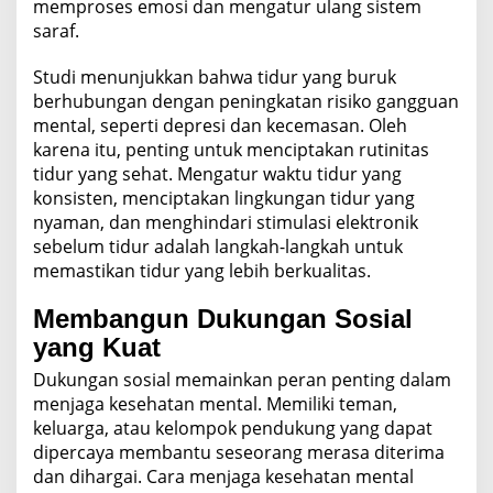
memproses emosi dan mengatur ulang sistem
saraf.
Studi menunjukkan bahwa tidur yang buruk
berhubungan dengan peningkatan risiko gangguan
mental, seperti depresi dan kecemasan. Oleh
karena itu, penting untuk menciptakan rutinitas
tidur yang sehat. Mengatur waktu tidur yang
konsisten, menciptakan lingkungan tidur yang
nyaman, dan menghindari stimulasi elektronik
sebelum tidur adalah langkah-langkah untuk
memastikan tidur yang lebih berkualitas.
Membangun Dukungan Sosial
yang Kuat
Dukungan sosial memainkan peran penting dalam
menjaga kesehatan mental. Memiliki teman,
keluarga, atau kelompok pendukung yang dapat
dipercaya membantu seseorang merasa diterima
dan dihargai. Cara menjaga kesehatan mental