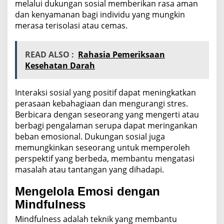
melalui dukungan sosial memberikan rasa aman
dan kenyamanan bagi individu yang mungkin
merasa terisolasi atau cemas.
READ ALSO :
Rahasia Pemeriksaan
Kesehatan Darah
Interaksi sosial yang positif dapat meningkatkan
perasaan kebahagiaan dan mengurangi stres.
Berbicara dengan seseorang yang mengerti atau
berbagi pengalaman serupa dapat meringankan
beban emosional. Dukungan sosial juga
memungkinkan seseorang untuk memperoleh
perspektif yang berbeda, membantu mengatasi
masalah atau tantangan yang dihadapi.
Mengelola Emosi dengan
Mindfulness
Mindfulness adalah teknik yang membantu