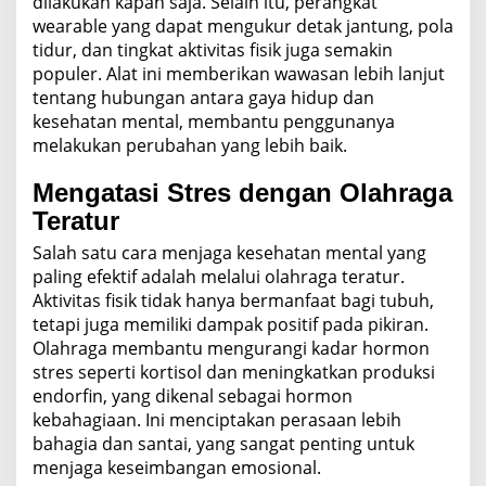
dilakukan kapan saja. Selain itu, perangkat
wearable yang dapat mengukur detak jantung, pola
tidur, dan tingkat aktivitas fisik juga semakin
populer. Alat ini memberikan wawasan lebih lanjut
tentang hubungan antara gaya hidup dan
kesehatan mental, membantu penggunanya
melakukan perubahan yang lebih baik.
Mengatasi Stres dengan Olahraga
Teratur
Salah satu cara menjaga kesehatan mental yang
paling efektif adalah melalui olahraga teratur.
Aktivitas fisik tidak hanya bermanfaat bagi tubuh,
tetapi juga memiliki dampak positif pada pikiran.
Olahraga membantu mengurangi kadar hormon
stres seperti kortisol dan meningkatkan produksi
endorfin, yang dikenal sebagai hormon
kebahagiaan. Ini menciptakan perasaan lebih
bahagia dan santai, yang sangat penting untuk
menjaga keseimbangan emosional.