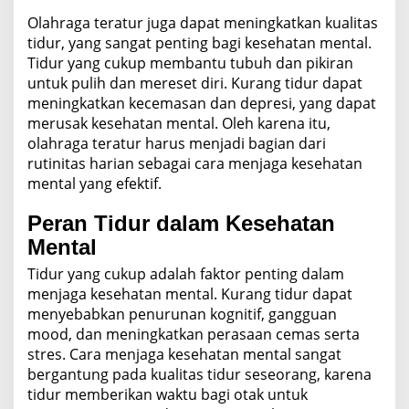
Olahraga teratur juga dapat meningkatkan kualitas
tidur, yang sangat penting bagi kesehatan mental.
Tidur yang cukup membantu tubuh dan pikiran
untuk pulih dan mereset diri. Kurang tidur dapat
meningkatkan kecemasan dan depresi, yang dapat
merusak kesehatan mental. Oleh karena itu,
olahraga teratur harus menjadi bagian dari
rutinitas harian sebagai cara menjaga kesehatan
mental yang efektif.
Peran Tidur dalam Kesehatan
Mental
Tidur yang cukup adalah faktor penting dalam
menjaga kesehatan mental. Kurang tidur dapat
menyebabkan penurunan kognitif, gangguan
mood, dan meningkatkan perasaan cemas serta
stres. Cara menjaga kesehatan mental sangat
bergantung pada kualitas tidur seseorang, karena
tidur memberikan waktu bagi otak untuk