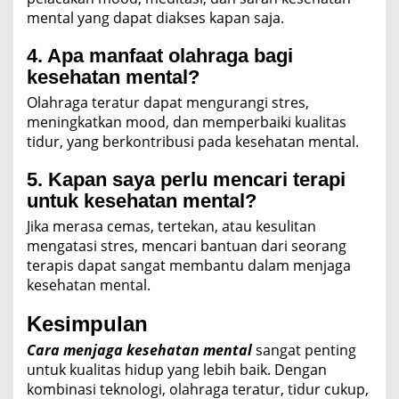
mental yang dapat diakses kapan saja.
4. Apa manfaat olahraga bagi
kesehatan mental?
Olahraga teratur dapat mengurangi stres,
meningkatkan mood, dan memperbaiki kualitas
tidur, yang berkontribusi pada kesehatan mental.
5. Kapan saya perlu mencari terapi
untuk kesehatan mental?
Jika merasa cemas, tertekan, atau kesulitan
mengatasi stres, mencari bantuan dari seorang
terapis dapat sangat membantu dalam menjaga
kesehatan mental.
Kesimpulan
Cara menjaga kesehatan mental
sangat penting
untuk kualitas hidup yang lebih baik. Dengan
kombinasi teknologi, olahraga teratur, tidur cukup,