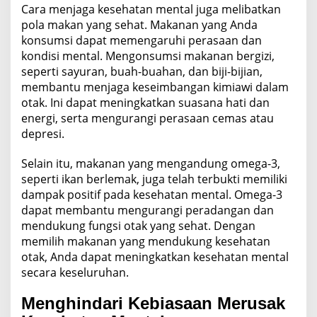
Cara menjaga kesehatan mental juga melibatkan
pola makan yang sehat. Makanan yang Anda
konsumsi dapat memengaruhi perasaan dan
kondisi mental. Mengonsumsi makanan bergizi,
seperti sayuran, buah-buahan, dan biji-bijian,
membantu menjaga keseimbangan kimiawi dalam
otak. Ini dapat meningkatkan suasana hati dan
energi, serta mengurangi perasaan cemas atau
depresi.
Selain itu, makanan yang mengandung omega-3,
seperti ikan berlemak, juga telah terbukti memiliki
dampak positif pada kesehatan mental. Omega-3
dapat membantu mengurangi peradangan dan
mendukung fungsi otak yang sehat. Dengan
memilih makanan yang mendukung kesehatan
otak, Anda dapat meningkatkan kesehatan mental
secara keseluruhan.
Menghindari Kebiasaan Merusak