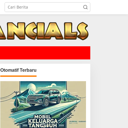
Otomatif Terbaru