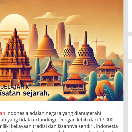
rah
Indonesia adalah negara yang dianugerahi
 yang tidak tertandingi. Dengan lebih dari 17.000
iki kekayaan tradisi dan kisahnya sendiri, Indonesia