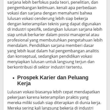
sarjana lebih berfokus pada teori, penelitian, dan
pengembangan keilmuan. kenali apa perbedaan
vokasi dan sarjana dengan memahami bahwa
lulusan vokasi cenderung lebih siap bekerja
dengan keterampilan teknis yang dapat digunakan
di industri spesifik, sedangkan lulusan sarjana lebih
siap untuk berkarier dalam posisi manajerial atau
profesional yang membutuhkan pengetahuan lebih
mendalam. Pendidikan sarjana memberi dasar
yang lebih kuat dalam hal pengembangan analitis
dan konseptual, sedangkan pendidikan vokasi
menyiapkan lulusan untuk langsung terjun dan
berkontribusi di sektor industri tertentu.
Prospek Karier dan Peluang
Kerja
Lulusan vokasi biasanya lebih cepat mendapatkan
pekerjaan karena keterampilan praktis yang
mereka miliki sudah siap diterapkan di dunia kerja.
Mereka sering kali langsung bekerja di industri