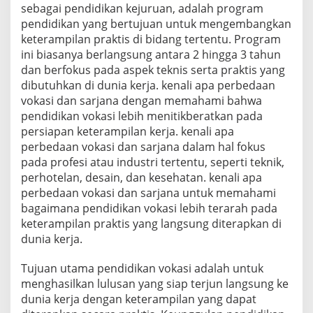
sebagai pendidikan kejuruan, adalah program
pendidikan yang bertujuan untuk mengembangkan
keterampilan praktis di bidang tertentu. Program
ini biasanya berlangsung antara 2 hingga 3 tahun
dan berfokus pada aspek teknis serta praktis yang
dibutuhkan di dunia kerja. kenali apa perbedaan
vokasi dan sarjana dengan memahami bahwa
pendidikan vokasi lebih menitikberatkan pada
persiapan keterampilan kerja. kenali apa
perbedaan vokasi dan sarjana dalam hal fokus
pada profesi atau industri tertentu, seperti teknik,
perhotelan, desain, dan kesehatan. kenali apa
perbedaan vokasi dan sarjana untuk memahami
bagaimana pendidikan vokasi lebih terarah pada
keterampilan praktis yang langsung diterapkan di
dunia kerja.
Tujuan utama pendidikan vokasi adalah untuk
menghasilkan lulusan yang siap terjun langsung ke
dunia kerja dengan keterampilan yang dapat