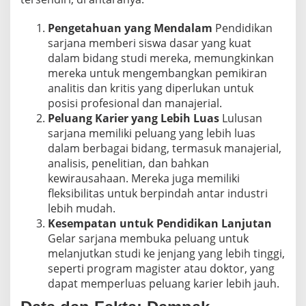
Pengetahuan yang Mendalam
Pendidikan
sarjana memberi siswa dasar yang kuat
dalam bidang studi mereka, memungkinkan
mereka untuk mengembangkan pemikiran
analitis dan kritis yang diperlukan untuk
posisi profesional dan manajerial.
Peluang Karier yang Lebih Luas
Lulusan
sarjana memiliki peluang yang lebih luas
dalam berbagai bidang, termasuk manajerial,
analisis, penelitian, dan bahkan
kewirausahaan. Mereka juga memiliki
fleksibilitas untuk berpindah antar industri
lebih mudah.
Kesempatan untuk Pendidikan Lanjutan
Gelar sarjana membuka peluang untuk
melanjutkan studi ke jenjang yang lebih tinggi,
seperti program magister atau doktor, yang
dapat memperluas peluang karier lebih jauh.