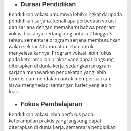
Durasi Pendidikan
Pendidikan vokasi umumnya lebih singkat daripada
pendidikan sarjana. kenali apa perbedaan vokasi
dan sarjana dengan memahami bahwa program
vokasi biasanya berlangsung antara 2 hingga 3
tahun, sementara program sarjana membutuhkan
waktu sekitar 4 tahun atau lebih untuk
menyelesaikannya. Program vokasi lebih fokus
pada keterampilan praktis yang dapat langsung
diterapkan di dunia kerja, sedangkan program
sarjana menawarkan pendekatan yang lebih
teoritis dan mendalam untuk mempersiapkan
siswa menghadapi tantangan karier yang lebih
luas.
Fokus Pembelajaran
Pendidikan vokasi lebih berfokus pada
keterampilan praktis yang langsung dapat
diterapkan di dunia kerja, sementara pendidikan