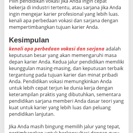
Pilih pendidikan vokasi jika Anda ingin cepat
bekerja di industri tertentu, atau sarjana jika Anda
ingin mengejar karier profesional yang lebih luas.
kenali apa perbedaan vokasi dan sarjana dengan
mempertimbangkan tujuan karier Anda.
Kesimpulan
kenali apa perbedaan vokasi dan sarjana
adalah
keputusan besar yang akan memengaruhi masa
depan karier Anda. Kedua jalur pendidikan memiliki
keunggulan masing-masing, dan keputusan terbaik
tergantung pada tujuan karier dan minat pribadi
Anda. Pendidikan vokasi memungkinkan Anda
untuk lebih cepat terjun ke dunia kerja dengan
keterampilan praktis yang dibutuhkan, sementara
pendidikan sarjana memberi Anda dasar teori yang
kuat untuk karier yang lebih luas dan peluang
pendidikan lanjutan.
Jika Anda masih bingung memilih jalur yang tepat,