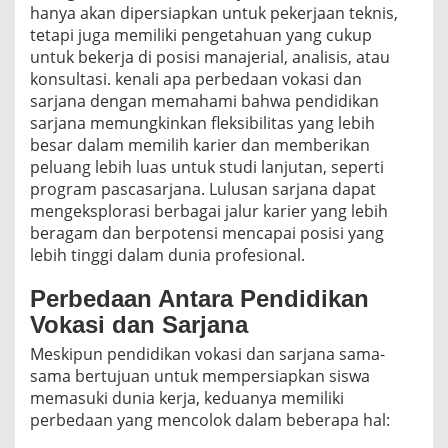
hanya akan dipersiapkan untuk pekerjaan teknis,
tetapi juga memiliki pengetahuan yang cukup
untuk bekerja di posisi manajerial, analisis, atau
konsultasi. kenali apa perbedaan vokasi dan
sarjana dengan memahami bahwa pendidikan
sarjana memungkinkan fleksibilitas yang lebih
besar dalam memilih karier dan memberikan
peluang lebih luas untuk studi lanjutan, seperti
program pascasarjana. Lulusan sarjana dapat
mengeksplorasi berbagai jalur karier yang lebih
beragam dan berpotensi mencapai posisi yang
lebih tinggi dalam dunia profesional.
Perbedaan Antara Pendidikan
Vokasi dan Sarjana
Meskipun pendidikan vokasi dan sarjana sama-
sama bertujuan untuk mempersiapkan siswa
memasuki dunia kerja, keduanya memiliki
perbedaan yang mencolok dalam beberapa hal: