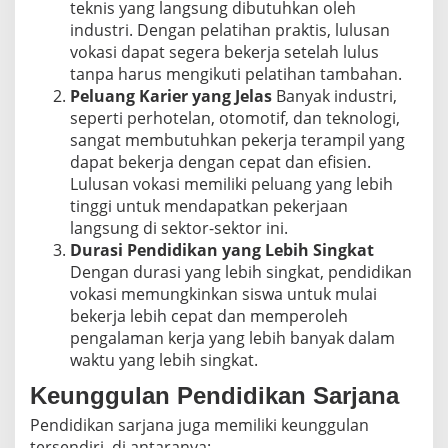
teknis yang langsung dibutuhkan oleh
industri. Dengan pelatihan praktis, lulusan
vokasi dapat segera bekerja setelah lulus
tanpa harus mengikuti pelatihan tambahan.
Peluang Karier yang Jelas
Banyak industri,
seperti perhotelan, otomotif, dan teknologi,
sangat membutuhkan pekerja terampil yang
dapat bekerja dengan cepat dan efisien.
Lulusan vokasi memiliki peluang yang lebih
tinggi untuk mendapatkan pekerjaan
langsung di sektor-sektor ini.
Durasi Pendidikan yang Lebih Singkat
Dengan durasi yang lebih singkat, pendidikan
vokasi memungkinkan siswa untuk mulai
bekerja lebih cepat dan memperoleh
pengalaman kerja yang lebih banyak dalam
waktu yang lebih singkat.
Keunggulan Pendidikan Sarjana
Pendidikan sarjana juga memiliki keunggulan
tersendiri, di antaranya: