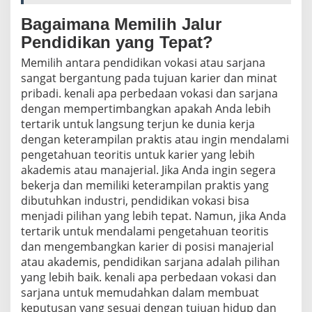
Bagaimana Memilih Jalur
Pendidikan yang Tepat?
Memilih antara pendidikan vokasi atau sarjana
sangat bergantung pada tujuan karier dan minat
pribadi. kenali apa perbedaan vokasi dan sarjana
dengan mempertimbangkan apakah Anda lebih
tertarik untuk langsung terjun ke dunia kerja
dengan keterampilan praktis atau ingin mendalami
pengetahuan teoritis untuk karier yang lebih
akademis atau manajerial. Jika Anda ingin segera
bekerja dan memiliki keterampilan praktis yang
dibutuhkan industri, pendidikan vokasi bisa
menjadi pilihan yang lebih tepat. Namun, jika Anda
tertarik untuk mendalami pengetahuan teoritis
dan mengembangkan karier di posisi manajerial
atau akademis, pendidikan sarjana adalah pilihan
yang lebih baik. kenali apa perbedaan vokasi dan
sarjana untuk memudahkan dalam membuat
keputusan yang sesuai dengan tujuan hidup dan