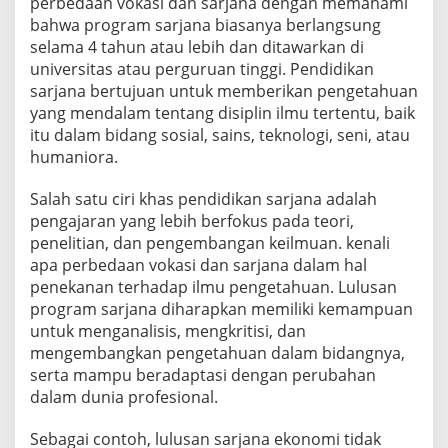
perbedaan vokasi dan sarjana dengan memahami
bahwa program sarjana biasanya berlangsung
selama 4 tahun atau lebih dan ditawarkan di
universitas atau perguruan tinggi. Pendidikan
sarjana bertujuan untuk memberikan pengetahuan
yang mendalam tentang disiplin ilmu tertentu, baik
itu dalam bidang sosial, sains, teknologi, seni, atau
humaniora.
Salah satu ciri khas pendidikan sarjana adalah
pengajaran yang lebih berfokus pada teori,
penelitian, dan pengembangan keilmuan. kenali
apa perbedaan vokasi dan sarjana dalam hal
penekanan terhadap ilmu pengetahuan. Lulusan
program sarjana diharapkan memiliki kemampuan
untuk menganalisis, mengkritisi, dan
mengembangkan pengetahuan dalam bidangnya,
serta mampu beradaptasi dengan perubahan
dalam dunia profesional.
Sebagai contoh, lulusan sarjana ekonomi tidak