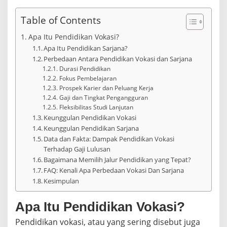
Table of Contents
Apa Itu Pendidikan Vokasi?
Apa Itu Pendidikan Sarjana?
Perbedaan Antara Pendidikan Vokasi dan Sarjana
Durasi Pendidikan
Fokus Pembelajaran
Prospek Karier dan Peluang Kerja
Gaji dan Tingkat Pengangguran
Fleksibilitas Studi Lanjutan
Keunggulan Pendidikan Vokasi
Keunggulan Pendidikan Sarjana
Data dan Fakta: Dampak Pendidikan Vokasi
Terhadap Gaji Lulusan
Bagaimana Memilih Jalur Pendidikan yang Tepat?
FAQ: Kenali Apa Perbedaan Vokasi Dan Sarjana
Kesimpulan
Apa Itu Pendidikan Vokasi?
Pendidikan vokasi, atau yang sering disebut juga