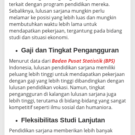
terkait dengan program pendidikan mereka.
Sebaliknya, lulusan sarjana mungkin perlu
melamar ke posisi yang lebih luas dan mungkin
membutuhkan waktu lebih lama untuk
mendapatkan pekerjaan, tergantung pada bidang
studi dan situasi ekonomi.
Gaji dan Tingkat Pengangguran
Menurut data dari
Badan Pusat Statistik (BPS)
Indonesia, lulusan pendidikan sarjana memiliki
peluang lebih tinggi untuk mendapatkan pekerjaan
dengan gaji yang lebih tinggi dibandingkan dengan
lulusan pendidikan vokasi. Namun, tingkat
pengangguran di kalangan lulusan sarjana juga
lebih tinggi, terutama di bidang-bidang yang sangat
kompetitif seperti ilmu sosial dan humaniora.
Fleksibilitas Studi Lanjutan
Pendidikan sarjana memberikan lebih banyak