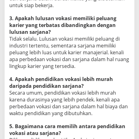
untuk siap bekerja.
3. Apakah lulusan vokasi memiliki peluang
karier yang terbatas dibandingkan dengan
lulusan sarjana?
Tidak selalu. Lulusan vokasi memiliki peluang di
industri tertentu, sementara sarjana memiliki
peluang lebih luas untuk karier manajerial. kenali
apa perbedaan vokasi dan sarjana dalam hal ruang
lingkup karier yang tersedia.
4. Apakah pendidikan vokasi lebih murah
daripada pendidikan sarjana?
Secara umum, pendidikan vokasi lebih murah
karena durasinya yang lebih pendek. kenali apa
perbedaan vokasi dan sarjana dalam hal biaya dan
waktu pendidikan yang dibutuhkan.
5. Bagaimana cara memilih antara pendidikan
vokasi atau sarjana?