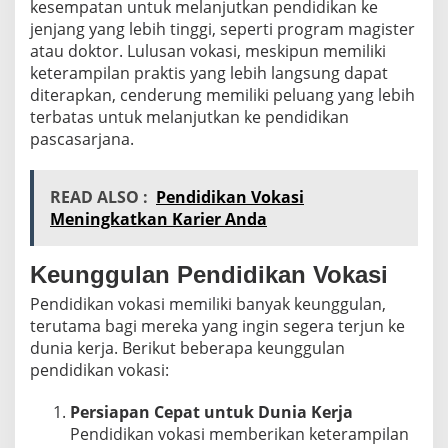
kesempatan untuk melanjutkan pendidikan ke
jenjang yang lebih tinggi, seperti program magister
atau doktor. Lulusan vokasi, meskipun memiliki
keterampilan praktis yang lebih langsung dapat
diterapkan, cenderung memiliki peluang yang lebih
terbatas untuk melanjutkan ke pendidikan
pascasarjana.
READ ALSO :
Pendidikan Vokasi
Meningkatkan Karier Anda
Keunggulan Pendidikan Vokasi
Pendidikan vokasi memiliki banyak keunggulan,
terutama bagi mereka yang ingin segera terjun ke
dunia kerja. Berikut beberapa keunggulan
pendidikan vokasi:
Persiapan Cepat untuk Dunia Kerja
Pendidikan vokasi memberikan keterampilan