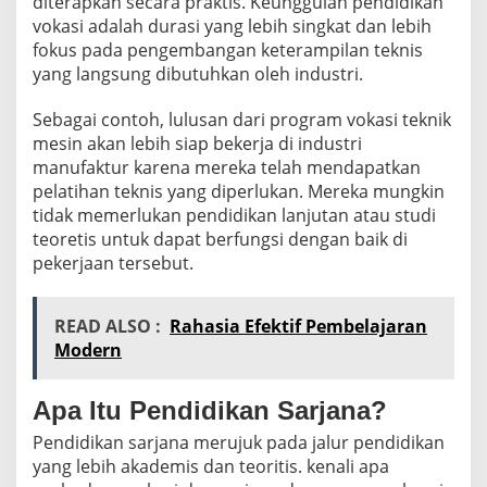
diterapkan secara praktis. Keunggulan pendidikan
vokasi adalah durasi yang lebih singkat dan lebih
fokus pada pengembangan keterampilan teknis
yang langsung dibutuhkan oleh industri.
Sebagai contoh, lulusan dari program vokasi teknik
mesin akan lebih siap bekerja di industri
manufaktur karena mereka telah mendapatkan
pelatihan teknis yang diperlukan. Mereka mungkin
tidak memerlukan pendidikan lanjutan atau studi
teoretis untuk dapat berfungsi dengan baik di
pekerjaan tersebut.
READ ALSO :
Rahasia Efektif Pembelajaran
Modern
Apa Itu Pendidikan Sarjana?
Pendidikan sarjana merujuk pada jalur pendidikan
yang lebih akademis dan teoritis. kenali apa