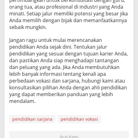
pertimbangkan untuk berkonsultasi dengan guru,
orang tua, atau profesional di industri yang Anda
minati. Setiap jalur memiliki potensi yang besar jika
Anda memilih dengan bijak dan memanfaatkannya
sebaik mungkin.
Jangan ragu untuk mulai merencanakan
pendidikan Anda sejak dini. Tentukan jalur
pendidikan yang sesuai dengan tujuan karier Anda,
dan pastikan Anda siap menghadapi tantangan
dan peluang yang ada. Jika Anda membutuhkan
lebih banyak informasi tentang kenali apa
perbedaan vokasi dan sarjana, hubungi kami atau
konsultasikan pilihan Anda dengan ahli pendidikan
yang dapat memberikan panduan yang lebih
mendalam.
pendidikan sarjana
pendidikan vokasi
Ikuti Kami