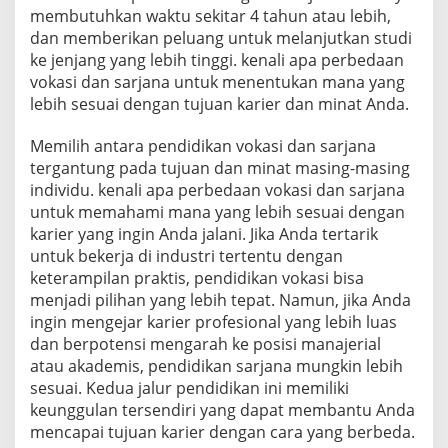
membutuhkan waktu sekitar 4 tahun atau lebih,
dan memberikan peluang untuk melanjutkan studi
ke jenjang yang lebih tinggi. kenali apa perbedaan
vokasi dan sarjana untuk menentukan mana yang
lebih sesuai dengan tujuan karier dan minat Anda.
Memilih antara pendidikan vokasi dan sarjana
tergantung pada tujuan dan minat masing-masing
individu. kenali apa perbedaan vokasi dan sarjana
untuk memahami mana yang lebih sesuai dengan
karier yang ingin Anda jalani. Jika Anda tertarik
untuk bekerja di industri tertentu dengan
keterampilan praktis, pendidikan vokasi bisa
menjadi pilihan yang lebih tepat. Namun, jika Anda
ingin mengejar karier profesional yang lebih luas
dan berpotensi mengarah ke posisi manajerial
atau akademis, pendidikan sarjana mungkin lebih
sesuai. Kedua jalur pendidikan ini memiliki
keunggulan tersendiri yang dapat membantu Anda
mencapai tujuan karier dengan cara yang berbeda.