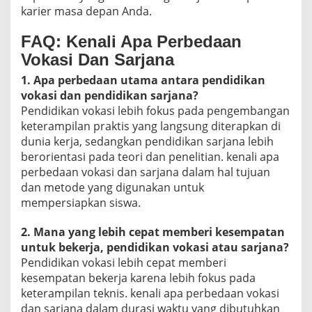
karier masa depan Anda.
FAQ: Kenali Apa Perbedaan
Vokasi Dan Sarjana
1. Apa perbedaan utama antara pendidikan
vokasi dan pendidikan sarjana?
Pendidikan vokasi lebih fokus pada pengembangan
keterampilan praktis yang langsung diterapkan di
dunia kerja, sedangkan pendidikan sarjana lebih
berorientasi pada teori dan penelitian. kenali apa
perbedaan vokasi dan sarjana dalam hal tujuan
dan metode yang digunakan untuk
mempersiapkan siswa.
2. Mana yang lebih cepat memberi kesempatan
untuk bekerja, pendidikan vokasi atau sarjana?
Pendidikan vokasi lebih cepat memberi
kesempatan bekerja karena lebih fokus pada
keterampilan teknis. kenali apa perbedaan vokasi
dan sarjana dalam durasi waktu yang dibutuhkan