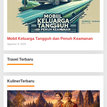
Mobil Keluarga Tangguh dan Penuh Keamanan
Agustus 9, 2025
Travel Terbaru
KulinerTerbaru