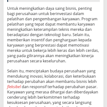
Untuk meningkatkan daya saing bisnis, penting
bagi perusahaan untuk berinvestasi dalam
pelatihan dan pengembangan karyawan. Program
pelatihan yang tepat dapat membantu karyawan
meningkatkan keterampilan teknis mereka dan
beradaptasi dengan teknologi baru. Selain itu,
memberikan insentif dan penghargaan kepada
karyawan yang berprestasi dapat memotivasi
mereka untuk bekerja lebih keras dan lebih cerdas,
yang pada gilirannya akan meningkatkan kinerja
perusahaan secara keseluruhan.
Selain itu, menciptakan budaya perusahaan yang
mendukung inovasi, kolaborasi, dan keterbukaan
terhadap perubahan akan membantu bisnis lebih
fleksibel
dan responsif terhadap perubahan pasar.
Karyawan yang merasa dihargai dan diberdayakan
cenderung lebih berkomitmen terhadap
kesuksesan perusahaan, yang secara langsung