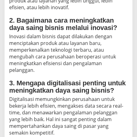
produk atau layanan yang lebih unggul, lebih
efisien, atau lebih inovatif.
2. Bagaimana cara meningkatkan
daya saing bisnis melalui inovasi?
Inovasi dalam bisnis dapat dilakukan dengan
menciptakan produk atau layanan baru,
memperkenalkan teknologi terbaru, atau
mengubah cara perusahaan beroperasi untuk
meningkatkan efisiensi dan pengalaman
pelanggan.
3. Mengapa digitalisasi penting untuk
meningkatkan daya saing bisnis?
Digitalisasi memungkinkan perusahaan untuk
bekerja lebih efisien, mengakses data secara real-
time, dan menawarkan pengalaman pelanggan
yang lebih baik. Hal ini sangat penting dalam
mempertahankan daya saing di pasar yang
semakin kompetitif.