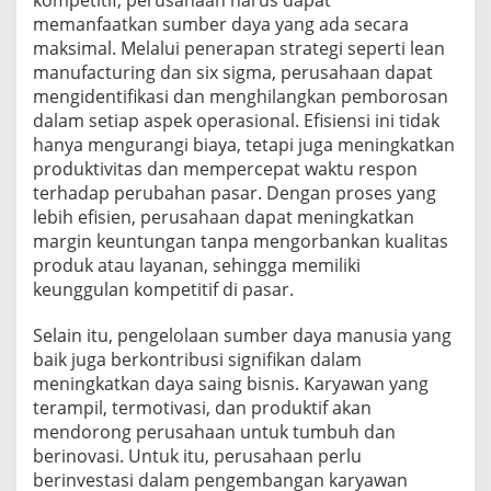
memanfaatkan sumber daya yang ada secara
maksimal. Melalui penerapan strategi seperti lean
manufacturing dan six sigma, perusahaan dapat
mengidentifikasi dan menghilangkan pemborosan
dalam setiap aspek operasional. Efisiensi ini tidak
hanya mengurangi biaya, tetapi juga meningkatkan
produktivitas dan mempercepat waktu respon
terhadap perubahan pasar. Dengan proses yang
lebih efisien, perusahaan dapat meningkatkan
margin keuntungan tanpa mengorbankan kualitas
produk atau layanan, sehingga memiliki
keunggulan kompetitif di pasar.
Selain itu, pengelolaan sumber daya manusia yang
baik juga berkontribusi signifikan dalam
meningkatkan daya saing bisnis. Karyawan yang
terampil, termotivasi, dan produktif akan
mendorong perusahaan untuk tumbuh dan
berinovasi. Untuk itu, perusahaan perlu
berinvestasi dalam pengembangan karyawan