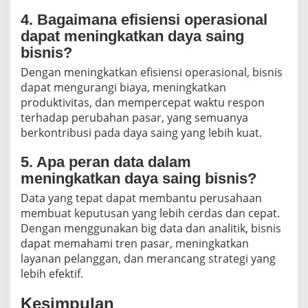
4. Bagaimana efisiensi operasional
dapat meningkatkan daya saing
bisnis?
Dengan meningkatkan efisiensi operasional, bisnis
dapat mengurangi biaya, meningkatkan
produktivitas, dan mempercepat waktu respon
terhadap perubahan pasar, yang semuanya
berkontribusi pada daya saing yang lebih kuat.
5. Apa peran data dalam
meningkatkan daya saing bisnis?
Data yang tepat dapat membantu perusahaan
membuat keputusan yang lebih cerdas dan cepat.
Dengan menggunakan big data dan analitik, bisnis
dapat memahami tren pasar, meningkatkan
layanan pelanggan, dan merancang strategi yang
lebih efektif.
Kesimpulan