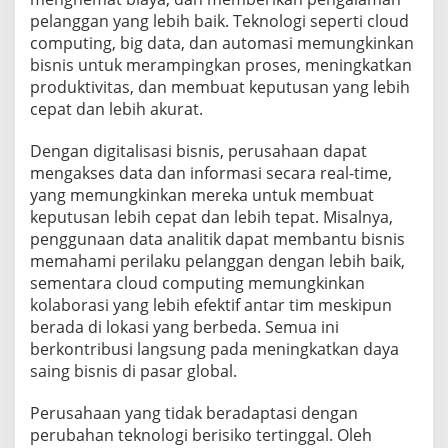
pelanggan yang lebih baik. Teknologi seperti cloud
computing, big data, dan automasi memungkinkan
bisnis untuk merampingkan proses, meningkatkan
produktivitas, dan membuat keputusan yang lebih
cepat dan lebih akurat.
Dengan digitalisasi bisnis, perusahaan dapat
mengakses data dan informasi secara real-time,
yang memungkinkan mereka untuk membuat
keputusan lebih cepat dan lebih tepat. Misalnya,
penggunaan data analitik dapat membantu bisnis
memahami perilaku pelanggan dengan lebih baik,
sementara cloud computing memungkinkan
kolaborasi yang lebih efektif antar tim meskipun
berada di lokasi yang berbeda. Semua ini
berkontribusi langsung pada meningkatkan daya
saing bisnis di pasar global.
Perusahaan yang tidak beradaptasi dengan
perubahan teknologi berisiko tertinggal. Oleh