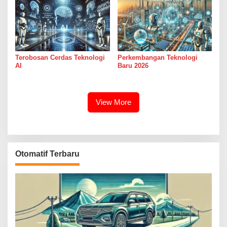
Terobosan Cerdas Teknologi
Perkembangan Teknologi
AI
Baru 2026
View More
Otomatif Terbaru