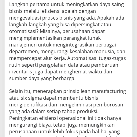
Langkah pertama untuk meningkatkan daya saing
bisnis melalui efisiensi adalah dengan
mengevaluasi proses bisnis yang ada. Apakah ada
langkah-langkah yang bisa dipersingkat atau
otomatisasi? Misalnya, perusahaan dapat
mengimplementasikan perangkat lunak
manajemen untuk mengintegrasikan berbagai
departemen, mengurangi kesalahan manusia, dan
mempercepat alur kerja. Automatisasi tugas-tugas
rutin seperti pengolahan data atau pembaruan
inventaris juga dapat menghemat waktu dan
sumber daya yang berharga.
Selain itu, menerapkan prinsip lean manufacturing
atau six sigma dapat membantu bisnis
mengidentifikasi dan mengeliminasi pemborosan
yang ada dalam setiap tahap produksi.
Peningkatan efisiensi operasional ini tidak hanya
mengurangi biaya, tetapi juga memungkinkan
perusahaan untuk lebih fokus pada hal-hal yang