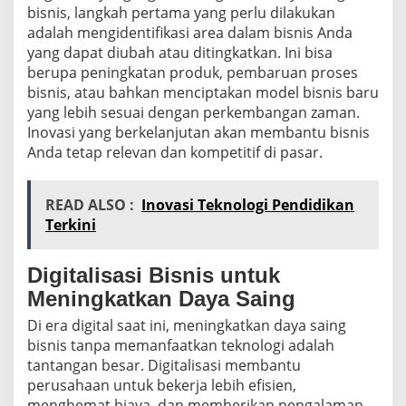
bisnis, langkah pertama yang perlu dilakukan
adalah mengidentifikasi area dalam bisnis Anda
yang dapat diubah atau ditingkatkan. Ini bisa
berupa peningkatan produk, pembaruan proses
bisnis, atau bahkan menciptakan model bisnis baru
yang lebih sesuai dengan perkembangan zaman.
Inovasi yang berkelanjutan akan membantu bisnis
Anda tetap relevan dan kompetitif di pasar.
READ ALSO :
Inovasi Teknologi Pendidikan
Terkini
Digitalisasi Bisnis untuk
Meningkatkan Daya Saing
Di era digital saat ini, meningkatkan daya saing
bisnis tanpa memanfaatkan teknologi adalah
tantangan besar. Digitalisasi membantu
perusahaan untuk bekerja lebih efisien,
menghemat biaya, dan memberikan pengalaman