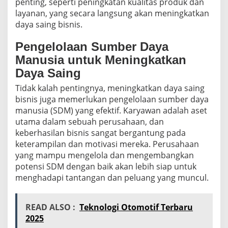
penting, seperti peningkatan kualitas produk dan
layanan, yang secara langsung akan meningkatkan
daya saing bisnis.
Pengelolaan Sumber Daya
Manusia untuk Meningkatkan
Daya Saing
Tidak kalah pentingnya, meningkatkan daya saing
bisnis juga memerlukan pengelolaan sumber daya
manusia (SDM) yang efektif. Karyawan adalah aset
utama dalam sebuah perusahaan, dan
keberhasilan bisnis sangat bergantung pada
keterampilan dan motivasi mereka. Perusahaan
yang mampu mengelola dan mengembangkan
potensi SDM dengan baik akan lebih siap untuk
menghadapi tantangan dan peluang yang muncul.
READ ALSO :
Teknologi Otomotif Terbaru
2025