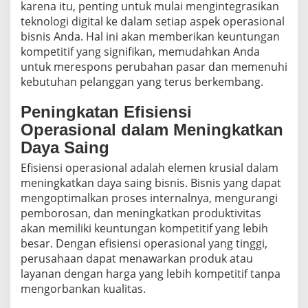
karena itu, penting untuk mulai mengintegrasikan
teknologi digital ke dalam setiap aspek operasional
bisnis Anda. Hal ini akan memberikan keuntungan
kompetitif yang signifikan, memudahkan Anda
untuk merespons perubahan pasar dan memenuhi
kebutuhan pelanggan yang terus berkembang.
Peningkatan Efisiensi
Operasional dalam Meningkatkan
Daya Saing
Efisiensi operasional adalah elemen krusial dalam
meningkatkan daya saing bisnis. Bisnis yang dapat
mengoptimalkan proses internalnya, mengurangi
pemborosan, dan meningkatkan produktivitas
akan memiliki keuntungan kompetitif yang lebih
besar. Dengan efisiensi operasional yang tinggi,
perusahaan dapat menawarkan produk atau
layanan dengan harga yang lebih kompetitif tanpa
mengorbankan kualitas.