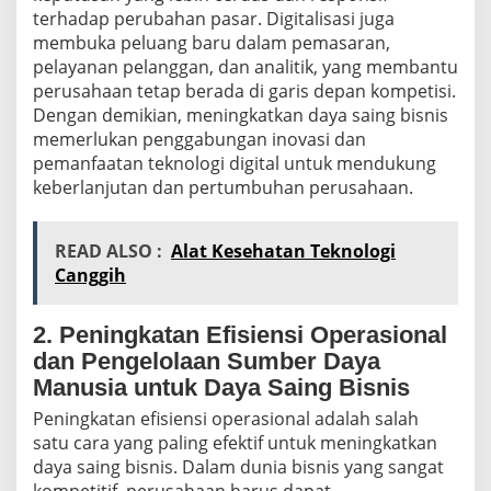
terhadap perubahan pasar. Digitalisasi juga
membuka peluang baru dalam pemasaran,
pelayanan pelanggan, dan analitik, yang membantu
perusahaan tetap berada di garis depan kompetisi.
Dengan demikian, meningkatkan daya saing bisnis
memerlukan penggabungan inovasi dan
pemanfaatan teknologi digital untuk mendukung
keberlanjutan dan pertumbuhan perusahaan.
READ ALSO :
Alat Kesehatan Teknologi
Canggih
2. Peningkatan Efisiensi Operasional
dan Pengelolaan Sumber Daya
Manusia untuk Daya Saing Bisnis
Peningkatan efisiensi operasional adalah salah
satu cara yang paling efektif untuk meningkatkan
daya saing bisnis. Dalam dunia bisnis yang sangat
kompetitif, perusahaan harus dapat