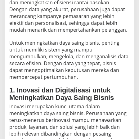
dan meningkatkan efisiensi rantai pasokan.
Dengan data yang akurat, perusahaan juga dapat
merancang kampanye pemasaran yang lebih
efektif dan personalisasi, sehingga dapat lebih
mudah menarik dan mempertahankan pelanggan.
Untuk meningkatkan daya saing bisnis, penting
untuk memiliki sistem yang mampu
mengumpulkan, mengelola, dan menganalisis data
secara efisien. Dengan data yang tepat, bisnis
dapat mengoptimalkan keputusan mereka dan
mempercepat pertumbuhan.
1. Inovasi dan Digitalisasi untuk
Meningkatkan Daya Saing Bisnis
Inovasi merupakan kunci utama dalam
meningkatkan daya saing bisnis. Perusahaan yang
terus-menerus berinovasi mampu menawarkan
produk, layanan, dan solusi yang lebih baik dan
lebih relevan dibandingkan dengan pesaing