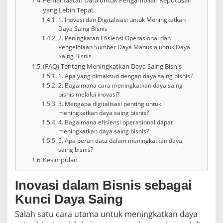
yang Lebih Tepat
1. Inovasi dan Digitalisasi untuk Meningkatkan
Daya Saing Bisnis
2. Peningkatan Efisiensi Operasional dan
Pengelolaan Sumber Daya Manusia untuk Daya
Saing Bisnis
(FAQ) Tentang Meningkatkan Daya Saing Bisnis
1. Apa yang dimaksud dengan daya saing bisnis?
2. Bagaimana cara meningkatkan daya saing
bisnis melalui inovasi?
3. Mengapa digitalisasi penting untuk
meningkatkan daya saing bisnis?
4. Bagaimana efisiensi operasional dapat
meningkatkan daya saing bisnis?
5. Apa peran data dalam meningkatkan daya
saing bisnis?
Kesimpulan
Inovasi dalam Bisnis sebagai
Kunci Daya Saing
Salah satu cara utama untuk meningkatkan daya