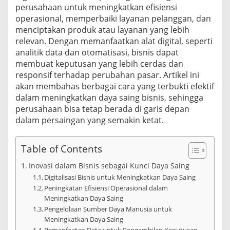
perusahaan untuk meningkatkan efisiensi
operasional, memperbaiki layanan pelanggan, dan
menciptakan produk atau layanan yang lebih
relevan. Dengan memanfaatkan alat digital, seperti
analitik data dan otomatisasi, bisnis dapat
membuat keputusan yang lebih cerdas dan
responsif terhadap perubahan pasar. Artikel ini
akan membahas berbagai cara yang terbukti efektif
dalam meningkatkan daya saing bisnis, sehingga
perusahaan bisa tetap berada di garis depan
dalam persaingan yang semakin ketat.
Table of Contents
Inovasi dalam Bisnis sebagai Kunci Daya Saing
Digitalisasi Bisnis untuk Meningkatkan Daya Saing
Peningkatan Efisiensi Operasional dalam
Meningkatkan Daya Saing
Pengelolaan Sumber Daya Manusia untuk
Meningkatkan Daya Saing
Pemanfaatan Data untuk Pengambilan Keputusan