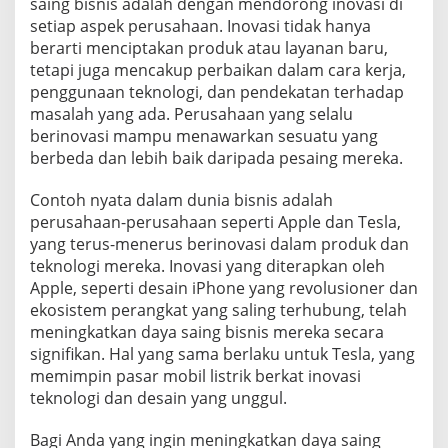
saing bisnis adalah dengan mendorong inovasi di
setiap aspek perusahaan. Inovasi tidak hanya
berarti menciptakan produk atau layanan baru,
tetapi juga mencakup perbaikan dalam cara kerja,
penggunaan teknologi, dan pendekatan terhadap
masalah yang ada. Perusahaan yang selalu
berinovasi mampu menawarkan sesuatu yang
berbeda dan lebih baik daripada pesaing mereka.
Contoh nyata dalam dunia bisnis adalah
perusahaan-perusahaan seperti Apple dan Tesla,
yang terus-menerus berinovasi dalam produk dan
teknologi mereka. Inovasi yang diterapkan oleh
Apple, seperti desain iPhone yang revolusioner dan
ekosistem perangkat yang saling terhubung, telah
meningkatkan daya saing bisnis mereka secara
signifikan. Hal yang sama berlaku untuk Tesla, yang
memimpin pasar mobil listrik berkat inovasi
teknologi dan desain yang unggul.
Bagi Anda yang ingin meningkatkan daya saing