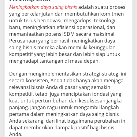
Meningkatkan daya saing bisnis
adalah suatu proses
yang berkelanjutan dan membutuhkan komitmen
untuk terus berinovasi, mengadopsi teknologi
baru, meningkatkan efisiensi operasional, dan
memanfaatkan potensi SDM secara maksimal.
Perusahaan yang berhasil meningkatkan daya
saing bisnis mereka akan memiliki keunggulan
kompetitif yang lebih besar dan lebih siap untuk
menghadapi tantangan di masa depan.
Dengan mengimplementasikan strategi-strategi ini
secara konsisten, Anda tidak hanya akan menjaga
relevansi bisnis Anda di pasar yang semakin
kompetitif, tetapi juga menciptakan fondasi yang
kuat untuk pertumbuhan dan kesuksesan jangka
panjang. Jangan ragu untuk mengambil langkah
pertama dalam meningkatkan daya saing bisnis
Anda sekarang, dan lihat bagaimana perubahan ini
dapat memberikan dampak positif bagi bisnis
Anda.