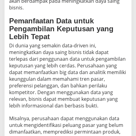
akan berdampak pada meningkatkan daya saing
bisnis.
Pemanfaatan Data untuk
Pengambilan Keputusan yang
Lebih Tepat
Di dunia yang semakin data-driven ini,
meningkatkan daya saing bisnis tidak dapat
terlepas dari penggunaan data untuk pengambilan
keputusan yang lebih cerdas. Perusahaan yang
dapat memanfaatkan big data dan analitik memiliki
keunggulan dalam memahami tren pasar,
preferensi pelanggan, dan bahkan perilaku
kompetitor. Dengan menggunakan data yang
relevan, bisnis dapat membuat keputusan yang
lebih informasional dan berbasis bukti.
Misalnya, perusahaan dapat menggunakan data
untuk mengidentifikasi peluang pasar yang belum
dimanfaatkan, memprediksi permintaan produk,