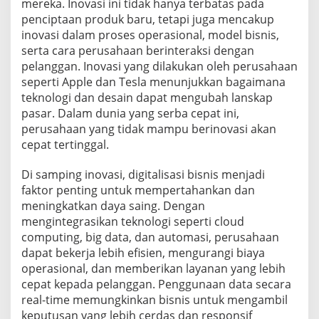
mereka. Inovasi ini tidak hanya terbatas pada
penciptaan produk baru, tetapi juga mencakup
inovasi dalam proses operasional, model bisnis,
serta cara perusahaan berinteraksi dengan
pelanggan. Inovasi yang dilakukan oleh perusahaan
seperti Apple dan Tesla menunjukkan bagaimana
teknologi dan desain dapat mengubah lanskap
pasar. Dalam dunia yang serba cepat ini,
perusahaan yang tidak mampu berinovasi akan
cepat tertinggal.
Di samping inovasi, digitalisasi bisnis menjadi
faktor penting untuk mempertahankan dan
meningkatkan daya saing. Dengan
mengintegrasikan teknologi seperti cloud
computing, big data, dan automasi, perusahaan
dapat bekerja lebih efisien, mengurangi biaya
operasional, dan memberikan layanan yang lebih
cepat kepada pelanggan. Penggunaan data secara
real-time memungkinkan bisnis untuk mengambil
keputusan yang lebih cerdas dan responsif