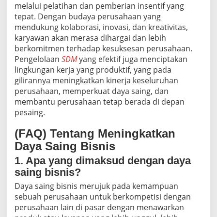
melalui pelatihan dan pemberian insentif yang
tepat. Dengan budaya perusahaan yang
mendukung kolaborasi, inovasi, dan kreativitas,
karyawan akan merasa dihargai dan lebih
berkomitmen terhadap kesuksesan perusahaan.
Pengelolaan
SDM
yang efektif juga menciptakan
lingkungan kerja yang produktif, yang pada
gilirannya meningkatkan kinerja keseluruhan
perusahaan, memperkuat daya saing, dan
membantu perusahaan tetap berada di depan
pesaing.
(FAQ) Tentang Meningkatkan
Daya Saing Bisnis
1. Apa yang dimaksud dengan daya
saing bisnis?
Daya saing bisnis merujuk pada kemampuan
sebuah perusahaan untuk berkompetisi dengan
perusahaan lain di pasar dengan menawarkan