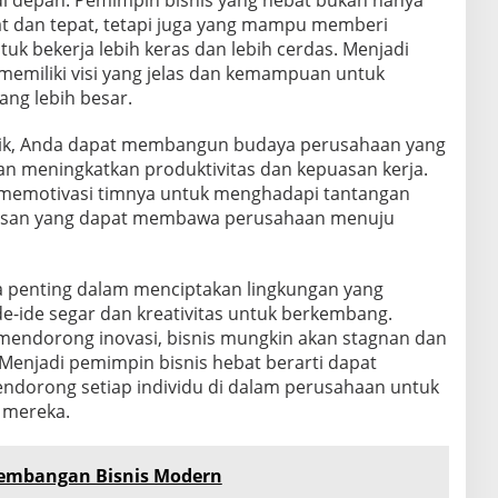
 di depan. Pemimpin bisnis yang hebat bukan hanya
 dan tepat, tetapi juga yang mampu memberi
tuk bekerja lebih keras dan lebih cerdas. Menjadi
memiliki visi yang jelas dan kemampuan untuk
ng lebih besar.
aik, Anda dapat membangun budaya perusahaan yang
akan meningkatkan produktivitas dan kepuasan kerja.
emotivasi timnya untuk menghadapi tantangan
usan yang dapat membawa perusahaan menuju
 penting dalam menciptakan lingkungan yang
e-ide segar dan kreativitas untuk berkembang.
endorong inovasi, bisnis mungkin akan stagnan dan
. Menjadi pemimpin bisnis hebat berarti dapat
ndorong setiap individu di dalam perusahaan untuk
 mereka.
gembangan Bisnis Modern