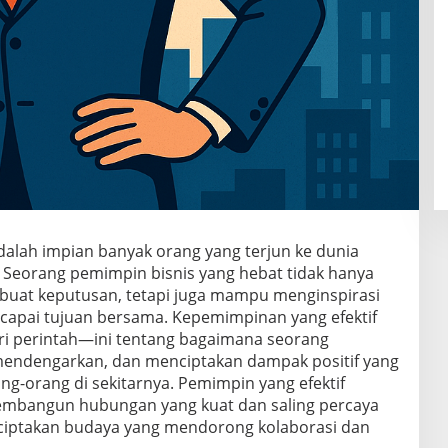
alah impian banyak orang yang terjun ke dunia
 Seorang pemimpin bisnis yang hebat tidak hanya
uat keputusan, tetapi juga mampu menginspirasi
capai tujuan bersama. Kepemimpinan yang efektif
ri perintah—ini tentang bagaimana seorang
endengarkan, dan menciptakan dampak positif yang
g-orang di sekitarnya. Pemimpin yang efektif
mbangun hubungan yang kuat dan saling percaya
ciptakan budaya yang mendorong kolaborasi dan