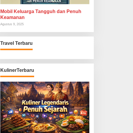
Mobil Keluarga Tangguh dan Penuh
Keamanan
Agustus 9, 2025
Travel Terbaru
KulinerTerbaru