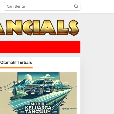
Otomatif Terbaru