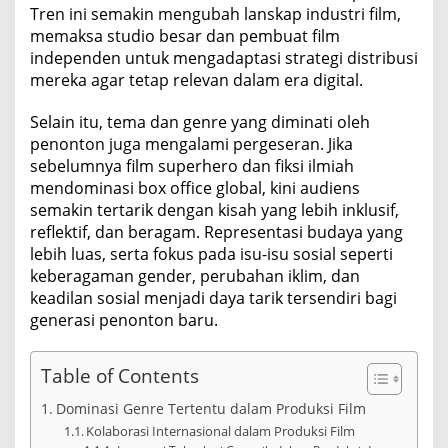
Tren ini semakin mengubah lanskap industri film,
memaksa studio besar dan pembuat film
independen untuk mengadaptasi strategi distribusi
mereka agar tetap relevan dalam era digital.
Selain itu, tema dan genre yang diminati oleh
penonton juga mengalami pergeseran. Jika
sebelumnya film superhero dan fiksi ilmiah
mendominasi box office global, kini audiens
semakin tertarik dengan kisah yang lebih inklusif,
reflektif, dan beragam. Representasi budaya yang
lebih luas, serta fokus pada isu-isu sosial seperti
keberagaman gender, perubahan iklim, dan
keadilan sosial menjadi daya tarik tersendiri bagi
generasi penonton baru.
Table of Contents
Dominasi Genre Tertentu dalam Produksi Film
Kolaborasi Internasional dalam Produksi Film