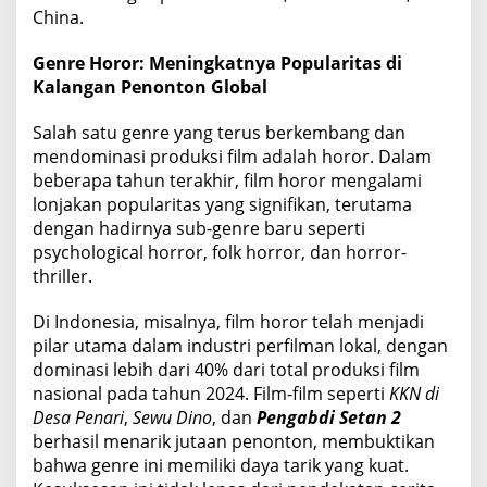
China.
Genre Horor: Meningkatnya Popularitas di
Kalangan Penonton Global
Salah satu genre yang terus berkembang dan
mendominasi produksi film adalah horor. Dalam
beberapa tahun terakhir, film horor mengalami
lonjakan popularitas yang signifikan, terutama
dengan hadirnya sub-genre baru seperti
psychological horror, folk horror, dan horror-
thriller.
Di Indonesia, misalnya, film horor telah menjadi
pilar utama dalam industri perfilman lokal, dengan
dominasi lebih dari 40% dari total produksi film
nasional pada tahun 2024. Film-film seperti
KKN di
Desa Penari
,
Sewu Dino
, dan
Pengabdi Setan 2
berhasil menarik jutaan penonton, membuktikan
bahwa genre ini memiliki daya tarik yang kuat.