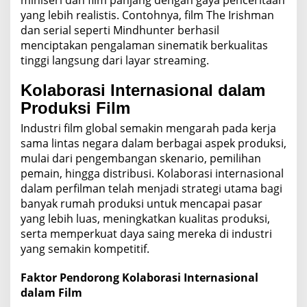
yang lebih realistis. Contohnya, film The Irishman
dan serial seperti Mindhunter berhasil
menciptakan pengalaman sinematik berkualitas
tinggi langsung dari layar streaming.
Kolaborasi Internasional dalam
Produksi Film
Industri film global semakin mengarah pada kerja
sama lintas negara dalam berbagai aspek produksi,
mulai dari pengembangan skenario, pemilihan
pemain, hingga distribusi. Kolaborasi internasional
dalam perfilman telah menjadi strategi utama bagi
banyak rumah produksi untuk mencapai pasar
yang lebih luas, meningkatkan kualitas produksi,
serta memperkuat daya saing mereka di industri
yang semakin kompetitif.
Faktor Pendorong Kolaborasi Internasional
dalam Film