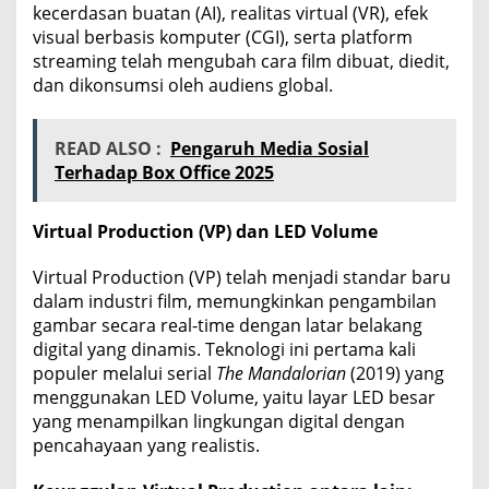
kecerdasan buatan (AI), realitas virtual (VR), efek
visual berbasis komputer (CGI), serta platform
streaming telah mengubah cara film dibuat, diedit,
dan dikonsumsi oleh audiens global.
READ ALSO :
Pengaruh Media Sosial
Terhadap Box Office 2025
Virtual Production (VP) dan LED Volume
Virtual Production (VP) telah menjadi standar baru
dalam industri film, memungkinkan pengambilan
gambar secara real-time dengan latar belakang
digital yang dinamis. Teknologi ini pertama kali
populer melalui serial
The Mandalorian
(2019) yang
menggunakan LED Volume, yaitu layar LED besar
yang menampilkan lingkungan digital dengan
pencahayaan yang realistis.