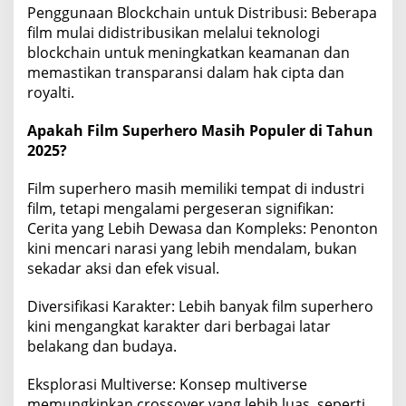
Penggunaan Blockchain untuk Distribusi: Beberapa
film mulai didistribusikan melalui teknologi
blockchain untuk meningkatkan keamanan dan
memastikan transparansi dalam hak cipta dan
royalti.
Apakah Film Superhero Masih Populer di Tahun
2025?
Film superhero masih memiliki tempat di industri
film, tetapi mengalami pergeseran signifikan:
Cerita yang Lebih Dewasa dan Kompleks: Penonton
kini mencari narasi yang lebih mendalam, bukan
sekadar aksi dan efek visual.
Diversifikasi Karakter: Lebih banyak film superhero
kini mengangkat karakter dari berbagai latar
belakang dan budaya.
Eksplorasi Multiverse: Konsep multiverse
memungkinkan crossover yang lebih luas, seperti