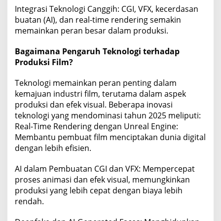
Integrasi Teknologi Canggih: CGI, VFX, kecerdasan
buatan (AI), dan real-time rendering semakin
memainkan peran besar dalam produksi.
Bagaimana Pengaruh Teknologi terhadap
Produksi Film?
Teknologi memainkan peran penting dalam
kemajuan industri film, terutama dalam aspek
produksi dan efek visual. Beberapa inovasi
teknologi yang mendominasi tahun 2025 meliputi:
Real-Time Rendering dengan Unreal Engine:
Membantu pembuat film menciptakan dunia digital
dengan lebih efisien.
AI dalam Pembuatan CGI dan VFX: Mempercepat
proses animasi dan efek visual, memungkinkan
produksi yang lebih cepat dengan biaya lebih
rendah.