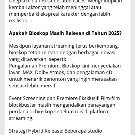
Deepfake dan AI-Generated Faces: Menghidupkan
kembali aktor yang telah meninggal atau
memperbaiki ekspresi karakter dengan lebih
realistis.
Apakah Bioskop Masih Relevan di Tahun 2025?
Meskipun layanan streaming terus berkembang,
bioskop tetap relevan dengan berbagai inovasi
yang ditawarkan, seperti:
Pengalaman Premium: Bioskop kini menyediakan
layar IMAX, Dolby Atmos, dan pengalaman 4D
untuk menarik penonton yang ingin merasakan
sensasi lebih imersif.
Event Screening dan Premiere Eksklusif: Film-film
blockbuster masih mengandalkan penayangan
perdana di bioskop sebelum rilis di platform
streaming.
Strategi Hybrid Release: Beberapa studio