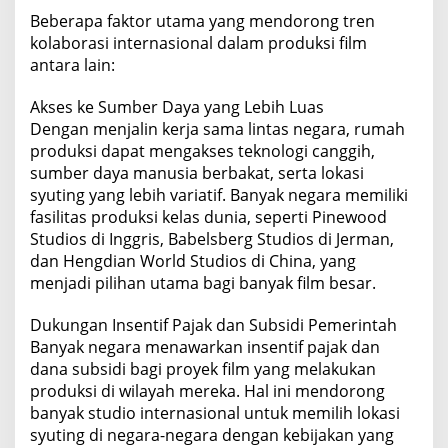
Beberapa faktor utama yang mendorong tren
kolaborasi internasional dalam produksi film
antara lain:
Akses ke Sumber Daya yang Lebih Luas
Dengan menjalin kerja sama lintas negara, rumah
produksi dapat mengakses teknologi canggih,
sumber daya manusia berbakat, serta lokasi
syuting yang lebih variatif. Banyak negara memiliki
fasilitas produksi kelas dunia, seperti Pinewood
Studios di Inggris, Babelsberg Studios di Jerman,
dan Hengdian World Studios di China, yang
menjadi pilihan utama bagi banyak film besar.
Dukungan Insentif Pajak dan Subsidi Pemerintah
Banyak negara menawarkan insentif pajak dan
dana subsidi bagi proyek film yang melakukan
produksi di wilayah mereka. Hal ini mendorong
banyak studio internasional untuk memilih lokasi
syuting di negara-negara dengan kebijakan yang