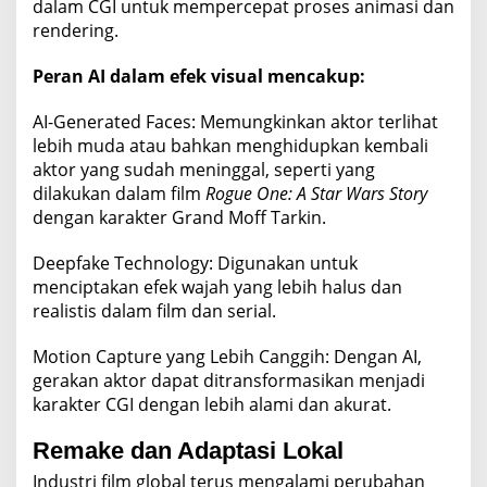
dalam CGI untuk mempercepat proses animasi dan
rendering.
Peran AI dalam efek visual mencakup:
AI-Generated Faces: Memungkinkan aktor terlihat
lebih muda atau bahkan menghidupkan kembali
aktor yang sudah meninggal, seperti yang
dilakukan dalam film
Rogue One: A Star Wars Story
dengan karakter Grand Moff Tarkin.
Deepfake Technology: Digunakan untuk
menciptakan efek wajah yang lebih halus dan
realistis dalam film dan serial.
Motion Capture yang Lebih Canggih: Dengan AI,
gerakan aktor dapat ditransformasikan menjadi
karakter CGI dengan lebih alami dan akurat.
Remake dan Adaptasi Lokal
Industri film global terus mengalami perubahan