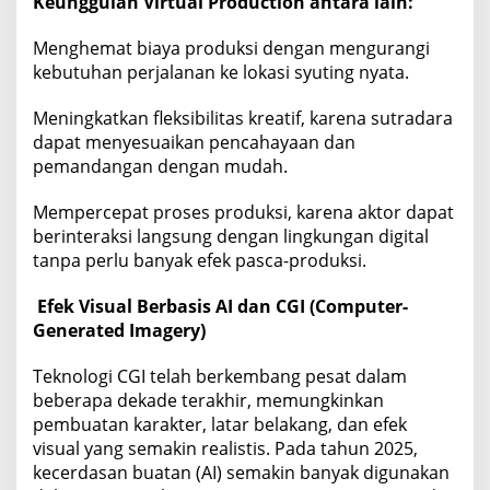
Keunggulan Virtual Production antara lain:
Menghemat biaya produksi dengan mengurangi
kebutuhan perjalanan ke lokasi syuting nyata.
Meningkatkan fleksibilitas kreatif, karena sutradara
dapat menyesuaikan pencahayaan dan
pemandangan dengan mudah.
Mempercepat proses produksi, karena aktor dapat
berinteraksi langsung dengan lingkungan digital
tanpa perlu banyak efek pasca-produksi.
Efek Visual Berbasis AI dan CGI (Computer-
Generated Imagery)
Teknologi CGI telah berkembang pesat dalam
beberapa dekade terakhir, memungkinkan
pembuatan karakter, latar belakang, dan efek
visual yang semakin realistis. Pada tahun 2025,
kecerdasan buatan (AI) semakin banyak digunakan