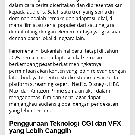
dalam cara cerita diceritakan dan dipresentasikan
kepada audiens. Salah satu tren yang semakin
dominan adalah remake dan adaptasi lokal, di
mana film atau serial populer dari satu negara
dibuat ulang dengan elemen budaya yang sesuai
dengan pasar lokal di negara lain.
Fenomena ini bukanlah hal baru, tetapi di tahun
2025, remake dan adaptasi lokal semakin
berkembang pesat berkat meningkatnya
permintaan akan konten yang lebih relevan dengan
latar budaya tertentu. Studio-studio besar serta
platform streaming seperti Netflix, Disney+, HBO
Max, dan Amazon Prime semakin aktif dalam
mengadaptasi film dan serial agar dapat
menjangkau audiens global dengan pendekatan
yang lebih personal.
Penggunaan Teknologi CGI dan VFX
yang Lebih Canggih