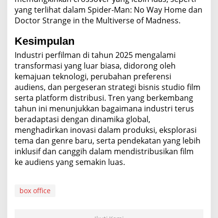
yang terlihat dalam Spider-Man: No Way Home dan
Doctor Strange in the Multiverse of Madness.
Kesimpulan
Industri perfilman di tahun 2025 mengalami
transformasi yang luar biasa, didorong oleh
kemajuan teknologi, perubahan preferensi
audiens, dan pergeseran strategi bisnis studio film
serta platform distribusi. Tren yang berkembang
tahun ini menunjukkan bagaimana industri terus
beradaptasi dengan dinamika global,
menghadirkan inovasi dalam produksi, eksplorasi
tema dan genre baru, serta pendekatan yang lebih
inklusif dan canggih dalam mendistribusikan film
ke audiens yang semakin luas.
box office