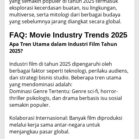
yang semakin populer di tahun 2025 termasuk
eksplorasi kecerdasan buatan, isu lingkungan,
multiverse, serta mitologi dari berbagai budaya
yang sebelumnya jarang diangkat secara global.
FAQ: Movie Industry Trends 2025
Apa Tren Utama dalam Industri Film Tahun
2025?
Industri film di tahun 2025 dipengaruhi oleh
berbagai faktor seperti teknologi, perilaku audiens,
dan strategi bisnis studio. Beberapa tren utama
yang mendominasi adalah:
Dominasi Genre Tertentu: Genre sci-fi, horror-
thriller psikologis, dan drama berbasis isu sosial
semakin populer.
Kolaborasi Internasional: Banyak film diproduksi
melalui kerja sama antar-negara untuk
menjangkau pasar global.