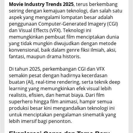
Movie Industry Trends 2025
, terus berkembang
seiring dengan kemajuan teknologi, dan salah satu
aspek yang mengalami lompatan besar adalah
penggunaan Computer-Generated Imagery (CGI)
dan Visual Effects (VFX). Teknologi ini
memungkinkan pembuat film menciptakan dunia
yang tidak mungkin diwujudkan dengan metode
konvensional, baik dalam genre fiksi ilmiah, aksi,
fantasi, maupun drama historis.
Di tahun 2025, perkembangan CGI dan VFX
semakin pesat dengan hadirnya kecerdasan
buatan (AI), real-time rendering, serta teknik deep
learning yang memungkinkan efek visual lebih
realistis, efisien, dan hemat biaya. Dari film
superhero hingga film animasi, hampir semua
produksi besar kini mengandalkan teknologi ini
untuk menciptakan pengalaman sinematik yang
lebih imersif bagi penonton.