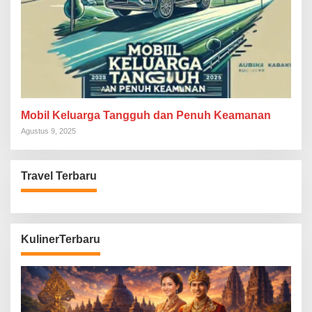
Mobil Keluarga Tangguh dan Penuh Keamanan
Agustus 9, 2025
Travel Terbaru
KulinerTerbaru