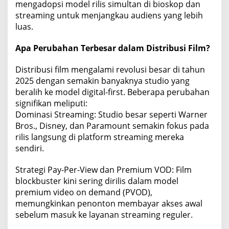
mengadopsi model rilis simultan di bioskop dan
streaming untuk menjangkau audiens yang lebih
luas.
Apa Perubahan Terbesar dalam Distribusi Film?
Distribusi film mengalami revolusi besar di tahun
2025 dengan semakin banyaknya studio yang
beralih ke model digital-first. Beberapa perubahan
signifikan meliputi:
Dominasi Streaming: Studio besar seperti Warner
Bros., Disney, dan Paramount semakin fokus pada
rilis langsung di platform streaming mereka
sendiri.
Strategi Pay-Per-View dan Premium VOD: Film
blockbuster kini sering dirilis dalam model
premium video on demand (PVOD),
memungkinkan penonton membayar akses awal
sebelum masuk ke layanan streaming reguler.