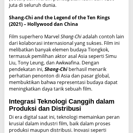
juta di seluruh dunia.
Shang-Chi and the Legend of the Ten Rings
(2021) – Hollywood dan China
Film superhero Marvel
Shang-Chi
adalah contoh lain
dari kolaborasi internasional yang sukses. Film ini
melibatkan banyak elemen budaya Tiongkok,
termasuk pemilihan aktor asal Asia seperti Simu
Liu, Tony Leung, dan Awkwafina. Dengan
pendekatan ini,
Shang-Chi
berhasil menarik
perhatian penonton di Asia dan pasar global,
membuktikan bahwa representasi budaya dapat
meningkatkan daya tarik sebuah film.
Integrasi Teknologi Canggih dalam
Produksi dan Distribusi
Di era digital saat ini, teknologi memainkan peran
krusial dalam industri film, baik dalam proses
produksi maupun distribusi. Inovasi seperti