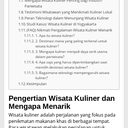
Mengapa Wisata Kuliner Penting bagi Industri
Pariwisata
Testimoni Wisatawan yang Menikmati Kuliner Lokal
Peran Teknologi dalam Menunjang Wisata Kuliner
Studi Kasus: Wisata Kuliner di Yogyakarta
(FAQ) Nikmati Pengalaman Wisata Kuliner Menarik
1. Apa itu wisata kuliner?
2. Destinasi mana yang paling terkenal untuk
wisata kuliner?
3. Mengapa kuliner menjadi daya tarik utama
dalam pariwisata?
4. Apa saja yang harus dipertimbangkan saat
memilih destinasi wisata kuliner?
5. Bagaimana teknologi mempengaruhi wisata
kuliner?
Kesimpulan
Pengertian Wisata Kuliner dan
Mengapa Menarik
Wisata kuliner adalah perjalanan yang fokus pada
penikmatan makanan khas di berbagai tempat.
Para wisatawan melakukan perjalanan untuk