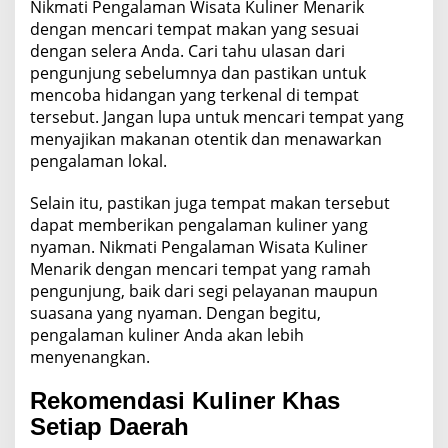
Nikmati Pengalaman Wisata Kuliner Menarik
dengan mencari tempat makan yang sesuai
dengan selera Anda. Cari tahu ulasan dari
pengunjung sebelumnya dan pastikan untuk
mencoba hidangan yang terkenal di tempat
tersebut. Jangan lupa untuk mencari tempat yang
menyajikan makanan otentik dan menawarkan
pengalaman lokal.
Selain itu, pastikan juga tempat makan tersebut
dapat memberikan pengalaman kuliner yang
nyaman. Nikmati Pengalaman Wisata Kuliner
Menarik dengan mencari tempat yang ramah
pengunjung, baik dari segi pelayanan maupun
suasana yang nyaman. Dengan begitu,
pengalaman kuliner Anda akan lebih
menyenangkan.
Rekomendasi Kuliner Khas
Setiap Daerah