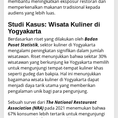
membantu meningkatkan eksposur restoran dan
memperkenalkan makanan tradisional kepada
audiens yang lebih luas.
Studi Kasus: Wisata Kuliner di
Yogyakarta
Berdasarkan riset yang dilakukan oleh
Badan
Pusat Statistik
, sektor kuliner di Yogyakarta
mengalami peningkatan signifikan dalam jumlah
wisatawan. Riset menunjukkan bahwa sekitar 30%
wisatawan yang berkunjung ke Yogyakarta memilih
untuk mengunjungi tempat-tempat kuliner khas
seperti gudeg dan bakpia. Hal ini menunjukkan
bagaimana wisata kuliner di Yogyakarta dapat
menjadi daya tarik utama yang memberikan
pengalaman unik bagi para pengunjung.
Sebuah survei dari
The National Restaurant
Association (NRA)
pada 2021 menemukan bahwa
67% konsumen lebih tertarik untuk mengunjungi