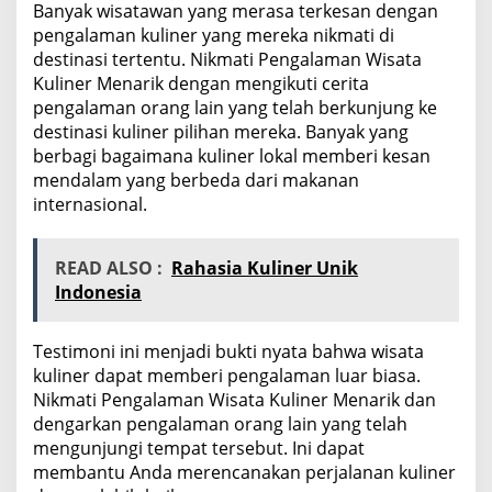
Banyak wisatawan yang merasa terkesan dengan
pengalaman kuliner yang mereka nikmati di
destinasi tertentu. Nikmati Pengalaman Wisata
Kuliner Menarik dengan mengikuti cerita
pengalaman orang lain yang telah berkunjung ke
destinasi kuliner pilihan mereka. Banyak yang
berbagi bagaimana kuliner lokal memberi kesan
mendalam yang berbeda dari makanan
internasional.
READ ALSO :
Rahasia Kuliner Unik
Indonesia
Testimoni ini menjadi bukti nyata bahwa wisata
kuliner dapat memberi pengalaman luar biasa.
Nikmati Pengalaman Wisata Kuliner Menarik dan
dengarkan pengalaman orang lain yang telah
mengunjungi tempat tersebut. Ini dapat
membantu Anda merencanakan perjalanan kuliner