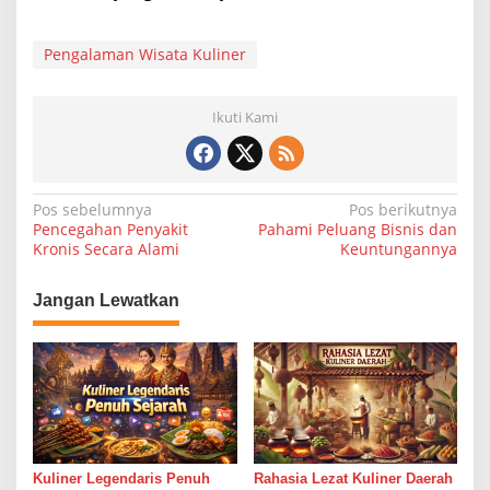
Pengalaman Wisata Kuliner
Ikuti Kami
N
Pos sebelumnya
Pos berikutnya
Pencegahan Penyakit
Pahami Peluang Bisnis dan
a
Kronis Secara Alami
Keuntungannya
v
i
Jangan Lewatkan
g
a
s
i
p
Kuliner Legendaris Penuh
Rahasia Lezat Kuliner Daerah