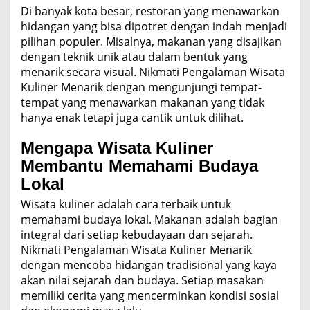
Di banyak kota besar, restoran yang menawarkan
hidangan yang bisa dipotret dengan indah menjadi
pilihan populer. Misalnya, makanan yang disajikan
dengan teknik unik atau dalam bentuk yang
menarik secara visual. Nikmati Pengalaman Wisata
Kuliner Menarik dengan mengunjungi tempat-
tempat yang menawarkan makanan yang tidak
hanya enak tetapi juga cantik untuk dilihat.
Mengapa Wisata Kuliner
Membantu Memahami Budaya
Lokal
Wisata kuliner adalah cara terbaik untuk
memahami budaya lokal. Makanan adalah bagian
integral dari setiap kebudayaan dan sejarah.
Nikmati Pengalaman Wisata Kuliner Menarik
dengan mencoba hidangan tradisional yang kaya
akan nilai sejarah dan budaya. Setiap masakan
memiliki cerita yang mencerminkan kondisi sosial