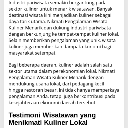
Industri pariwisata semakin bergantung pada
sektor kuliner untuk menarik wisatawan. Banyak
destinasi wisata kini menjadikan kuliner sebagai
daya tarik utama. Nikmati Pengalaman Wisata
Kuliner Menarik dan dukung industri pariwisata
dengan berkunjung ke tempat-tempat kuliner lokal.
Selain memberikan pengalaman yang unik, wisata
kuliner juga memberikan dampak ekonomi bagi
masyarakat setempat.
Bagi beberapa daerah, kuliner adalah salah satu
sektor utama dalam perekonomian lokal. Nikmati
Pengalaman Wisata Kuliner Menarik dengan
mendukung usaha lokal, dari pedagang kecil
hingga restoran besar. Ini tidak hanya memperkaya
pengalaman Anda, tetapi juga berkontribusi pada
kesejahteraan ekonomi daerah tersebut.
Testimoni Wisatawan yang
Menikmati Kuliner Lokal