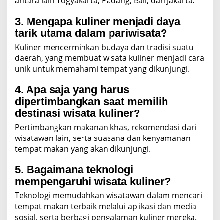
antara lain Yogyakarta, Padang, Bali, dan Jakarta.
3. Mengapa kuliner menjadi daya
tarik utama dalam pariwisata?
K
uliner mencerminkan budaya dan tradisi suatu
daerah, yang membuat wisata kuliner menjadi cara
unik untuk memahami tempat yang dikunjungi.
4. Apa saja yang harus
dipertimbangkan saat memilih
destinasi wisata kuliner?
Pertimbangkan makanan khas, rekomendasi dari
wisatawan lain, serta suasana dan kenyamanan
tempat makan yang akan dikunjungi.
5. Bagaimana teknologi
mempengaruhi wisata kuliner?
Teknologi memudahkan wisatawan dalam mencari
tempat makan terbaik melalui aplikasi dan media
sosial, serta berbagi pengalaman kuliner mereka.