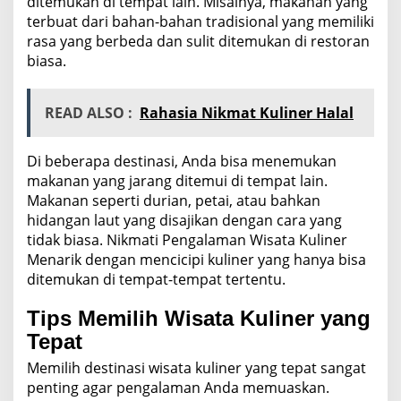
ditemukan di tempat lain. Misalnya, makanan yang
terbuat dari bahan-bahan tradisional yang memiliki
rasa yang berbeda dan sulit ditemukan di restoran
biasa.
READ ALSO :
Rahasia Nikmat Kuliner Halal
Di beberapa destinasi, Anda bisa menemukan
makanan yang jarang ditemui di tempat lain.
Makanan seperti durian, petai, atau bahkan
hidangan laut yang disajikan dengan cara yang
tidak biasa. Nikmati Pengalaman Wisata Kuliner
Menarik dengan mencicipi kuliner yang hanya bisa
ditemukan di tempat-tempat tertentu.
Tips Memilih Wisata Kuliner yang
Tepat
Memilih destinasi wisata kuliner yang tepat sangat
penting agar pengalaman Anda memuaskan.