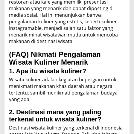
restoran atau kafe yang memiliki presentasi
makanan yang menarik dan dapat diposting di
media sosial. Hal ini menunjukkan bahwa
pengalaman kuliner yang estetis, seperti kuliner
Instagramable, menjadi salah satu faktor yang
menarik minat wisatawan muda untuk mencoba
makanan di destinasi wisata.
(FAQ) Nikmati Pengalaman
Wisata Kuliner Menarik
1. Apa itu wisata kuliner?
Wisata kuliner adalah kegiatan bepergian untuk
menikmati makanan khas daerah atau negara
tertentu, sambil menikmati pengalaman budaya
yang ada.
2. Destinasi mana yang paling
terkenal untuk wisata kuliner?
Destinasi wisata kuliner yang terkenal di Indonesia