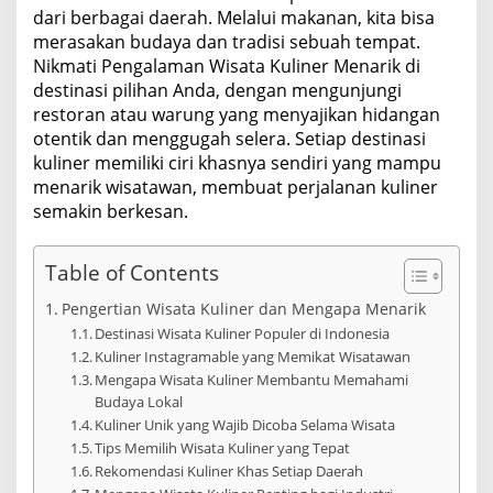
dari berbagai daerah. Melalui makanan, kita bisa
merasakan budaya dan tradisi sebuah tempat.
Nikmati Pengalaman Wisata Kuliner Menarik di
destinasi pilihan Anda, dengan mengunjungi
restoran atau warung yang menyajikan hidangan
otentik dan menggugah selera. Setiap destinasi
kuliner memiliki ciri khasnya sendiri yang mampu
menarik wisatawan, membuat perjalanan kuliner
semakin berkesan.
Table of Contents
Pengertian Wisata Kuliner dan Mengapa Menarik
Destinasi Wisata Kuliner Populer di Indonesia
Kuliner Instagramable yang Memikat Wisatawan
Mengapa Wisata Kuliner Membantu Memahami
Budaya Lokal
Kuliner Unik yang Wajib Dicoba Selama Wisata
Tips Memilih Wisata Kuliner yang Tepat
Rekomendasi Kuliner Khas Setiap Daerah