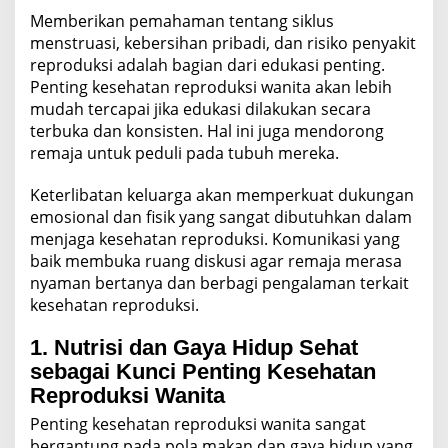
Memberikan pemahaman tentang siklus
menstruasi, kebersihan pribadi, dan risiko penyakit
reproduksi adalah bagian dari edukasi penting.
Penting kesehatan reproduksi wanita akan lebih
mudah tercapai jika edukasi dilakukan secara
terbuka dan konsisten. Hal ini juga mendorong
remaja untuk peduli pada tubuh mereka.
Keterlibatan keluarga akan memperkuat dukungan
emosional dan fisik yang sangat dibutuhkan dalam
menjaga kesehatan reproduksi. Komunikasi yang
baik membuka ruang diskusi agar remaja merasa
nyaman bertanya dan berbagi pengalaman terkait
kesehatan reproduksi.
1. Nutrisi dan Gaya Hidup Sehat
sebagai Kunci Penting Kesehatan
Reproduksi Wanita
Penting kesehatan reproduksi wanita sangat
bergantung pada pola makan dan gaya hidup yang