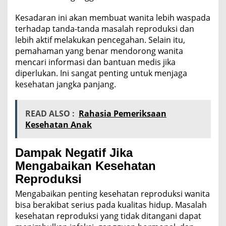
Kesadaran ini akan membuat wanita lebih waspada
terhadap tanda-tanda masalah reproduksi dan
lebih aktif melakukan pencegahan. Selain itu,
pemahaman yang benar mendorong wanita
mencari informasi dan bantuan medis jika
diperlukan. Ini sangat penting untuk menjaga
kesehatan jangka panjang.
READ ALSO :
Rahasia Pemeriksaan
Kesehatan Anak
Dampak Negatif Jika
Mengabaikan Kesehatan
Reproduksi
Mengabaikan penting kesehatan reproduksi wanita
bisa berakibat serius pada kualitas hidup. Masalah
kesehatan reproduksi yang tidak ditangani dapat