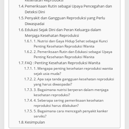
Pemeriksaan Rutin sebagai Upaya Pencegahan dan
Deteksi Dini
Penyakit dan Gangguan Reproduksi yang Perlu
Diwaspadai
Edukasi Sejak Dini dan Peran Keluarga dalam
Menjaga Kesehatan Reproduksi
1. Nutrisi dan Gaya Hidup Sehat sebagai Kunci
Penting Kesehatan Reproduksi Wanita
2. Pemeriksaan Rutin dan Edukasi sebagai Upaya
Penting Kesehatan Reproduksi Wanita
FAQ : Penting Kesehatan Reproduksi Wanita
1. Mengapa penting kesehatan reproduksi wanita
sejak usia muda?
2. Apa saja tanda gangguan kesehatan reproduksi
yang harus diwaspadai?
3. Bagaimana nutrisi berperan dalam menjaga
kesehatan reproduksi?
4. Seberapa sering pemeriksaan kesehatan
reproduksi harus dilakukan?
5. Bagaimana cara mencegah penyakit kanker
serviks?
Kesimpulan