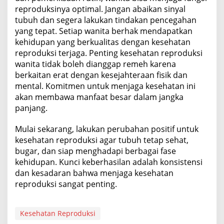
reproduksinya optimal. Jangan abaikan sinyal
tubuh dan segera lakukan tindakan pencegahan
yang tepat. Setiap wanita berhak mendapatkan
kehidupan yang berkualitas dengan kesehatan
reproduksi terjaga. Penting kesehatan reproduksi
wanita tidak boleh dianggap remeh karena
berkaitan erat dengan kesejahteraan fisik dan
mental. Komitmen untuk menjaga kesehatan ini
akan membawa manfaat besar dalam jangka
panjang.
Mulai sekarang, lakukan perubahan positif untuk
kesehatan reproduksi agar tubuh tetap sehat,
bugar, dan siap menghadapi berbagai fase
kehidupan. Kunci keberhasilan adalah konsistensi
dan kesadaran bahwa menjaga kesehatan
reproduksi sangat penting.
Kesehatan Reproduksi