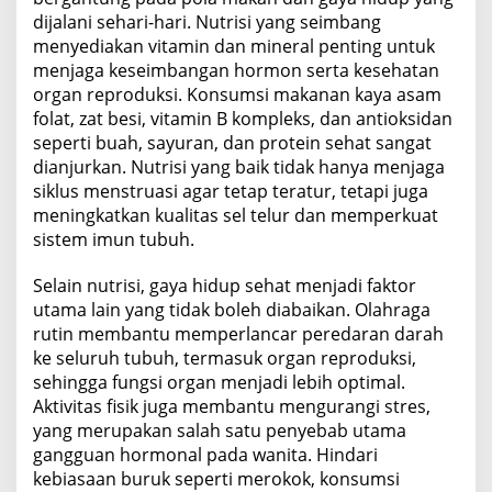
dijalani sehari-hari. Nutrisi yang seimbang
menyediakan vitamin dan mineral penting untuk
menjaga keseimbangan hormon serta kesehatan
organ reproduksi. Konsumsi makanan kaya asam
folat, zat besi, vitamin B kompleks, dan antioksidan
seperti buah, sayuran, dan protein sehat sangat
dianjurkan. Nutrisi yang baik tidak hanya menjaga
siklus menstruasi agar tetap teratur, tetapi juga
meningkatkan kualitas sel telur dan memperkuat
sistem imun tubuh.
Selain nutrisi, gaya hidup sehat menjadi faktor
utama lain yang tidak boleh diabaikan. Olahraga
rutin membantu memperlancar peredaran darah
ke seluruh tubuh, termasuk organ reproduksi,
sehingga fungsi organ menjadi lebih optimal.
Aktivitas fisik juga membantu mengurangi stres,
yang merupakan salah satu penyebab utama
gangguan hormonal pada wanita. Hindari
kebiasaan buruk seperti merokok, konsumsi