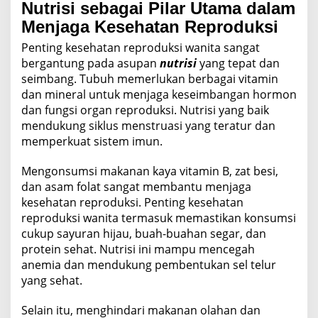
Nutrisi sebagai Pilar Utama dalam
Menjaga Kesehatan Reproduksi
Penting kesehatan reproduksi wanita sangat
bergantung pada asupan
nutrisi
yang tepat dan
seimbang. Tubuh memerlukan berbagai vitamin
dan mineral untuk menjaga keseimbangan hormon
dan fungsi organ reproduksi. Nutrisi yang baik
mendukung siklus menstruasi yang teratur dan
memperkuat sistem imun.
Mengonsumsi makanan kaya vitamin B, zat besi,
dan asam folat sangat membantu menjaga
kesehatan reproduksi. Penting kesehatan
reproduksi wanita termasuk memastikan konsumsi
cukup sayuran hijau, buah-buahan segar, dan
protein sehat. Nutrisi ini mampu mencegah
anemia dan mendukung pembentukan sel telur
yang sehat.
Selain itu, menghindari makanan olahan dan