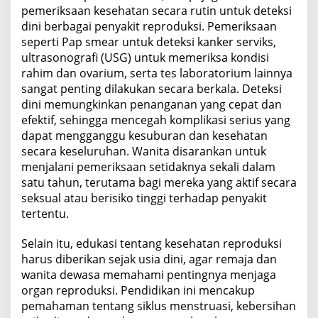
pemeriksaan kesehatan secara rutin untuk deteksi
dini berbagai penyakit reproduksi. Pemeriksaan
seperti Pap smear untuk deteksi kanker serviks,
ultrasonografi (USG) untuk memeriksa kondisi
rahim dan ovarium, serta tes laboratorium lainnya
sangat penting dilakukan secara berkala. Deteksi
dini memungkinkan penanganan yang cepat dan
efektif, sehingga mencegah komplikasi serius yang
dapat mengganggu kesuburan dan kesehatan
secara keseluruhan. Wanita disarankan untuk
menjalani pemeriksaan setidaknya sekali dalam
satu tahun, terutama bagi mereka yang aktif secara
seksual atau berisiko tinggi terhadap penyakit
tertentu.
Selain itu, edukasi tentang kesehatan reproduksi
harus diberikan sejak usia dini, agar remaja dan
wanita dewasa memahami pentingnya menjaga
organ reproduksi. Pendidikan ini mencakup
pemahaman tentang siklus menstruasi, kebersihan