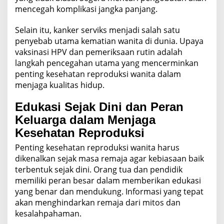
mencegah komplikasi jangka panjang.
Selain itu, kanker serviks menjadi salah satu
penyebab utama kematian wanita di dunia. Upaya
vaksinasi HPV dan pemeriksaan rutin adalah
langkah pencegahan utama yang mencerminkan
penting kesehatan reproduksi wanita dalam
menjaga kualitas hidup.
Edukasi Sejak Dini dan Peran
Keluarga dalam Menjaga
Kesehatan Reproduksi
Penting kesehatan reproduksi wanita harus
dikenalkan sejak masa remaja agar kebiasaan baik
terbentuk sejak dini. Orang tua dan pendidik
memiliki peran besar dalam memberikan edukasi
yang benar dan mendukung. Informasi yang tepat
akan menghindarkan remaja dari mitos dan
kesalahpahaman.