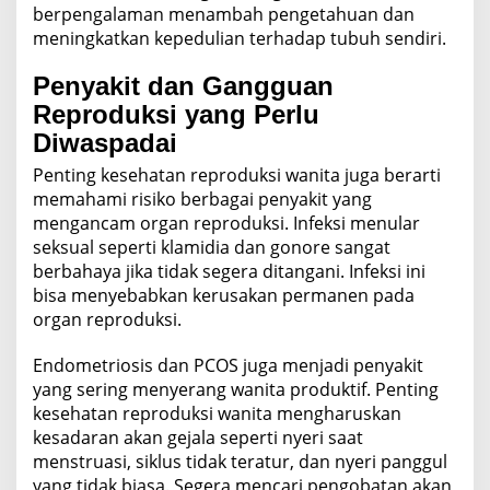
berpengalaman menambah pengetahuan dan
meningkatkan kepedulian terhadap tubuh sendiri.
Penyakit dan Gangguan
Reproduksi yang Perlu
Diwaspadai
Penting kesehatan reproduksi wanita juga berarti
memahami risiko berbagai penyakit yang
mengancam organ reproduksi. Infeksi menular
seksual seperti klamidia dan gonore sangat
berbahaya jika tidak segera ditangani. Infeksi ini
bisa menyebabkan kerusakan permanen pada
organ reproduksi.
Endometriosis dan PCOS juga menjadi penyakit
yang sering menyerang wanita produktif. Penting
kesehatan reproduksi wanita mengharuskan
kesadaran akan gejala seperti nyeri saat
menstruasi, siklus tidak teratur, dan nyeri panggul
yang tidak biasa. Segera mencari pengobatan akan