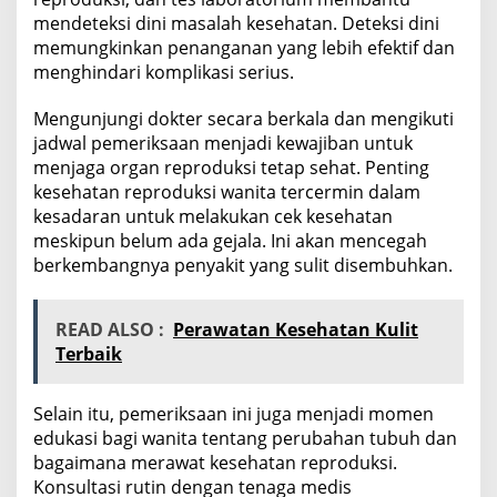
mendeteksi dini masalah kesehatan. Deteksi dini
memungkinkan penanganan yang lebih efektif dan
menghindari komplikasi serius.
Mengunjungi dokter secara berkala dan mengikuti
jadwal pemeriksaan menjadi kewajiban untuk
menjaga organ reproduksi tetap sehat. Penting
kesehatan reproduksi wanita tercermin dalam
kesadaran untuk melakukan cek kesehatan
meskipun belum ada gejala. Ini akan mencegah
berkembangnya penyakit yang sulit disembuhkan.
READ ALSO :
Perawatan Kesehatan Kulit
Terbaik
Selain itu, pemeriksaan ini juga menjadi momen
edukasi bagi wanita tentang perubahan tubuh dan
bagaimana merawat kesehatan reproduksi.
Konsultasi rutin dengan tenaga medis