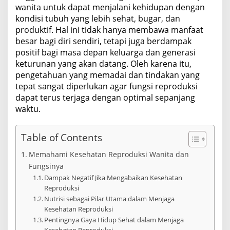
wanita untuk dapat menjalani kehidupan dengan
kondisi tubuh yang lebih sehat, bugar, dan
produktif. Hal ini tidak hanya membawa manfaat
besar bagi diri sendiri, tetapi juga berdampak
positif bagi masa depan keluarga dan generasi
keturunan yang akan datang. Oleh karena itu,
pengetahuan yang memadai dan tindakan yang
tepat sangat diperlukan agar fungsi reproduksi
dapat terus terjaga dengan optimal sepanjang
waktu.
Table of Contents
Memahami Kesehatan Reproduksi Wanita dan
Fungsinya
Dampak Negatif Jika Mengabaikan Kesehatan
Reproduksi
Nutrisi sebagai Pilar Utama dalam Menjaga
Kesehatan Reproduksi
Pentingnya Gaya Hidup Sehat dalam Menjaga
Kesehatan Reproduksi