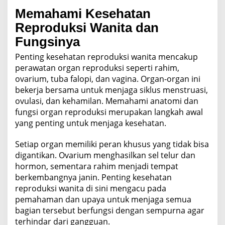
Memahami Kesehatan
Reproduksi Wanita dan
Fungsinya
Penting kesehatan reproduksi wanita mencakup
perawatan organ reproduksi seperti rahim,
ovarium, tuba falopi, dan vagina. Organ-organ ini
bekerja bersama untuk menjaga siklus menstruasi,
ovulasi, dan kehamilan. Memahami anatomi dan
fungsi organ reproduksi merupakan langkah awal
yang penting untuk menjaga kesehatan.
Setiap organ memiliki peran khusus yang tidak bisa
digantikan. Ovarium menghasilkan sel telur dan
hormon, sementara rahim menjadi tempat
berkembangnya janin. Penting kesehatan
reproduksi wanita di sini mengacu pada
pemahaman dan upaya untuk menjaga semua
bagian tersebut berfungsi dengan sempurna agar
terhindar dari gangguan.