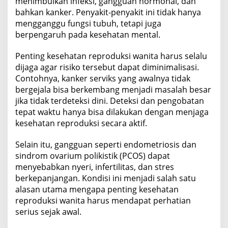
menimbulkan infeksi, gangguan hormonal, dan
bahkan kanker. Penyakit-penyakit ini tidak hanya
mengganggu fungsi tubuh, tetapi juga
berpengaruh pada kesehatan mental.
Penting kesehatan reproduksi wanita harus selalu
dijaga agar risiko tersebut dapat diminimalisasi.
Contohnya, kanker serviks yang awalnya tidak
bergejala bisa berkembang menjadi masalah besar
jika tidak terdeteksi dini. Deteksi dan pengobatan
tepat waktu hanya bisa dilakukan dengan menjaga
kesehatan reproduksi secara aktif.
Selain itu, gangguan seperti endometriosis dan
sindrom ovarium polikistik (PCOS) dapat
menyebabkan nyeri, infertilitas, dan stres
berkepanjangan. Kondisi ini menjadi salah satu
alasan utama mengapa penting kesehatan
reproduksi wanita harus mendapat perhatian
serius sejak awal.