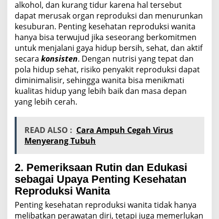
alkohol, dan kurang tidur karena hal tersebut
dapat merusak organ reproduksi dan menurunkan
kesuburan. Penting kesehatan reproduksi wanita
hanya bisa terwujud jika seseorang berkomitmen
untuk menjalani gaya hidup bersih, sehat, dan aktif
secara
konsisten
. Dengan nutrisi yang tepat dan
pola hidup sehat, risiko penyakit reproduksi dapat
diminimalisir, sehingga wanita bisa menikmati
kualitas hidup yang lebih baik dan masa depan
yang lebih cerah.
READ ALSO :
Cara Ampuh Cegah Virus
Menyerang Tubuh
2. Pemeriksaan Rutin dan Edukasi
sebagai Upaya Penting Kesehatan
Reproduksi Wanita
Penting kesehatan reproduksi wanita tidak hanya
melibatkan perawatan diri, tetapi juga memerlukan