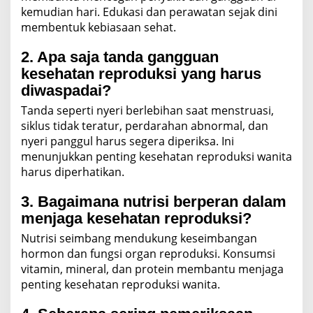
kemudian hari. Edukasi dan perawatan sejak dini
membentuk kebiasaan sehat.
2. Apa saja tanda gangguan
kesehatan reproduksi yang harus
diwaspadai?
Tanda seperti nyeri berlebihan saat menstruasi,
siklus tidak teratur, perdarahan abnormal, dan
nyeri panggul harus segera diperiksa. Ini
menunjukkan penting kesehatan reproduksi wanita
harus diperhatikan.
3. Bagaimana nutrisi berperan dalam
menjaga kesehatan reproduksi?
Nutrisi seimbang mendukung keseimbangan
hormon dan fungsi organ reproduksi. Konsumsi
vitamin, mineral, dan protein membantu menjaga
penting kesehatan reproduksi wanita.