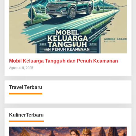
Mobil Keluarga Tangguh dan Penuh Keamanan
Agustus 9, 2025
Travel Terbaru
KulinerTerbaru