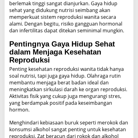
berlemak tinggi sangat dianjurkan. Gaya hidup
sehat yang didukung nutrisi seimbang akan
memperkuat sistem reproduksi wanita secara
alami. Dengan begitu, risiko gangguan hormonal
dan infertilitas dapat ditekan seminimal mungkin.
Pentingnya Gaya Hidup Sehat
dalam Menjaga Kesehatan
Reproduksi
Penting kesehatan reproduksi wanita tidak hanya
soal nutrisi, tapi juga gaya hidup. Olahraga rutin
membantu menjaga berat badan ideal dan
meningkatkan sirkulasi darah ke organ reproduksi.
Aktivitas fisik yang cukup juga mengurangi stres,
yang berdampak positif pada keseimbangan
hormon.
Menghindari kebiasaan buruk seperti merokok dan
konsumsi alkohol sangat penting untuk kesehatan
reproduksi. Zat beracun dari rokok dan alkohol