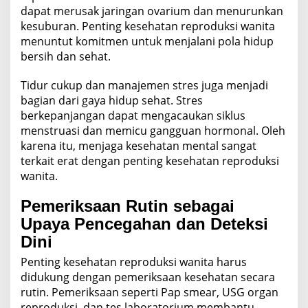
dapat merusak jaringan ovarium dan menurunkan
kesuburan. Penting kesehatan reproduksi wanita
menuntut komitmen untuk menjalani pola hidup
bersih dan sehat.
Tidur cukup dan manajemen stres juga menjadi
bagian dari gaya hidup sehat. Stres
berkepanjangan dapat mengacaukan siklus
menstruasi dan memicu gangguan hormonal. Oleh
karena itu, menjaga kesehatan mental sangat
terkait erat dengan penting kesehatan reproduksi
wanita.
Pemeriksaan Rutin sebagai
Upaya Pencegahan dan Deteksi
Dini
Penting kesehatan reproduksi wanita harus
didukung dengan pemeriksaan kesehatan secara
rutin. Pemeriksaan seperti Pap smear, USG organ
reproduksi, dan tes laboratorium membantu