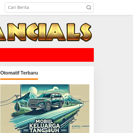
Otomatif Terbaru