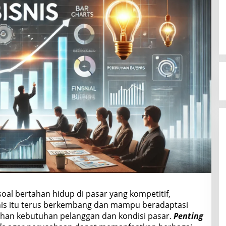
oal bertahan hidup di pasar yang kompetitif,
nis itu terus berkembang dan mampu beradaptasi
han kebutuhan pelanggan dan kondisi pasar.
Penting