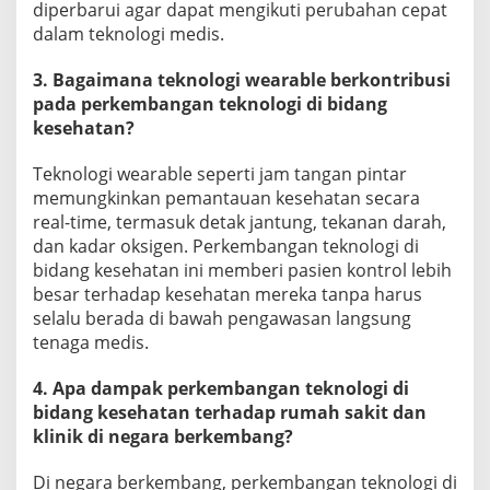
diperbarui agar dapat mengikuti perubahan cepat
dalam teknologi medis.
3. Bagaimana teknologi wearable berkontribusi
pada perkembangan teknologi di bidang
kesehatan?
Teknologi wearable seperti jam tangan pintar
memungkinkan pemantauan kesehatan secara
real-time, termasuk detak jantung, tekanan darah,
dan kadar oksigen. Perkembangan teknologi di
bidang kesehatan ini memberi pasien kontrol lebih
besar terhadap kesehatan mereka tanpa harus
selalu berada di bawah pengawasan langsung
tenaga medis.
4. Apa dampak perkembangan teknologi di
bidang kesehatan terhadap rumah sakit dan
klinik di negara berkembang?
Di negara berkembang, perkembangan teknologi di