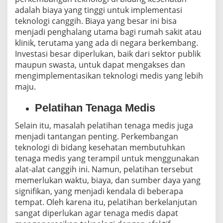
adalah biaya yang tinggi untuk implementasi
teknologi canggih. Biaya yang besar ini bisa
menjadi penghalang utama bagi rumah sakit atau
klinik, terutama yang ada di negara berkembang.
Investasi besar diperlukan, baik dari sektor publik
maupun swasta, untuk dapat mengakses dan
mengimplementasikan teknologi medis yang lebih
maju.
Pelatihan Tenaga Medis
Selain itu, masalah pelatihan tenaga medis juga
menjadi tantangan penting. Perkembangan
teknologi di bidang kesehatan membutuhkan
tenaga medis yang terampil untuk menggunakan
alat-alat canggih ini. Namun, pelatihan tersebut
memerlukan waktu, biaya, dan sumber daya yang
signifikan, yang menjadi kendala di beberapa
tempat. Oleh karena itu, pelatihan berkelanjutan
sangat diperlukan agar tenaga medis dapat