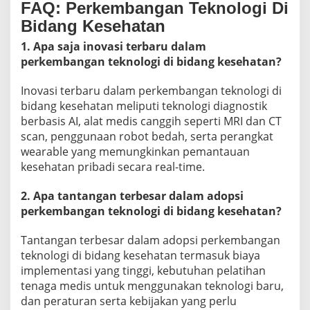
FAQ: Perkembangan Teknologi Di
Bidang Kesehatan
1. Apa saja inovasi terbaru dalam
perkembangan teknologi di bidang kesehatan?
Inovasi terbaru dalam perkembangan teknologi di
bidang kesehatan meliputi teknologi diagnostik
berbasis AI, alat medis canggih seperti MRI dan CT
scan, penggunaan robot bedah, serta perangkat
wearable yang memungkinkan pemantauan
kesehatan pribadi secara real-time.
2. Apa tantangan terbesar dalam adopsi
perkembangan teknologi di bidang kesehatan?
Tantangan terbesar dalam adopsi perkembangan
teknologi di bidang kesehatan termasuk biaya
implementasi yang tinggi, kebutuhan pelatihan
tenaga medis untuk menggunakan teknologi baru,
dan peraturan serta kebijakan yang perlu