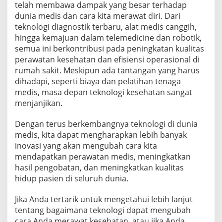
telah membawa dampak yang besar terhadap
dunia medis dan cara kita merawat diri. Dari
teknologi diagnostik terbaru, alat medis canggih,
hingga kemajuan dalam telemedicine dan robotik,
semua ini berkontribusi pada peningkatan kualitas
perawatan kesehatan dan efisiensi operasional di
rumah sakit. Meskipun ada tantangan yang harus
dihadapi, seperti biaya dan pelatihan tenaga
medis, masa depan teknologi kesehatan sangat
menjanjikan.
Dengan terus berkembangnya teknologi di dunia
medis, kita dapat mengharapkan lebih banyak
inovasi yang akan mengubah cara kita
mendapatkan perawatan medis, meningkatkan
hasil pengobatan, dan meningkatkan kualitas
hidup pasien di seluruh dunia.
Jika Anda tertarik untuk mengetahui lebih lanjut
tentang bagaimana teknologi dapat mengubah
cara Anda merawat kesehatan, atau jika Anda