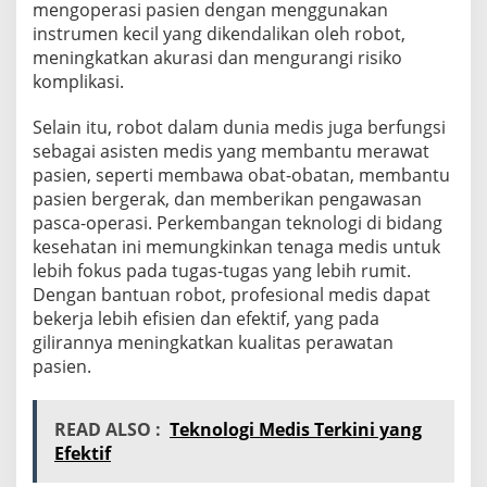
mengoperasi pasien dengan menggunakan
instrumen kecil yang dikendalikan oleh robot,
meningkatkan akurasi dan mengurangi risiko
komplikasi.
Selain itu, robot dalam dunia medis juga berfungsi
sebagai asisten medis yang membantu merawat
pasien, seperti membawa obat-obatan, membantu
pasien bergerak, dan memberikan pengawasan
pasca-operasi. Perkembangan teknologi di bidang
kesehatan ini memungkinkan tenaga medis untuk
lebih fokus pada tugas-tugas yang lebih rumit.
Dengan bantuan robot, profesional medis dapat
bekerja lebih efisien dan efektif, yang pada
gilirannya meningkatkan kualitas perawatan
pasien.
READ ALSO :
Teknologi Medis Terkini yang
Efektif