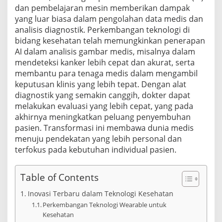
dan pembelajaran mesin memberikan dampak
yang luar biasa dalam pengolahan data medis dan
analisis diagnostik. Perkembangan teknologi di
bidang kesehatan telah memungkinkan penerapan
AI dalam analisis gambar medis, misalnya dalam
mendeteksi kanker lebih cepat dan akurat, serta
membantu para tenaga medis dalam mengambil
keputusan klinis yang lebih tepat. Dengan alat
diagnostik yang semakin canggih, dokter dapat
melakukan evaluasi yang lebih cepat, yang pada
akhirnya meningkatkan peluang penyembuhan
pasien. Transformasi ini membawa dunia medis
menuju pendekatan yang lebih personal dan
terfokus pada kebutuhan individual pasien.
Table of Contents
Inovasi Terbaru dalam Teknologi Kesehatan
Perkembangan Teknologi Wearable untuk
Kesehatan