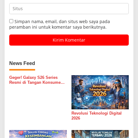
Simpan nama, email, dan situs web saya pada
peramban ini untuk komentar saya berikutnya.
News Feed
Geger! Galaxy S26 Series
Resmi di Tangan Konsumen
RI: Cuma di Unboxing Day!
Revolusi Teknologi Digital
2026