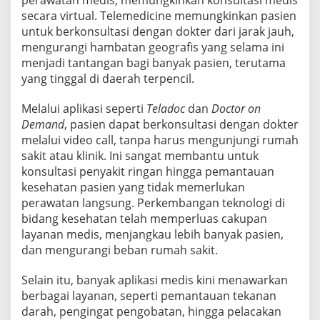
secara virtual. Telemedicine memungkinkan pasien
untuk berkonsultasi dengan dokter dari jarak jauh,
mengurangi hambatan geografis yang selama ini
menjadi tantangan bagi banyak pasien, terutama
yang tinggal di daerah terpencil.
Melalui aplikasi seperti
Teladoc
dan
Doctor on
Demand
, pasien dapat berkonsultasi dengan dokter
melalui video call, tanpa harus mengunjungi rumah
sakit atau klinik. Ini sangat membantu untuk
konsultasi penyakit ringan hingga pemantauan
kesehatan pasien yang tidak memerlukan
perawatan langsung. Perkembangan teknologi di
bidang kesehatan telah memperluas cakupan
layanan medis, menjangkau lebih banyak pasien,
dan mengurangi beban rumah sakit.
Selain itu, banyak aplikasi medis kini menawarkan
berbagai layanan, seperti pemantauan tekanan
darah, pengingat pengobatan, hingga pelacakan