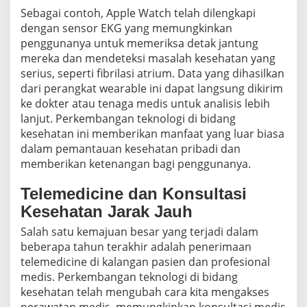
Sebagai contoh, Apple Watch telah dilengkapi
dengan sensor EKG yang memungkinkan
penggunanya untuk memeriksa detak jantung
mereka dan mendeteksi masalah kesehatan yang
serius, seperti fibrilasi atrium. Data yang dihasilkan
dari perangkat wearable ini dapat langsung dikirim
ke dokter atau tenaga medis untuk analisis lebih
lanjut. Perkembangan teknologi di bidang
kesehatan ini memberikan manfaat yang luar biasa
dalam pemantauan kesehatan pribadi dan
memberikan ketenangan bagi penggunanya.
Telemedicine dan Konsultasi
Kesehatan Jarak Jauh
Salah satu kemajuan besar yang terjadi dalam
beberapa tahun terakhir adalah penerimaan
telemedicine di kalangan pasien dan profesional
medis. Perkembangan teknologi di bidang
kesehatan telah mengubah cara kita mengakses
perawatan medis, memungkinkan konsultasi medis