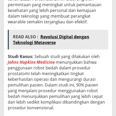
permintaan yang meningkat untuk pemantauan
kesehatan yang lebih personal dan kemajuan
dalam teknologi yang membuat perangkat
wearable semakin terjangkau dan efektif.
READ ALSO :
Revolusi Digital dengan
Teknologi Metaverse
Studi Kasus:
Sebuah studi yang dilakukan oleh
Johns Hopkins Medicine
menunjukkan bahwa
penggunaan robot bedah dalam prosedur
prostatomi telah meningkatkan tingkat
keberhasilan operasi dan mengurangi durasi
pemulihan pasien. Dalam studi ini, 90% pasien
yang menjalani prosedur menggunakan robot
bedah menunjukkan pemulihan yang lebih cepat
dan lebih sedikit komplikasi dibandingkan dengan
prosedur konvensional.