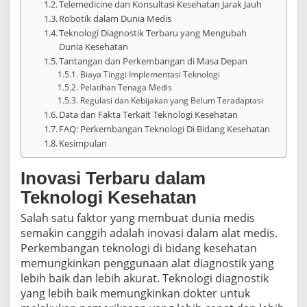
Telemedicine dan Konsultasi Kesehatan Jarak Jauh
Robotik dalam Dunia Medis
Teknologi Diagnostik Terbaru yang Mengubah
Dunia Kesehatan
Tantangan dan Perkembangan di Masa Depan
Biaya Tinggi Implementasi Teknologi
Pelatihan Tenaga Medis
Regulasi dan Kebijakan yang Belum Teradaptasi
Data dan Fakta Terkait Teknologi Kesehatan
FAQ: Perkembangan Teknologi Di Bidang Kesehatan
Kesimpulan
Inovasi Terbaru dalam
Teknologi Kesehatan
Salah satu faktor yang membuat dunia medis
semakin canggih adalah inovasi dalam alat medis.
Perkembangan teknologi di bidang kesehatan
memungkinkan penggunaan alat diagnostik yang
lebih baik dan lebih akurat. Teknologi diagnostik
yang lebih baik memungkinkan dokter untuk