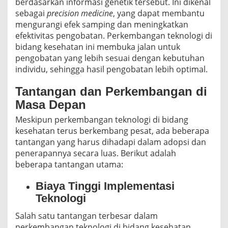
berdasarkan informasi genetik tersebut. Ini dikenal
sebagai
precision medicine
, yang dapat membantu
mengurangi efek samping dan meningkatkan
efektivitas pengobatan. Perkembangan teknologi di
bidang kesehatan ini membuka jalan untuk
pengobatan yang lebih sesuai dengan kebutuhan
individu, sehingga hasil pengobatan lebih optimal.
Tantangan dan Perkembangan di
Masa Depan
Meskipun perkembangan teknologi di bidang
kesehatan terus berkembang pesat, ada beberapa
tantangan yang harus dihadapi dalam adopsi dan
penerapannya secara luas. Berikut adalah
beberapa tantangan utama:
Biaya Tinggi Implementasi
Teknologi
Salah satu tantangan terbesar dalam
perkembangan teknologi di bidang kesehatan