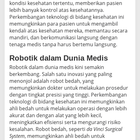
kondisi kesehatan tertentu, memberikan pasien
lebih banyak kontrol atas kesehatannya.
Perkembangan teknologi di bidang kesehatan ini
memungkinkan para pasien untuk mengambil
kendali atas kesehatan mereka, memantau secara
mandiri, dan berkomunikasi langsung dengan
tenaga medis tanpa harus bertemu langsung.
Robotik dalam Dunia Medis
Robotik dalam dunia medis kini semakin
berkembang. Salah satu inovasi yang paling
menonjol adalah robot bedah, yang
memungkinkan dokter untuk melakukan prosedur
dengan tingkat presisi yang tinggi. Perkembangan
teknologi di bidang kesehatan ini memungkinkan
ahli bedah untuk melakukan operasi dengan lebih
akurat dan dengan alat yang lebih kecil,
meningkatkan efisiensi serta mengurangi risiko
kesalahan. Robot bedah, seperti
da Vinci Surgical
System
, memungkinkan ahli bedah untuk