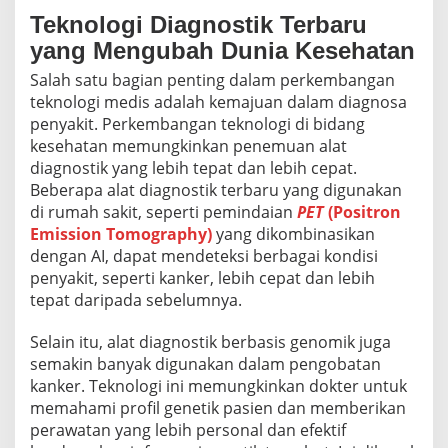
Teknologi Diagnostik Terbaru
yang Mengubah Dunia Kesehatan
Salah satu bagian penting dalam perkembangan
teknologi medis adalah kemajuan dalam diagnosa
penyakit. Perkembangan teknologi di bidang
kesehatan memungkinkan penemuan alat
diagnostik yang lebih tepat dan lebih cepat.
Beberapa alat diagnostik terbaru yang digunakan
di rumah sakit, seperti pemindaian
PET
(Positron
Emission Tomography)
yang dikombinasikan
dengan AI, dapat mendeteksi berbagai kondisi
penyakit, seperti kanker, lebih cepat dan lebih
tepat daripada sebelumnya.
Selain itu, alat diagnostik berbasis genomik juga
semakin banyak digunakan dalam pengobatan
kanker. Teknologi ini memungkinkan dokter untuk
memahami profil genetik pasien dan memberikan
perawatan yang lebih personal dan efektif