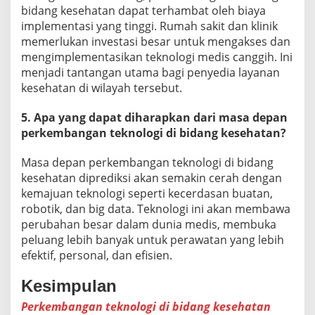
bidang kesehatan dapat terhambat oleh biaya
implementasi yang tinggi. Rumah sakit dan klinik
memerlukan investasi besar untuk mengakses dan
mengimplementasikan teknologi medis canggih. Ini
menjadi tantangan utama bagi penyedia layanan
kesehatan di wilayah tersebut.
5. Apa yang dapat diharapkan dari masa depan
perkembangan teknologi di bidang kesehatan?
Masa depan perkembangan teknologi di bidang
kesehatan diprediksi akan semakin cerah dengan
kemajuan teknologi seperti kecerdasan buatan,
robotik, dan big data. Teknologi ini akan membawa
perubahan besar dalam dunia medis, membuka
peluang lebih banyak untuk perawatan yang lebih
efektif, personal, dan efisien.
Kesimpulan
Perkembangan teknologi di bidang kesehatan