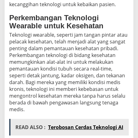
kecanggihan teknologi untuk kebaikan pasien.
Perkembangan Teknologi
Wearable untuk Kesehatan
Teknologi wearable, seperti jam tangan pintar atau
pelacak kesehatan, telah menjadi alat yang sangat
penting dalam pemantauan kesehatan pribadi.
Perkembangan teknologi di bidang kesehatan
memungkinkan alat-alat ini untuk melakukan
pemantauan kondisi tubuh secara real-time,
seperti detak jantung, kadar oksigen, dan tekanan
darah. Bagi mereka yang memiliki kondisi medis
kronis, teknologi ini memberi kebebasan untuk
mengontrol kesehatan mereka tanpa harus selalu
berada di bawah pengawasan langsung tenaga
medis.
READ ALSO :
Terobosan Cerdas Teknologi AI