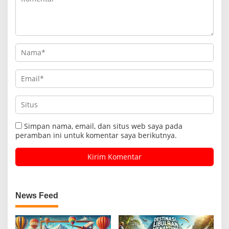
Simpan nama, email, dan situs web saya pada
peramban ini untuk komentar saya berikutnya.
News Feed