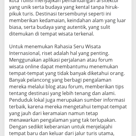
kota Tbilisi menyajikan pemandangan arsitektur
yang unik serta budaya yang kental tanpa hiruk-
pikuk turis. Destinasi tersembunyi seperti ini
memberikan kedamaian, keindahan alam yang luar
biasa, serta budaya yang autentik, yang sulit
ditemukan di tempat wisata terkenal.
Untuk menemukan Rahasia Seru Wisata
Internasional, riset adalah hal yang penting.
Menggunakan aplikasi perjalanan atau forum
wisata online dapat membantumu menemukan
tempat-tempat yang tidak banyak diketahui orang.
Banyak pelancong yang berbagi pengalaman
mereka melalui blog atau forum, memberikan tips
tentang destinasi yang lebih tenang dan alami.
Penduduk lokal juga merupakan sumber informasi
terbaik, karena mereka mengetahui tempat-tempat
yang jauh dari keramaian namun tetap
menawarkan pengalaman yang tak terlupakan.
Dengan sedikit keberanian untuk menjelajahi
tempat baru dan keluar dari jalur turis utama,