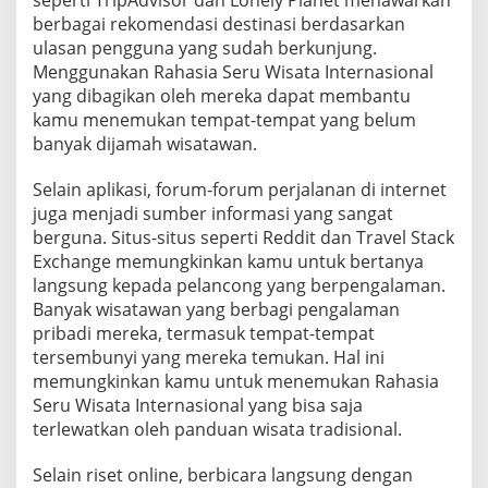
berbagai rekomendasi destinasi berdasarkan
ulasan pengguna yang sudah berkunjung.
Menggunakan Rahasia Seru Wisata Internasional
yang dibagikan oleh mereka dapat membantu
kamu menemukan tempat-tempat yang belum
banyak dijamah wisatawan.
Selain aplikasi, forum-forum perjalanan di internet
juga menjadi sumber informasi yang sangat
berguna. Situs-situs seperti Reddit dan Travel Stack
Exchange memungkinkan kamu untuk bertanya
langsung kepada pelancong yang berpengalaman.
Banyak wisatawan yang berbagi pengalaman
pribadi mereka, termasuk tempat-tempat
tersembunyi yang mereka temukan. Hal ini
memungkinkan kamu untuk menemukan Rahasia
Seru Wisata Internasional yang bisa saja
terlewatkan oleh panduan wisata tradisional.
Selain riset online, berbicara langsung dengan