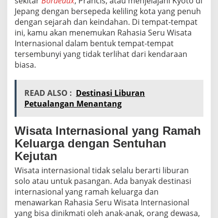
sekitar
Bordeaux
, Prancis, atau menjelajahi Kyoto di
Jepang dengan bersepeda keliling kota yang penuh
dengan sejarah dan keindahan. Di tempat-tempat
ini, kamu akan menemukan Rahasia Seru Wisata
Internasional dalam bentuk tempat-tempat
tersembunyi yang tidak terlihat dari kendaraan
biasa.
READ ALSO :
Destinasi Liburan
Petualangan Menantang
Wisata Internasional yang Ramah
Keluarga dengan Sentuhan
Kejutan
Wisata internasional tidak selalu berarti liburan
solo atau untuk pasangan. Ada banyak destinasi
internasional yang ramah keluarga dan
menawarkan Rahasia Seru Wisata Internasional
yang bisa dinikmati oleh anak-anak, orang dewasa,