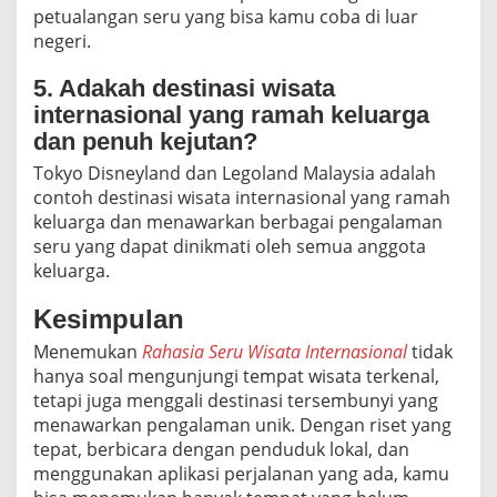
petualangan seru yang bisa kamu coba di luar
negeri.
5. Adakah destinasi wisata
internasional yang ramah keluarga
dan penuh kejutan?
Tokyo Disneyland dan Legoland Malaysia adalah
contoh destinasi wisata internasional yang ramah
keluarga dan menawarkan berbagai pengalaman
seru yang dapat dinikmati oleh semua anggota
keluarga.
Kesimpulan
Menemukan
Rahasia Seru Wisata Internasional
tidak
hanya soal mengunjungi tempat wisata terkenal,
tetapi juga menggali destinasi tersembunyi yang
menawarkan pengalaman unik. Dengan riset yang
tepat, berbicara dengan penduduk lokal, dan
menggunakan aplikasi perjalanan yang ada, kamu