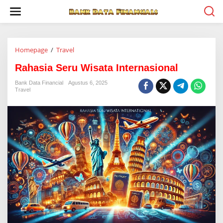
L
e
w
a
t
i
Homepage
/
Travel
R
k
a
e
Rahasia Seru Wisata Internasional
h
k
a
Bank Data Financial
Agustus 6, 2025
o
s
Travel
n
i
t
a
e
S
n
e
r
u
W
i
s
a
t
a
I
n
t