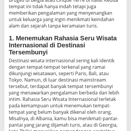
tempat ini tidak hanya indah tetapi juga
memberikan pengalaman yang menyenangkan
untuk keluarga yang ingin menikmati keindahan
alam dan sejarah tanpa keramaian turis.
1. Menemukan Rahasia Seru Wisata
Internasional di Destinasi
Tersembunyi
Destinasi wisata internasional sering kali identik
dengan tempat-tempat terkenal yang ramai
dikunjungi wisatawan, seperti Paris, Bali, atau
Tokyo. Namun, di luar destinasi mainstream
tersebut, terdapat banyak tempat tersembunyi
yang menawarkan pengalaman berbeda dan lebih
intim. Rahasia Seru Wisata Internasional terletak
pada kemampuan untuk menemukan tempat-
tempat yang belum banyak dikenal oleh orang.
Misalnya, di Albania, kamu bisa menikmati pantai-
pantai yang jarang dijamah turis, atau di Georgia,