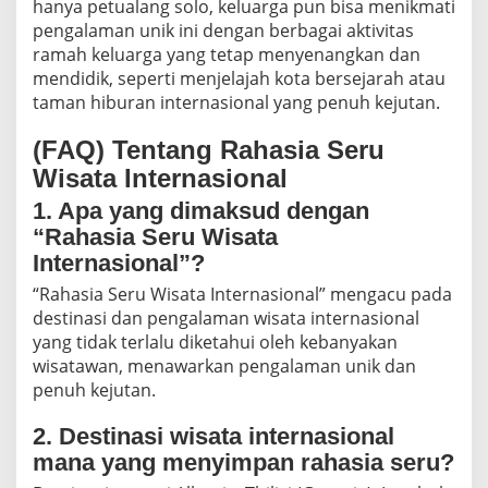
hanya petualang solo, keluarga pun bisa menikmati
pengalaman unik ini dengan berbagai aktivitas
ramah keluarga yang tetap menyenangkan dan
mendidik, seperti menjelajah kota bersejarah atau
taman hiburan internasional yang penuh kejutan.
(FAQ) Tentang Rahasia Seru
Wisata Internasional
1. Apa yang dimaksud dengan
“Rahasia Seru Wisata
Internasional”?
“Rahasia Seru Wisata Internasional” mengacu pada
destinasi dan pengalaman wisata internasional
yang tidak terlalu diketahui oleh kebanyakan
wisatawan, menawarkan pengalaman unik dan
penuh kejutan.
2. Destinasi wisata internasional
mana yang menyimpan rahasia seru?