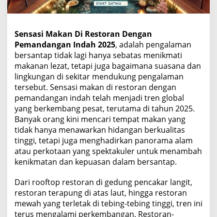
a
n
D
e
Sensasi Makan Di Restoran Dengan
n
Pemandangan Indah 2025
, adalah pengalaman
g
bersantap tidak lagi hanya sebatas menikmati
a
makanan lezat, tetapi juga bagaimana suasana dan
n
lingkungan di sekitar mendukung pengalaman
P
e
tersebut. Sensasi makan di restoran dengan
m
pemandangan indah telah menjadi tren global
a
yang berkembang pesat, terutama di tahun 2025.
n
Banyak orang kini mencari tempat makan yang
d
a
tidak hanya menawarkan hidangan berkualitas
n
tinggi, tetapi juga menghadirkan panorama alam
g
atau perkotaan yang spektakuler untuk menambah
a
kenikmatan dan kepuasan dalam bersantap.
n
I
n
Dari rooftop restoran di gedung pencakar langit,
d
restoran terapung di atas laut, hingga restoran
a
mewah yang terletak di tebing-tebing tinggi, tren ini
h
terus mengalami perkembangan. Restoran-
2