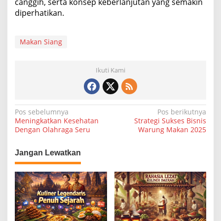
canggih, serta konsep keberlanjutan yang semakin
diperhatikan.
Makan Siang
Ikuti Kami
N
Pos sebelumnya
Pos berikutnya
Meningkatkan Kesehatan
Strategi Sukses Bisnis
a
Dengan Olahraga Seru
Warung Makan 2025
v
i
Jangan Lewatkan
g
a
s
i