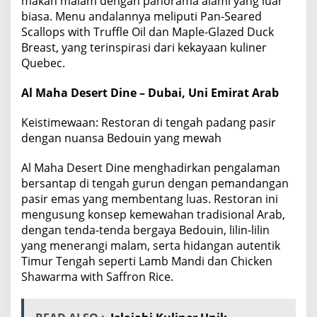
makan malam dengan panorama alami yang luar
biasa. Menu andalannya meliputi Pan-Seared
Scallops with Truffle Oil dan Maple-Glazed Duck
Breast, yang terinspirasi dari kekayaan kuliner
Quebec.
Al Maha Desert Dine – Dubai, Uni Emirat Arab
Keistimewaan: Restoran di tengah padang pasir
dengan nuansa Bedouin yang mewah
Al Maha Desert Dine menghadirkan pengalaman
bersantap di tengah gurun dengan pemandangan
pasir emas yang membentang luas. Restoran ini
mengusung konsep kemewahan tradisional Arab,
dengan tenda-tenda bergaya Bedouin, lilin-lilin
yang menerangi malam, serta hidangan autentik
Timur Tengah seperti Lamb Mandi dan Chicken
Shawarma with Saffron Rice.