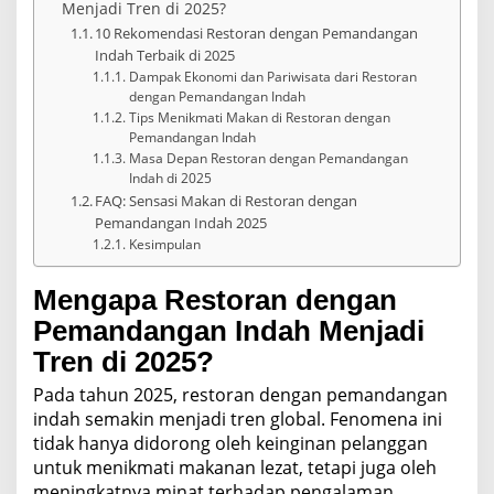
Menjadi Tren di 2025?
10 Rekomendasi Restoran dengan Pemandangan
Indah Terbaik di 2025
Dampak Ekonomi dan Pariwisata dari Restoran
dengan Pemandangan Indah
Tips Menikmati Makan di Restoran dengan
Pemandangan Indah
Masa Depan Restoran dengan Pemandangan
Indah di 2025
FAQ: Sensasi Makan di Restoran dengan
Pemandangan Indah 2025
Kesimpulan
Mengapa Restoran dengan
Pemandangan Indah Menjadi
Tren di 2025?
Pada tahun 2025, restoran dengan pemandangan
indah semakin menjadi tren global. Fenomena ini
tidak hanya didorong oleh keinginan pelanggan
untuk menikmati makanan lezat, tetapi juga oleh
meningkatnya minat terhadap pengalaman