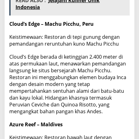
READ ALSO :
Jelajahi Kuliner Unik
Indonesia
Cloud’s Edge – Machu Picchu, Peru
Keistimewaan: Restoran di tepi gunung dengan
pemandangan reruntuhan kuno Machu Picchu
Cloud’s Edge berada di ketinggian 2.400 meter di
atas permukaan laut, menawarkan pemandangan
langsung ke situs bersejarah Machu Picchu.
Restoran ini menggabungkan elemen budaya Inca
dengan desain modern yang tetap
mempertahankan sentuhan alami dari batu-batu
dan kayu lokal. Hidangan khasnya termasuk
Peruvian Ceviche dan Quinoa Risotto, yang
mengangkat bahan pangan khas Andes.
Azure Reef – Maldives
Keistimewaan: Restoran bawah laut dengan