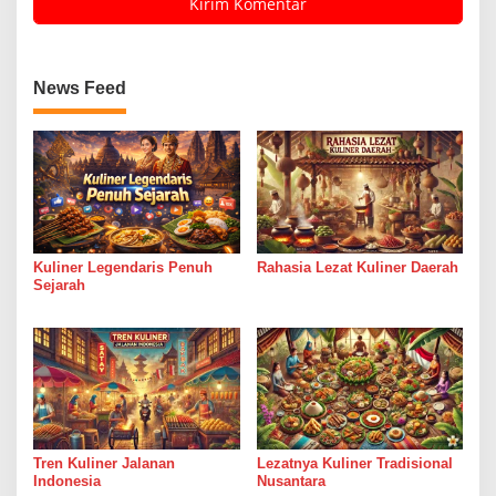
News Feed
Kuliner Legendaris Penuh
Rahasia Lezat Kuliner Daerah
Sejarah
Tren Kuliner Jalanan
Lezatnya Kuliner Tradisional
Indonesia
Nusantara