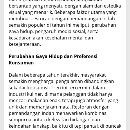
bersantap yang menyatu dengan alam dan estetika
visual yang menarik. Beberapa faktor utama yang
membuat restoran dengan pemandangan indah
semakin populer di tahun ini meliputi perubahan
gaya hidup, pengaruh media sosial, serta
kesadaran akan kesehatan mental dan
kesejahteraan.
Perubahan Gaya Hidup dan Preferensi
Konsumen
Dalam beberapa tahun terakhir, masyarakat
semakin menghargai pengalaman dibandingkan
sekadar konsumsi. Tren ini tercermin dalam
industri kuliner, di mana pelanggan tidak hanya
mencari makanan enak, tetapi juga atmosfer yang
unik dan memanjakan mata. Restoran dengan
pemandangan indah menawarkan kombinasi
sempurna antara kelezatan hidangan dan
keindahan lanskap, baik itu di tepi pantai, di puncak