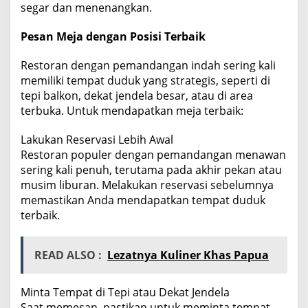
segar dan menenangkan.
Pesan Meja dengan Posisi Terbaik
Restoran dengan pemandangan indah sering kali
memiliki tempat duduk yang strategis, seperti di
tepi balkon, dekat jendela besar, atau di area
terbuka. Untuk mendapatkan meja terbaik:
Lakukan Reservasi Lebih Awal
Restoran populer dengan pemandangan menawan
sering kali penuh, terutama pada akhir pekan atau
musim liburan. Melakukan reservasi sebelumnya
memastikan Anda mendapatkan tempat duduk
terbaik.
READ ALSO :
Lezatnya Kuliner Khas Papua
Minta Tempat di Tepi atau Dekat Jendela
Saat memesan, pastikan untuk meminta tempat