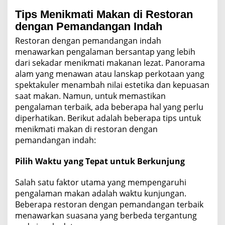
Tips Menikmati Makan di Restoran
dengan Pemandangan Indah
Restoran dengan pemandangan indah
menawarkan pengalaman bersantap yang lebih
dari sekadar menikmati makanan lezat. Panorama
alam yang menawan atau lanskap perkotaan yang
spektakuler menambah nilai estetika dan kepuasan
saat makan. Namun, untuk memastikan
pengalaman terbaik, ada beberapa hal yang perlu
diperhatikan. Berikut adalah beberapa tips untuk
menikmati makan di restoran dengan
pemandangan indah:
Pilih Waktu yang Tepat untuk Berkunjung
Salah satu faktor utama yang mempengaruhi
pengalaman makan adalah waktu kunjungan.
Beberapa restoran dengan pemandangan terbaik
menawarkan suasana yang berbeda tergantung