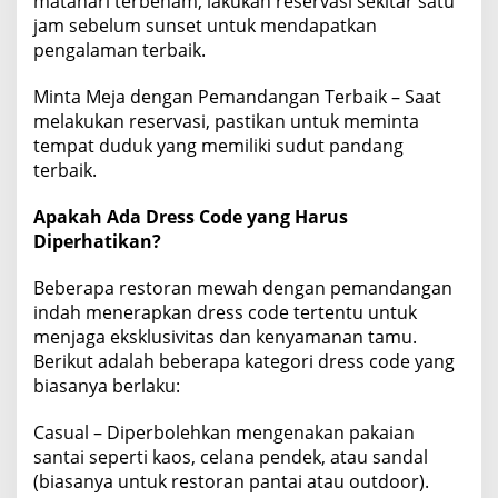
matahari terbenam, lakukan reservasi sekitar satu
jam sebelum sunset untuk mendapatkan
pengalaman terbaik.
Minta Meja dengan Pemandangan Terbaik – Saat
melakukan reservasi, pastikan untuk meminta
tempat duduk yang memiliki sudut pandang
terbaik.
Apakah Ada Dress Code yang Harus
Diperhatikan?
Beberapa restoran mewah dengan pemandangan
indah menerapkan dress code tertentu untuk
menjaga eksklusivitas dan kenyamanan tamu.
Berikut adalah beberapa kategori dress code yang
biasanya berlaku:
Casual – Diperbolehkan mengenakan pakaian
santai seperti kaos, celana pendek, atau sandal
(biasanya untuk restoran pantai atau outdoor).