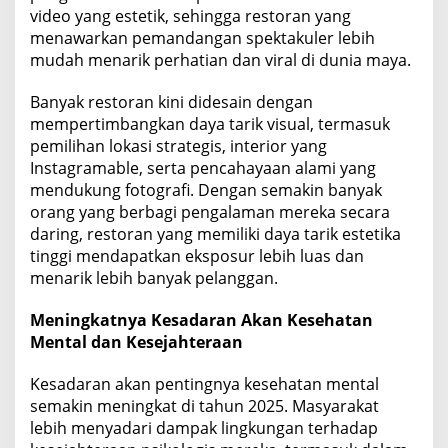
video yang estetik, sehingga restoran yang
menawarkan pemandangan spektakuler lebih
mudah menarik perhatian dan viral di dunia maya.
Banyak restoran kini didesain dengan
mempertimbangkan daya tarik visual, termasuk
pemilihan lokasi strategis, interior yang
Instagramable, serta pencahayaan alami yang
mendukung fotografi. Dengan semakin banyak
orang yang berbagi pengalaman mereka secara
daring, restoran yang memiliki daya tarik estetika
tinggi mendapatkan eksposur lebih luas dan
menarik lebih banyak pelanggan.
Meningkatnya Kesadaran Akan Kesehatan
Mental dan Kesejahteraan
Kesadaran akan pentingnya kesehatan mental
semakin meningkat di tahun 2025. Masyarakat
lebih menyadari dampak lingkungan terhadap