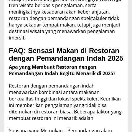
tren wisata berbasis pengalaman, serta
meningkatnya kesadaran akan keberlanjutan,
restoran dengan pemandangan spektakuler tidak
hanya sekadar tempat makan, tetapi juga menjadi
destinasi wisata yang menawarkan pengalaman
imersif.
FAQ: Sensasi Makan di Restoran
dengan Pemandangan Indah 2025
Apa yang Membuat Restoran dengan
Pemandangan Indah Begitu Menarik di 2025?
Restoran dengan pemandangan indah
menawarkan kombinasi antara makanan
berkualitas tinggi dan lokasi spektakuler. Keunikan
ini memberikan pengalaman yang tidak bisa
ditemukan di restoran biasa. Beberapa faktor yang
membuat restoran ini menarik adalah:
Suasana yang Memukau – Pemandangan alam,