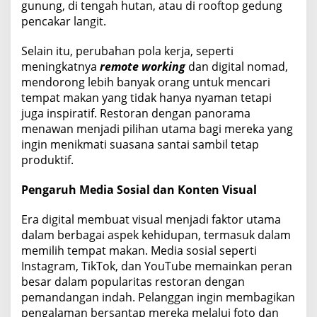
gunung, di tengah hutan, atau di rooftop gedung
pencakar langit.
Selain itu, perubahan pola kerja, seperti
meningkatnya
remote working
dan digital nomad,
mendorong lebih banyak orang untuk mencari
tempat makan yang tidak hanya nyaman tetapi
juga inspiratif. Restoran dengan panorama
menawan menjadi pilihan utama bagi mereka yang
ingin menikmati suasana santai sambil tetap
produktif.
Pengaruh Media Sosial dan Konten Visual
Era digital membuat visual menjadi faktor utama
dalam berbagai aspek kehidupan, termasuk dalam
memilih tempat makan. Media sosial seperti
Instagram, TikTok, dan YouTube memainkan peran
besar dalam popularitas restoran dengan
pemandangan indah. Pelanggan ingin membagikan
pengalaman bersantap mereka melalui foto dan