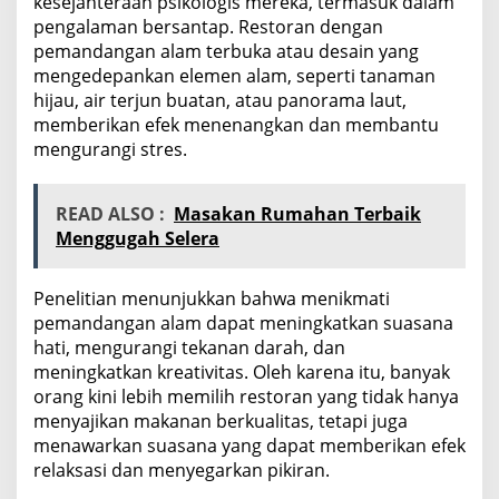
kesejahteraan psikologis mereka, termasuk dalam
pengalaman bersantap. Restoran dengan
pemandangan alam terbuka atau desain yang
mengedepankan elemen alam, seperti tanaman
hijau, air terjun buatan, atau panorama laut,
memberikan efek menenangkan dan membantu
mengurangi stres.
READ ALSO :
Masakan Rumahan Terbaik
Menggugah Selera
Penelitian menunjukkan bahwa menikmati
pemandangan alam dapat meningkatkan suasana
hati, mengurangi tekanan darah, dan
meningkatkan kreativitas. Oleh karena itu, banyak
orang kini lebih memilih restoran yang tidak hanya
menyajikan makanan berkualitas, tetapi juga
menawarkan suasana yang dapat memberikan efek
relaksasi dan menyegarkan pikiran.