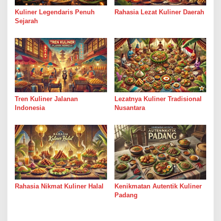
p
Kuliner Legendaris Penuh
Rahasia Lezat Kuliner Daerah
o
Sejarah
s
Tren Kuliner Jalanan
Lezatnya Kuliner Tradisional
Indonesia
Nusantara
Rahasia Nikmat Kuliner Halal
Kenikmatan Autentik Kuliner
Padang