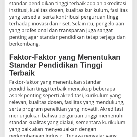
standar pendidikan tinggi terbaik adalah akreditasi
institusi, kualitas dosen, kualitas kurikulum, fasilitas
yang tersedia, serta kontribusi perguruan tinggi
terhadap inovasi dan riset. Selain itu, pengelolaan
yang profesional dan transparan juga sangat
penting agar standar pendidikan tetap terjaga dan
berkembang.
Faktor-Faktor yang Menentukan
Standar Pendidikan Tinggi
Terbaik
Faktor-faktor yang menentukan standar
pendidikan tinggi terbaik mencakup beberapa
aspek penting seperti akreditasi, kurikulum yang
relevan, kualitas dosen, fasilitas yang mendukung,
serta program penelitian yang inovatif. Akreditasi
menunjukkan bahwa perguruan tinggi memenuhi
standar kualitas yang diakui, sementara kurikulum
yang baik akan menyesuaikan dengan
perkembangan industri. Tenaga pengajar yang