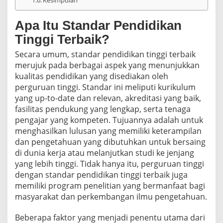
Apa Itu Standar Pendidikan
Tinggi Terbaik?
Secara umum, standar pendidikan tinggi terbaik
merujuk pada berbagai aspek yang menunjukkan
kualitas pendidikan yang disediakan oleh
perguruan tinggi. Standar ini meliputi kurikulum
yang up-to-date dan relevan, akreditasi yang baik,
fasilitas pendukung yang lengkap, serta tenaga
pengajar yang kompeten. Tujuannya adalah untuk
menghasilkan lulusan yang memiliki keterampilan
dan pengetahuan yang dibutuhkan untuk bersaing
di dunia kerja atau melanjutkan studi ke jenjang
yang lebih tinggi. Tidak hanya itu, perguruan tinggi
dengan standar pendidikan tinggi terbaik juga
memiliki program penelitian yang bermanfaat bagi
masyarakat dan perkembangan ilmu pengetahuan.
Beberapa faktor yang menjadi penentu utama dari