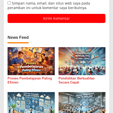
Simpan nama, email, dan situs web saya pada
peramban ini untuk komentar saya berikutnya.
News Feed
Proses Pembelajaran Paling
Pendidikan Berkualitas
Efisien
Secara Cepat