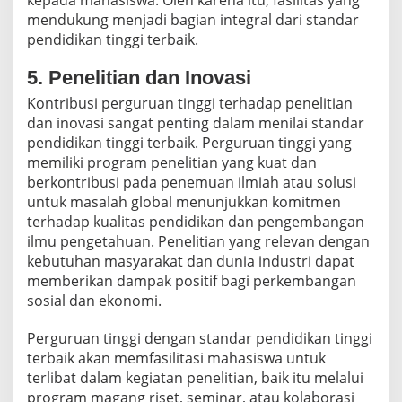
mendukung menjadi bagian integral dari standar
pendidikan tinggi terbaik.
5. Penelitian dan Inovasi
Kontribusi perguruan tinggi terhadap penelitian
dan inovasi sangat penting dalam menilai standar
pendidikan tinggi terbaik. Perguruan tinggi yang
memiliki program penelitian yang kuat dan
berkontribusi pada penemuan ilmiah atau solusi
untuk masalah global menunjukkan komitmen
terhadap kualitas pendidikan dan pengembangan
ilmu pengetahuan. Penelitian yang relevan dengan
kebutuhan masyarakat dan dunia industri dapat
memberikan dampak positif bagi perkembangan
sosial dan ekonomi.
Perguruan tinggi dengan standar pendidikan tinggi
terbaik akan memfasilitasi mahasiswa untuk
terlibat dalam kegiatan penelitian, baik itu melalui
program magang riset, seminar, atau kolaborasi