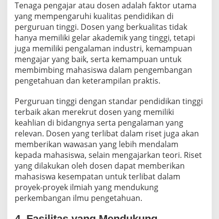
Tenaga pengajar atau dosen adalah faktor utama
yang mempengaruhi kualitas pendidikan di
perguruan tinggi. Dosen yang berkualitas tidak
hanya memiliki gelar akademik yang tinggi, tetapi
juga memiliki pengalaman industri, kemampuan
mengajar yang baik, serta kemampuan untuk
membimbing mahasiswa dalam pengembangan
pengetahuan dan keterampilan praktis.
Perguruan tinggi dengan standar pendidikan tinggi
terbaik akan merekrut dosen yang memiliki
keahlian di bidangnya serta pengalaman yang
relevan. Dosen yang terlibat dalam riset juga akan
memberikan wawasan yang lebih mendalam
kepada mahasiswa, selain mengajarkan teori. Riset
yang dilakukan oleh dosen dapat memberikan
mahasiswa kesempatan untuk terlibat dalam
proyek-proyek ilmiah yang mendukung
perkembangan ilmu pengetahuan.
4. Fasilitas yang Mendukung