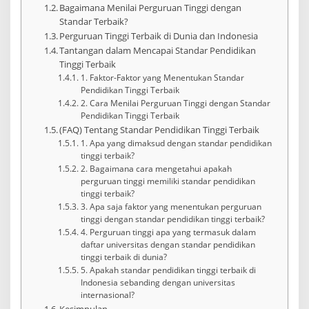
Bagaimana Menilai Perguruan Tinggi dengan
Standar Terbaik?
Perguruan Tinggi Terbaik di Dunia dan Indonesia
Tantangan dalam Mencapai Standar Pendidikan
Tinggi Terbaik
1. Faktor-Faktor yang Menentukan Standar
Pendidikan Tinggi Terbaik
2. Cara Menilai Perguruan Tinggi dengan Standar
Pendidikan Tinggi Terbaik
(FAQ) Tentang Standar Pendidikan Tinggi Terbaik
1. Apa yang dimaksud dengan standar pendidikan
tinggi terbaik?
2. Bagaimana cara mengetahui apakah
perguruan tinggi memiliki standar pendidikan
tinggi terbaik?
3. Apa saja faktor yang menentukan perguruan
tinggi dengan standar pendidikan tinggi terbaik?
4. Perguruan tinggi apa yang termasuk dalam
daftar universitas dengan standar pendidikan
tinggi terbaik di dunia?
5. Apakah standar pendidikan tinggi terbaik di
Indonesia sebanding dengan universitas
internasional?
Kesimpulan