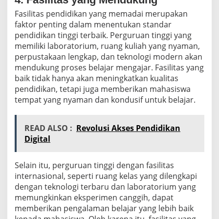
Fasilitas pendidikan yang memadai merupakan
faktor penting dalam menentukan standar
pendidikan tinggi terbaik. Perguruan tinggi yang
memiliki laboratorium, ruang kuliah yang nyaman,
perpustakaan lengkap, dan teknologi modern akan
mendukung proses belajar mengajar. Fasilitas yang
baik tidak hanya akan meningkatkan kualitas
pendidikan, tetapi juga memberikan mahasiswa
tempat yang nyaman dan kondusif untuk belajar.
READ ALSO :
Revolusi Akses Pendidikan
Digital
Selain itu, perguruan tinggi dengan fasilitas
internasional, seperti ruang kelas yang dilengkapi
dengan teknologi terbaru dan laboratorium yang
memungkinkan eksperimen canggih, dapat
memberikan pengalaman belajar yang lebih baik
kepada mahasiswa. Oleh karena itu, fasilitas yang