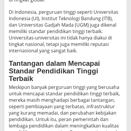
Di Indonesia, perguruan tinggi seperti Universitas
Indonesia (UI), Institut Teknologi Bandung (ITB),
dan Universitas Gadjah Mada (UGM) juga dikenal
memiliki standar pendidikan tinggi terbaik.
Universitas-universitas ini tidak hanya diakui di
tingkat nasional, tetapi juga memiliki reputasi
internasional yang sangat baik.
Tantangan dalam Mencapai
Standar Pendidikan Tinggi
Terbaik
Meskipun banyak perguruan tinggi yang berusaha
untuk mencapai standar pendidikan tinggi terbaik,
mereka masih menghadapi berbagai tantangan,
seperti pembiayaan yang terbatas, infrastruktur
yang kurang memadai, dan perubahan kebijakan
pendidikan. Untuk itu, peran pemerintah dan
lembaga pendidikan dalam meningkatkan kualitas