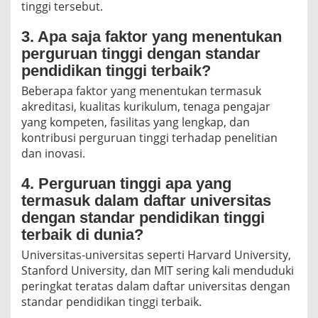
tinggi tersebut.
3. Apa saja faktor yang menentukan
perguruan tinggi dengan standar
pendidikan tinggi terbaik?
Beberapa faktor yang menentukan termasuk
akreditasi, kualitas kurikulum, tenaga pengajar
yang kompeten, fasilitas yang lengkap, dan
kontribusi perguruan tinggi terhadap penelitian
dan inovasi.
4. Perguruan tinggi apa yang
termasuk dalam daftar universitas
dengan standar pendidikan tinggi
terbaik di dunia?
Universitas-universitas seperti Harvard University,
Stanford University, dan MIT sering kali menduduki
peringkat teratas dalam daftar universitas dengan
standar pendidikan tinggi terbaik.