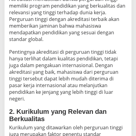
memiliki program pendidikan yang berkualitas dan
relevansi yang tinggi terhadap dunia kerja.
Perguruan tinggi dengan akreditasi terbaik akan
memberikan jaminan bahwa mahasiswa
mendapatkan pendidikan yang sesuai dengan
standar global.
Pentingnya akreditasi di perguruan tinggi tidak
hanya terlihat dalam kualitas pendidikan, tetapi
juga dalam pengakuan internasional. Dengan
akreditasi yang baik, mahasiswa dari perguruan
tinggi tersebut dapat lebih mudah diterima di
pasar kerja internasional atau melanjutkan
pendidikan ke jenjang yang lebih tinggi di luar
negeri.
2. Kurikulum yang Relevan dan
Berkualitas
Kurikulum yang ditawarkan oleh perguruan tinggi
juga merupakan faktor penentu standar