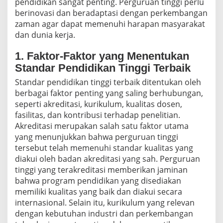
pendidikan sangat penting. Perguruan tinggi perlu
berinovasi dan beradaptasi dengan perkembangan
zaman agar dapat memenuhi harapan masyarakat
dan dunia kerja.
1. Faktor-Faktor yang Menentukan
Standar Pendidikan Tinggi Terbaik
Standar pendidikan tinggi terbaik ditentukan oleh
berbagai faktor penting yang saling berhubungan,
seperti akreditasi, kurikulum, kualitas dosen,
fasilitas, dan kontribusi terhadap penelitian.
Akreditasi merupakan salah satu faktor utama
yang menunjukkan bahwa perguruan tinggi
tersebut telah memenuhi standar kualitas yang
diakui oleh badan akreditasi yang sah. Perguruan
tinggi yang terakreditasi memberikan jaminan
bahwa program pendidikan yang disediakan
memiliki kualitas yang baik dan diakui secara
internasional. Selain itu, kurikulum yang relevan
dengan kebutuhan industri dan perkembangan