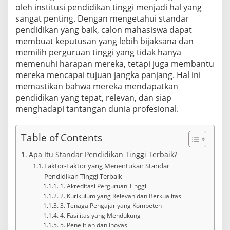
oleh institusi pendidikan tinggi menjadi hal yang
sangat penting. Dengan mengetahui standar
pendidikan yang baik, calon mahasiswa dapat
membuat keputusan yang lebih bijaksana dan
memilih perguruan tinggi yang tidak hanya
memenuhi harapan mereka, tetapi juga membantu
mereka mencapai tujuan jangka panjang. Hal ini
memastikan bahwa mereka mendapatkan
pendidikan yang tepat, relevan, dan siap
menghadapi tantangan dunia profesional.
Table of Contents
Apa Itu Standar Pendidikan Tinggi Terbaik?
Faktor-Faktor yang Menentukan Standar
Pendidikan Tinggi Terbaik
1. Akreditasi Perguruan Tinggi
2. Kurikulum yang Relevan dan Berkualitas
3. Tenaga Pengajar yang Kompeten
4. Fasilitas yang Mendukung
5. Penelitian dan Inovasi