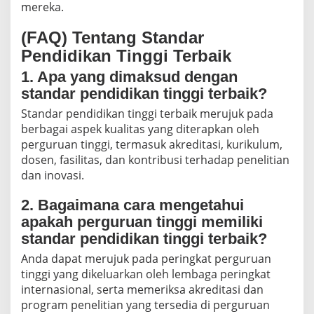
mereka.
(FAQ) Tentang Standar
Pendidikan Tinggi Terbaik
1. Apa yang dimaksud dengan
standar pendidikan tinggi terbaik?
Standar pendidikan tinggi terbaik merujuk pada
berbagai aspek kualitas yang diterapkan oleh
perguruan tinggi, termasuk akreditasi, kurikulum,
dosen, fasilitas, dan kontribusi terhadap penelitian
dan inovasi.
2. Bagaimana cara mengetahui
apakah perguruan tinggi memiliki
standar pendidikan tinggi terbaik?
Anda dapat merujuk pada peringkat perguruan
tinggi yang dikeluarkan oleh lembaga peringkat
internasional, serta memeriksa akreditasi dan
program penelitian yang tersedia di perguruan