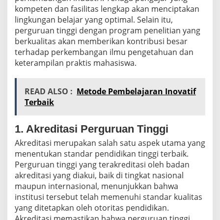
kompeten dan fasilitas lengkap akan menciptakan
lingkungan belajar yang optimal. Selain itu,
perguruan tinggi dengan program penelitian yang
berkualitas akan memberikan kontribusi besar
terhadap perkembangan ilmu pengetahuan dan
keterampilan praktis mahasiswa.
READ ALSO :
Metode Pembelajaran Inovatif
Terbaik
1. Akreditasi Perguruan Tinggi
Akreditasi merupakan salah satu aspek utama yang
menentukan standar pendidikan tinggi terbaik.
Perguruan tinggi yang terakreditasi oleh badan
akreditasi yang diakui, baik di tingkat nasional
maupun internasional, menunjukkan bahwa
institusi tersebut telah memenuhi standar kualitas
yang ditetapkan oleh otoritas pendidikan.
Akreditasi memastikan bahwa perguruan tinggi