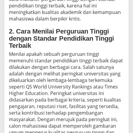
pendidikan tinggi terbaik, karena hal ini
meningkatkan kualitas akademik dan kemampuan
mahasiswa dalam berpikir kritis.
2. Cara Menilai Perguruan Tinggi
dengan Standar Pendidikan Tinggi
Terbaik
Menilai apakah sebuah perguruan tinggi
memenuhi standar pendidikan tinggi terbaik dapat
dilakukan dengan berbagai cara. Salah satunya
adalah dengan melihat peringkat universitas yang
dikeluarkan oleh lembaga-lembaga terkemuka
seperti QS World University Rankings atau Times
Higher Education. Peringkat universitas ini
didasarkan pada berbagai kriteria, seperti kualitas
pengajaran, reputasi riset, fasilitas yang tersedia,
serta kontribusi terhadap pengembangan
masyarakat. Dengan merujuk pada peringkat ini,
calon mahasiswa dapat memperoleh gambaran
umum mengenai kualitas perguruan tinggi dan