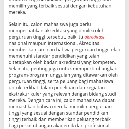
memilih yang terbaik sesuai dengan kebutuhan
mereka.
Selain itu, calon mahasiswa juga perlu
memperhatikan akreditasi yang dimiliki oleh
perguruan tinggi tersebut, baik itu
akreditasi
nasional maupun internasional. Akreditasi
memberikan jaminan bahwa perguruan tinggi telah
memenuhi standar pendidikan yang telah
ditetapkan oleh badan akreditasi yang kompeten.
Selain itu, penting juga untuk mempertimbangkan
program-program unggulan yang ditawarkan oleh
perguruan tinggi, serta peluang bagi mahasiswa
untuk terlibat dalam penelitian dan kegiatan
ekstrakurikuler yang relevan dengan bidang studi
mereka. Dengan cara ini, calon mahasiswa dapat
memastikan bahwa mereka memilih perguruan
tinggi yang sesuai dengan standar pendidikan
tinggi terbaik dan memberikan peluang terbaik
bagi perkembangan akademik dan profesional