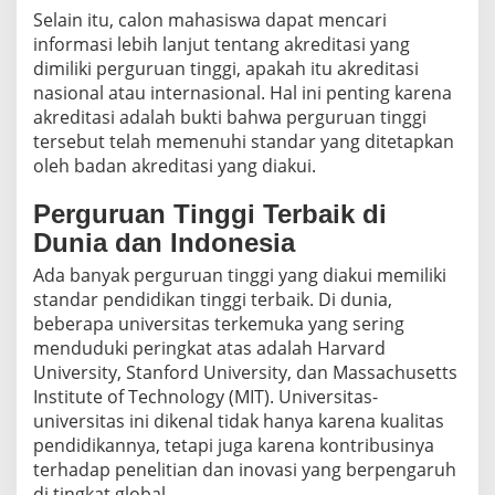
Selain itu, calon mahasiswa dapat mencari
informasi lebih lanjut tentang akreditasi yang
dimiliki perguruan tinggi, apakah itu akreditasi
nasional atau internasional. Hal ini penting karena
akreditasi adalah bukti bahwa perguruan tinggi
tersebut telah memenuhi standar yang ditetapkan
oleh badan akreditasi yang diakui.
Perguruan Tinggi Terbaik di
Dunia dan Indonesia
Ada banyak perguruan tinggi yang diakui memiliki
standar pendidikan tinggi terbaik. Di dunia,
beberapa universitas terkemuka yang sering
menduduki peringkat atas adalah Harvard
University, Stanford University, dan Massachusetts
Institute of Technology (MIT). Universitas-
universitas ini dikenal tidak hanya karena kualitas
pendidikannya, tetapi juga karena kontribusinya
terhadap penelitian dan inovasi yang berpengaruh
di tingkat global.