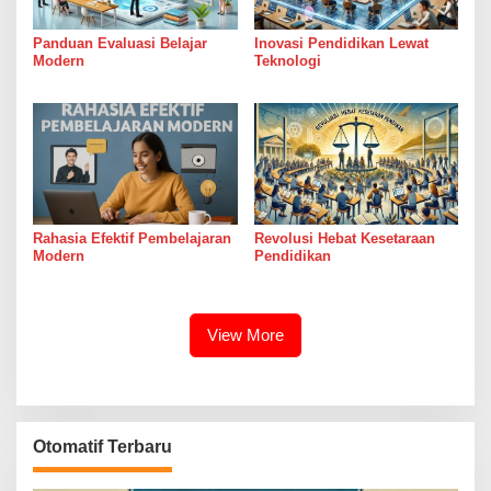
Panduan Evaluasi Belajar
Inovasi Pendidikan Lewat
Modern
Teknologi
Rahasia Efektif Pembelajaran
Revolusi Hebat Kesetaraan
Modern
Pendidikan
View More
Otomatif Terbaru