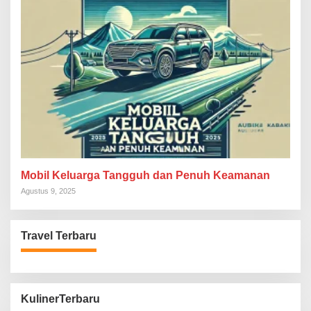
Mobil Keluarga Tangguh dan Penuh Keamanan
Agustus 9, 2025
Travel Terbaru
KulinerTerbaru