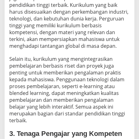
pendidikan tinggi terbaik. Kurikulum yang baik
harus disesuaikan dengan perkembangan industri,
teknologi, dan kebutuhan dunia kerja. Perguruan
tinggi yang memiliki kurikulum berbasis
kompetensi, dengan materi yang relevan dan
terkini, akan mempersiapkan mahasiswa untuk
menghadapi tantangan global di masa depan.
Selain itu, kurikulum yang mengintegrasikan
pembelajaran berbasis riset dan proyek juga
penting untuk memberikan pengalaman praktis
kepada mahasiswa. Penggunaan teknologi dalam
proses pembelajaran, seperti e-learning atau
blended learning, dapat meningkatkan kualitas
pembelajaran dan memberikan pengalaman
belajar yang lebih interaktif. Semua aspek ini
merupakan bagian dari standar pendidikan tinggi
terbaik.
3. Tenaga Pengajar yang Kompeten