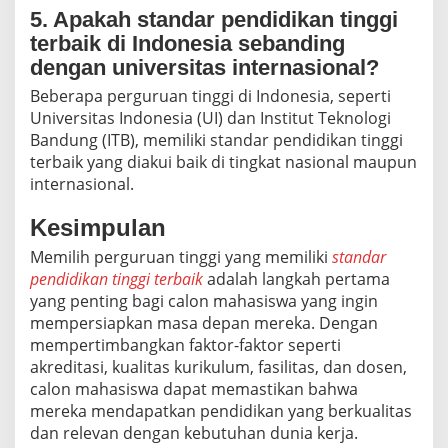
5. Apakah standar pendidikan tinggi
terbaik di Indonesia sebanding
dengan universitas internasional?
Beberapa perguruan tinggi di Indonesia, seperti
Universitas Indonesia (UI) dan Institut Teknologi
Bandung (ITB), memiliki standar pendidikan tinggi
terbaik yang diakui baik di tingkat nasional maupun
internasional.
Kesimpulan
Memilih perguruan tinggi yang memiliki
standar
pendidikan tinggi terbaik
adalah langkah pertama
yang penting bagi calon mahasiswa yang ingin
mempersiapkan masa depan mereka. Dengan
mempertimbangkan faktor-faktor seperti
akreditasi, kualitas kurikulum, fasilitas, dan dosen,
calon mahasiswa dapat memastikan bahwa
mereka mendapatkan pendidikan yang berkualitas
dan relevan dengan kebutuhan dunia kerja.