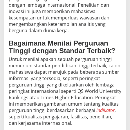
dengan lembaga internasional. Penelitian dan
inovasi ini juga memberikan mahasiswa
kesempatan untuk memperluas wawasan dan
mengembangkan keterampilan analitis yang
berguna dalam dunia kerja.
Bagaimana Menilai Perguruan
Tinggi dengan Standar Terbaik?
Untuk menilai apakah sebuah perguruan tinggi
memenuhi standar pendidikan tinggi terbaik, calon
mahasiswa dapat merujuk pada beberapa sumber
informasi yang tersedia, seperti peringkat
perguruan tinggi yang dikeluarkan oleh lembaga
peringkat internasional seperti QS World University
Rankings atau Times Higher Education. Peringkat
ini memberikan gambaran umum tentang kualitas
perguruan tinggi berdasarkan berbagai
indikator
,
seperti kualitas pengajaran, fasilitas, penelitian,
dan kerjasama internasional.