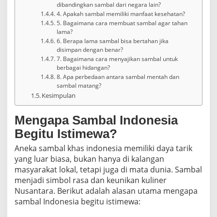
dibandingkan sambal dari negara lain?
4. Apakah sambal memiliki manfaat kesehatan?
5. Bagaimana cara membuat sambal agar tahan
lama?
6. Berapa lama sambal bisa bertahan jika
disimpan dengan benar?
7. Bagaimana cara menyajikan sambal untuk
berbagai hidangan?
8. Apa perbedaan antara sambal mentah dan
sambal matang?
Kesimpulan
Mengapa Sambal Indonesia
Begitu Istimewa?
Aneka sambal khas indonesia memiliki daya tarik
yang luar biasa, bukan hanya di kalangan
masyarakat lokal, tetapi juga di mata dunia. Sambal
menjadi simbol rasa dan keunikan kuliner
Nusantara. Berikut adalah alasan utama mengapa
sambal Indonesia begitu istimewa: