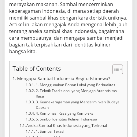
merayakan makanan. Sambal mencerminkan
keberagaman Indonesia, di mana setiap daerah
memiliki sambal khas dengan karakteristik uniknya.
Artikel ini akan mengajak Anda mengenal lebih jauh
tentang aneka sambal khas indonesia, bagaimana
cara membuatnya, dan mengapa sambal menjadi
bagian tak terpisahkan dari identitas kuliner
bangsa kita.
Table of Contents
Mengapa Sambal Indonesia Begitu Istimewa?
1. Menggunakan Bahan Lokal yang Berkualitas
2. Teknik Tradisional yang Menjaga Autentisitas
Rasa
3. Keanekaragaman yang Mencerminkan Budaya
Daerah
4. Kombinasi Rasa yang Kompleks
5. Simbol Identitas Kuliner Indonesia
Aneka Sambal Khas Indonesia yang Terkenal
1. Sambal Terasi