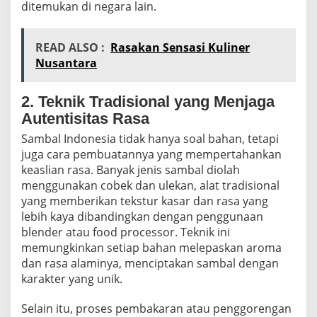
ditemukan di negara lain.
READ ALSO :
Rasakan Sensasi Kuliner
Nusantara
2. Teknik Tradisional yang Menjaga
Autentisitas Rasa
Sambal Indonesia tidak hanya soal bahan, tetapi
juga cara pembuatannya yang mempertahankan
keaslian rasa. Banyak jenis sambal diolah
menggunakan cobek dan ulekan, alat tradisional
yang memberikan tekstur kasar dan rasa yang
lebih kaya dibandingkan dengan penggunaan
blender atau food processor. Teknik ini
memungkinkan setiap bahan melepaskan aroma
dan rasa alaminya, menciptakan sambal dengan
karakter yang unik.
Selain itu, proses pembakaran atau penggorengan