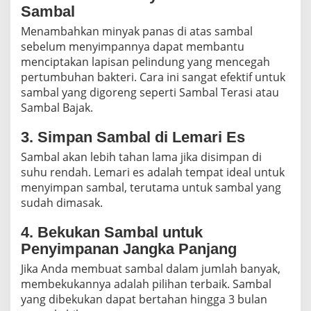
Sambal
Menambahkan minyak panas di atas sambal
sebelum menyimpannya dapat membantu
menciptakan lapisan pelindung yang mencegah
pertumbuhan bakteri. Cara ini sangat efektif untuk
sambal yang digoreng seperti Sambal Terasi atau
Sambal Bajak.
3. Simpan Sambal di Lemari Es
Sambal akan lebih tahan lama jika disimpan di
suhu rendah. Lemari es adalah tempat ideal untuk
menyimpan sambal, terutama untuk sambal yang
sudah dimasak.
4. Bekukan Sambal untuk
Penyimpanan Jangka Panjang
Jika Anda membuat sambal dalam jumlah banyak,
membekukannya adalah pilihan terbaik. Sambal
yang dibekukan dapat bertahan hingga 3 bulan