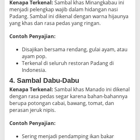
Kenapa Terkenal:
Sambal khas Minangkabau ini
menjadi pelengkap wajib dalam hidangan nasi
Padang. Sambal ini dikenal dengan warna hijaunya
yang khas dan rasa pedas yang ringan.
Contoh Penyajian:
Disajikan bersama rendang, gulai ayam, atau
ayam pop.
Terkenal di seluruh restoran Padang di
Indonesia.
4. Sambal Dabu-Dabu
Kenapa Terkenal:
Sambal khas Manado ini dikenal
dengan rasa pedas segar karena bahan-bahannya
berupa potongan cabai, bawang, tomat, dan
perasan jeruk nipis.
Contoh Penyajian:
Sering menjadi pendamping ikan bakar