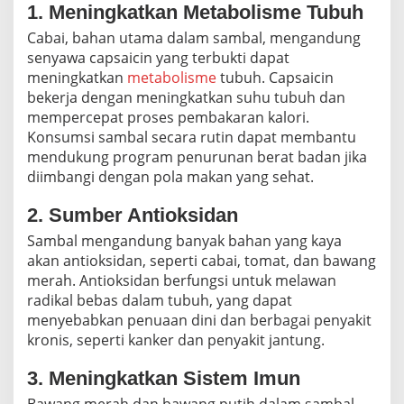
1. Meningkatkan Metabolisme Tubuh
Cabai, bahan utama dalam sambal, mengandung
senyawa capsaicin yang terbukti dapat
meningkatkan
metabolisme
tubuh. Capsaicin
bekerja dengan meningkatkan suhu tubuh dan
mempercepat proses pembakaran kalori.
Konsumsi sambal secara rutin dapat membantu
mendukung program penurunan berat badan jika
diimbangi dengan pola makan yang sehat.
2. Sumber Antioksidan
Sambal mengandung banyak bahan yang kaya
akan antioksidan, seperti cabai, tomat, dan bawang
merah. Antioksidan berfungsi untuk melawan
radikal bebas dalam tubuh, yang dapat
menyebabkan penuaan dini dan berbagai penyakit
kronis, seperti kanker dan penyakit jantung.
3. Meningkatkan Sistem Imun