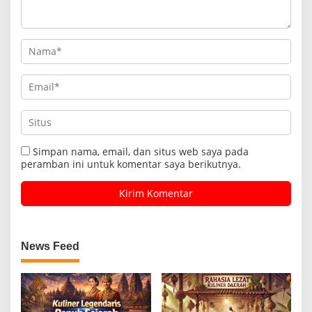
Simpan nama, email, dan situs web saya pada
peramban ini untuk komentar saya berikutnya.
News Feed