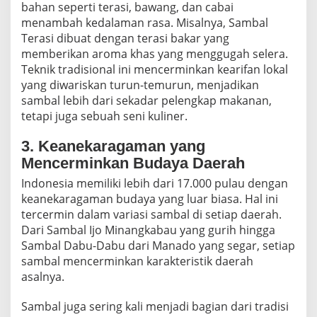
bahan seperti terasi, bawang, dan cabai
menambah kedalaman rasa. Misalnya, Sambal
Terasi dibuat dengan terasi bakar yang
memberikan aroma khas yang menggugah selera.
Teknik tradisional ini mencerminkan kearifan lokal
yang diwariskan turun-temurun, menjadikan
sambal lebih dari sekadar pelengkap makanan,
tetapi juga sebuah seni kuliner.
3. Keanekaragaman yang
Mencerminkan Budaya Daerah
Indonesia memiliki lebih dari 17.000 pulau dengan
keanekaragaman budaya yang luar biasa. Hal ini
tercermin dalam variasi sambal di setiap daerah.
Dari Sambal Ijo Minangkabau yang gurih hingga
Sambal Dabu-Dabu dari Manado yang segar, setiap
sambal mencerminkan karakteristik daerah
asalnya.
Sambal juga sering kali menjadi bagian dari tradisi