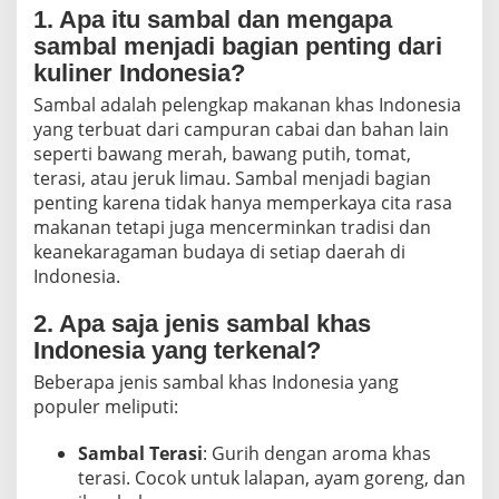
1. Apa itu sambal dan mengapa
sambal menjadi bagian penting dari
kuliner Indonesia?
Sambal adalah pelengkap makanan khas Indonesia
yang terbuat dari campuran cabai dan bahan lain
seperti bawang merah, bawang putih, tomat,
terasi, atau jeruk limau. Sambal menjadi bagian
penting karena tidak hanya memperkaya cita rasa
makanan tetapi juga mencerminkan tradisi dan
keanekaragaman budaya di setiap daerah di
Indonesia.
2. Apa saja jenis sambal khas
Indonesia yang terkenal?
Beberapa jenis sambal khas Indonesia yang
populer meliputi:
Sambal Terasi
: Gurih dengan aroma khas
terasi. Cocok untuk lalapan, ayam goreng, dan