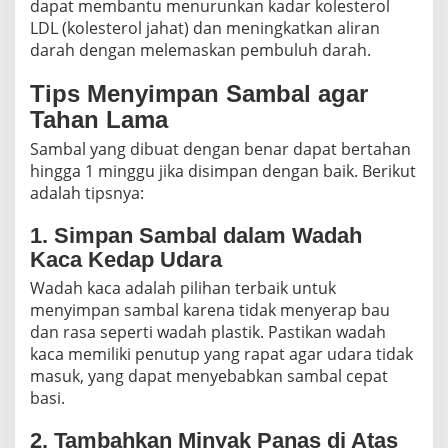
dapat membantu menurunkan kadar kolesterol
LDL (kolesterol jahat) dan meningkatkan aliran
darah dengan melemaskan pembuluh darah.
Tips Menyimpan Sambal agar
Tahan Lama
Sambal yang dibuat dengan benar dapat bertahan
hingga 1 minggu jika disimpan dengan baik. Berikut
adalah tipsnya:
1. Simpan Sambal dalam Wadah
Kaca Kedap Udara
Wadah kaca adalah pilihan terbaik untuk
menyimpan sambal karena tidak menyerap bau
dan rasa seperti wadah plastik. Pastikan wadah
kaca memiliki penutup yang rapat agar udara tidak
masuk, yang dapat menyebabkan sambal cepat
basi.
2. Tambahkan Minyak Panas di Atas