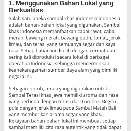
1. Menggunakan Bahan Lokal yang
Berkualitas
Salah satu aneka sambal khas indonesia Indonesia
adalah bahan-bahan lokal yang digunakan. Sambal
khas Indonesia memanfaatkan cabai rawit, cabai
merah, bawang merah, bawang putih, tomat, jeruk
limau, dan terasi yang semuanya segar dan kaya
rasa. Setiap bahan ini dipilih dengan cermat dan
sering kali diproduksi secara lokal di berbagai
daerah di Indonesia, sehingga mencerminkan
keanekaragaman sumber daya alam yang dimiliki
negara ini.
Sebagai contoh, terasi yang digunakan untuk
Sambal Terasi khas Jawa memiliki aroma dan rasa
yang berbeda dengan terasi dari Lombok. Begitu
pula dengan jeruk limau pada Sambal Matah Bali
yang memberikan aroma segar yang khas.
Kekayaan bahan-bahan lokal ini membuat setiap
sambal memiliki cita rasa autentik yang tidak dapat