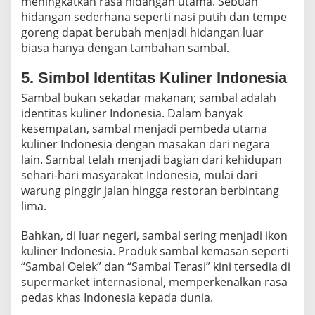
meningkatkan rasa hidangan utama. Sebuah
hidangan sederhana seperti nasi putih dan tempe
goreng dapat berubah menjadi hidangan luar
biasa hanya dengan tambahan sambal.
5. Simbol Identitas Kuliner Indonesia
Sambal bukan sekadar makanan; sambal adalah
identitas kuliner Indonesia. Dalam banyak
kesempatan, sambal menjadi pembeda utama
kuliner Indonesia dengan masakan dari negara
lain. Sambal telah menjadi bagian dari kehidupan
sehari-hari masyarakat Indonesia, mulai dari
warung pinggir jalan hingga restoran berbintang
lima.
Bahkan, di luar negeri, sambal sering menjadi ikon
kuliner Indonesia. Produk sambal kemasan seperti
“Sambal Oelek” dan “Sambal Terasi” kini tersedia di
supermarket internasional, memperkenalkan rasa
pedas khas Indonesia kepada dunia.