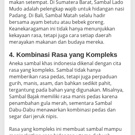
makan setempat. Di Sumatera Barat, Sambal Lado
Mudo adalah pelengkap wajib untuk hidangan nasi
Padang. Di Bali, Sambal Matah selalu hadir
bersama ayam betutu atau bebek goreng.
Keanekaragaman ini tidak hanya menunjukkan
kekayaan rasa, tetapi juga cara setiap daerah
merayakan makanan dan budaya mereka.
4. Kombinasi Rasa yang Kompleks
Aneka sambal khas indonesia dikenal dengan cita
rasa yang kompleks. Sambal tidak hanya
memberikan rasa pedas, tetapi juga perpaduan
gurih, manis, asam, dan bahkan sedikit pahit,
tergantung pada bahan yang digunakan. Misalnya,
Sambal Bajak memiliki rasa manis pedas karena
penambahan gula merah, sementara Sambal
Dabu-Dabu menawarkan kombinasi pedas dan
segar dari jeruk nipis.
Rasa yang kompleks ini membuat sambal mampu