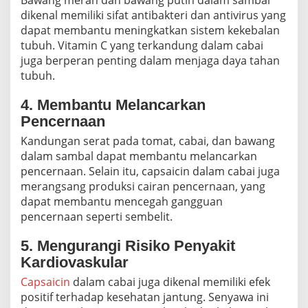
Bawang merah dan bawang putih dalam sambal
dikenal memiliki sifat antibakteri dan antivirus yang
dapat membantu meningkatkan sistem kekebalan
tubuh. Vitamin C yang terkandung dalam cabai
juga berperan penting dalam menjaga daya tahan
tubuh.
4. Membantu Melancarkan
Pencernaan
Kandungan serat pada tomat, cabai, dan bawang
dalam sambal dapat membantu melancarkan
pencernaan. Selain itu, capsaicin dalam cabai juga
merangsang produksi cairan pencernaan, yang
dapat membantu mencegah gangguan
pencernaan seperti sembelit.
5. Mengurangi Risiko Penyakit
Kardiovaskular
Capsaicin
dalam cabai juga dikenal memiliki efek
positif terhadap kesehatan jantung. Senyawa ini