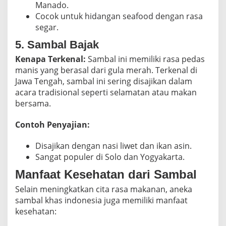
Manado.
Cocok untuk hidangan seafood dengan rasa
segar.
5. Sambal Bajak
Kenapa Terkenal:
Sambal ini memiliki rasa pedas
manis yang berasal dari gula merah. Terkenal di
Jawa Tengah, sambal ini sering disajikan dalam
acara tradisional seperti selamatan atau makan
bersama.
Contoh Penyajian:
Disajikan dengan nasi liwet dan ikan asin.
Sangat populer di Solo dan Yogyakarta.
Manfaat Kesehatan dari Sambal
Selain meningkatkan cita rasa makanan, aneka
sambal khas indonesia juga memiliki manfaat
kesehatan: