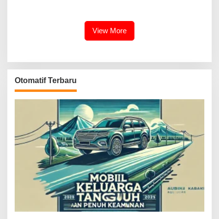
View More
Otomatif Terbaru