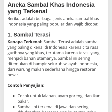
Aneka Sambal Khas Indonesia
yang Terkenal
Berikut adalah berbagai jenis aneka sambal khas
Indonesia yang paling populer dan wajib dicoba:
1. Sambal Terasi
Kenapa Terkenal:
Sambal Terasi adalah sambal
yang paling dikenal di Indonesia karena cita rasa
gurihnya yang khas, terutama karena terasi yang
menjadi bahan utamanya. Sambal ini sering
ditemukan di hampir seluruh wilayah Indonesia,
dari warung makan sederhana hingga restoran
besar.
Contoh Penyajian:
Cocok untuk lalapan, ayam goreng, dan ikan
bakar.
Sambal ini terkenal di Jawa dan sering