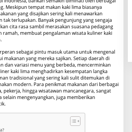
di Indonesia, bahkan semakin diminati oleh berbagai
ng. Meskipun tempat makan kaki lima biasanya
kanan yang disajikan sering kali menawarkan
an tak terlupakan. Banyak pengunjung yang sengaja
ikan cita rasa sambil merasakan suasana pedagang
dan ramah, membuat pengalaman wisata kuliner kaki
.
 berperan sebagai pintu masuk utama untuk mengenal
ui makanan yang mereka sajikan. Setiap daerah di
n dan variasi menu yang berbeda, mencerminkan
uliner kaki lima menghadirkan kesempatan langka
 tradisional yang sering kali sulit ditemukan di
akan modern. Para penikmat makanan dari berbagai
a, pekerja, hingga wisatawan mancanegara, sangat
ena selain mengenyangkan, juga memberikan
ik.
ma?