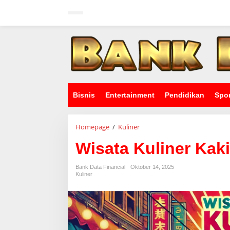
L
e
w
a
t
i
k
e
k
o
Bisnis
Entertainment
Pendidikan
Spor
n
t
e
n
Homepage
/
Kuliner
W
i
Wisata Kuliner Kak
s
a
t
Bank Data Financial
Oktober 14, 2025
a
Kuliner
K
u
l
i
n
e