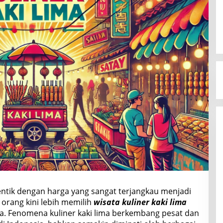
entik dengan harga yang sangat terjangkau menjadi
orang kini lebih memilih
wisata kuliner kaki lima
ka. Fenomena kuliner kaki lima berkembang pesat dan