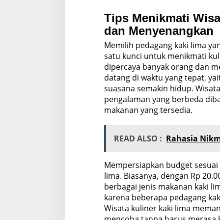
Tips Menikmati Wisa
dan Menyenangkan
Memilih pedagang kaki lima ya
satu kunci untuk menikmati kul
dipercaya banyak orang dan me
datang di waktu yang tepat, yai
suasana semakin hidup. Wisata 
pengalaman yang berbeda diband
makanan yang tersedia.
READ ALSO :
Rahasia Nikm
Mempersiapkan budget sesuai k
lima. Biasanya, dengan Rp 20.
berbagai jenis makanan kaki li
karena beberapa pedagang kak
Wisata kuliner kaki lima meman
mencoba tanpa harus merasa k