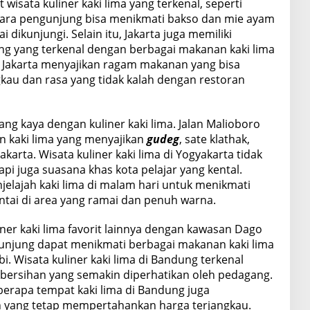
isata kuliner kaki lima yang terkenal, seperti
para pengunjung bisa menikmati bakso dan mie ayam
 dikunjungi. Selain itu, Jakarta juga memiliki
ng yang terkenal dengan berbagai makanan kaki lima
di Jakarta menyajikan ragam makanan yang bisa
kau dan rasa yang tidak kalah dengan restoran
ang kaya dengan kuliner kaki lima. Jalan Malioboro
n kaki lima yang menyajikan
gudeg
, sate klathak,
karta. Wisata kuliner kaki lima di Yogyakarta tidak
pi juga suasana khas kota pelajar yang kental.
elajah kaki lima di malam hari untuk menikmati
antai di area yang ramai dan penuh warna.
ner kaki lima favorit lainnya dengan kawasan Dago
ngunjung dapat menikmati berbagai makanan kaki lima
bi. Wisata kuliner kaki lima di Bandung terkenal
ebersihan yang semakin diperhatikan oleh pedagang.
berapa tempat kaki lima di Bandung juga
yang tetap mempertahankan harga terjangkau.