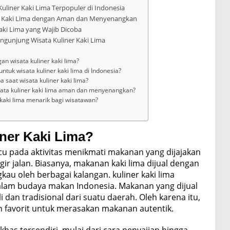
liner Kaki Lima Terpopuler di Indonesia
er Kaki Lima dengan Aman dan Menyenangkan
ki Lima yang Wajib Dicoba
gunjung Wisata Kuliner Kaki Lima
n wisata kuliner kaki lima?
ntuk wisata kuliner kaki lima di Indonesia?
a saat wisata kuliner kaki lima?
sata kuliner kaki lima aman dan menyenangkan?
 kaki lima menarik bagi wisatawan?
iner Kaki Lima?
cu pada aktivitas menikmati makanan yang dijajakan
gir jalan. Biasanya, makanan kaki lima dijual dengan
au oleh berbagai kalangan. kuliner kaki lima
am budaya makan Indonesia. Makanan yang dijual
sli dan tradisional dari suatu daerah. Oleh karena itu,
han favorit untuk merasakan makanan autentik.