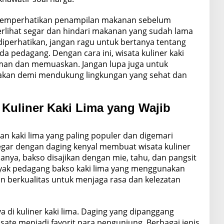
 memperhatikan penampilan makanan sebelum
erlihat segar dan hindari makanan yang sudah lama
 diperhatikan, jangan ragu untuk bertanya tentang
 pedagang. Dengan cara ini, wisata kuliner kaki
aman dan memuaskan. Jangan lupa juga untuk
akan demi mendukung lingkungan yang sehat dan
Kuliner Kaki Lima yang Wajib
n kaki lima yang paling populer dan digemari
gar dengan daging kenyal membuat wisata kuliner
sanya, bakso disajikan dengan mie, tahu, dan pangsit
yak pedagang bakso kaki lima yang menggunakan
 berkualitas untuk menjaga rasa dan kelezatan
a di kuliner kaki lima. Daging yang dipanggang
e menjadi favorit para pengunjung. Berbagai jenis