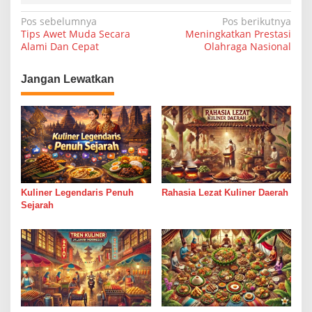
N
Pos sebelumnya
Pos berikutnya
Tips Awet Muda Secara
Meningkatkan Prestasi
a
Alami Dan Cepat
Olahraga Nasional
v
i
Jangan Lewatkan
g
a
s
i
p
Kuliner Legendaris Penuh
Rahasia Lezat Kuliner Daerah
o
Sejarah
s