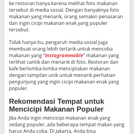
ke restoran hanya karena melihat foto makanan
tersebut di media sosial. Dengan banyaknya foto
makanan yang menarik, orang semakin penasaran
dan ingin cicipi makanan enak yang populer
tersebut.
Tidak hanya itu, pengaruh media sosial juga
membuat orang lebih tertarik untuk mencoba
makanan yang “
Instagrammable
” makanan yang
terlihat cantik dan menarik di foto. Restoran dan
kafe berlomba-lomba menciptakan makanan
dengan tampilan unik untuk menarik perhatian
pengunjung yang ingin cicipi makanan enak yang
populer.
Rekomendasi Tempat untuk
Mencicipi Makanan Populer
Jika Anda ingin mencicipi makanan enak yang
sedang populer, ada beberapa tempat makan yang
harus Anda coba. Di Jakarta, Anda bisa