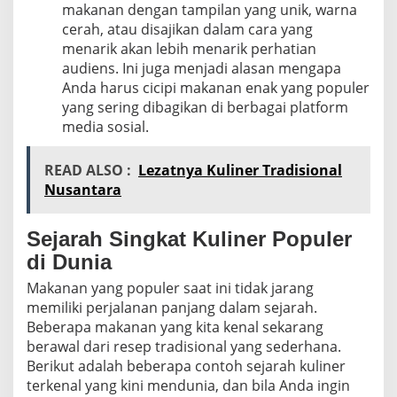
makanan dengan tampilan yang unik, warna
cerah, atau disajikan dalam cara yang
menarik akan lebih menarik perhatian
audiens. Ini juga menjadi alasan mengapa
Anda harus cicipi makanan enak yang populer
yang sering dibagikan di berbagai platform
media sosial.
READ ALSO :
Lezatnya Kuliner Tradisional
Nusantara
Sejarah Singkat Kuliner Populer
di Dunia
Makanan yang populer saat ini tidak jarang
memiliki perjalanan panjang dalam sejarah.
Beberapa makanan yang kita kenal sekarang
berawal dari resep tradisional yang sederhana.
Berikut adalah beberapa contoh sejarah kuliner
terkenal yang kini mendunia, dan bila Anda ingin