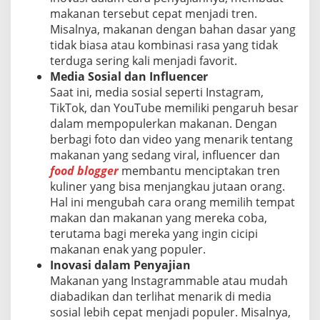
makanan tersebut cepat menjadi tren.
Misalnya, makanan dengan bahan dasar yang
tidak biasa atau kombinasi rasa yang tidak
terduga sering kali menjadi favorit.
Media Sosial dan Influencer
Saat ini, media sosial seperti Instagram,
TikTok, dan YouTube memiliki pengaruh besar
dalam mempopulerkan makanan. Dengan
berbagi foto dan video yang menarik tentang
makanan yang sedang viral, influencer dan
food blogger
membantu menciptakan tren
kuliner yang bisa menjangkau jutaan orang.
Hal ini mengubah cara orang memilih tempat
makan dan makanan yang mereka coba,
terutama bagi mereka yang ingin cicipi
makanan enak yang populer.
Inovasi dalam Penyajian
Makanan yang Instagrammable atau mudah
diabadikan dan terlihat menarik di media
sosial lebih cepat menjadi populer. Misalnya,