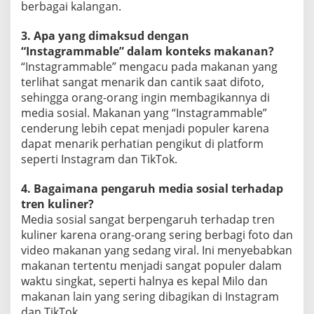
berbagai kalangan.
3. Apa yang dimaksud dengan
“Instagrammable” dalam konteks makanan?
“Instagrammable” mengacu pada makanan yang
terlihat sangat menarik dan cantik saat difoto,
sehingga orang-orang ingin membagikannya di
media sosial. Makanan yang “Instagrammable”
cenderung lebih cepat menjadi populer karena
dapat menarik perhatian pengikut di platform
seperti Instagram dan TikTok.
4. Bagaimana pengaruh media sosial terhadap
tren kuliner?
Media sosial sangat berpengaruh terhadap tren
kuliner karena orang-orang sering berbagi foto dan
video makanan yang sedang viral. Ini menyebabkan
makanan tertentu menjadi sangat populer dalam
waktu singkat, seperti halnya es kepal Milo dan
makanan lain yang sering dibagikan di Instagram
dan TikTok.