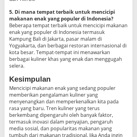
5. Di mana tempat terbaik untuk mencicipi
makanan enak yang populer di Indonesia?
Beberapa tempat terbaik untuk mencicipi makanan
enak yang populer di Indonesia termasuk
Kampung Bali di Jakarta, pasar malam di
Yogyakarta, dan berbagai restoran internasional di
kota besar. Tempat-tempat ini menawarkan
berbagai kuliner khas yang enak dan menggugah
selera.
Kesimpulan
Mencicipi makanan enak yang sedang populer
memberikan pengalaman kuliner yang
menyenangkan dan memperkenalkan kita pada
rasa yang baru. Tren kuliner yang terus
berkembang dipengaruhi oleh banyak faktor,
termasuk inovasi dalam penyajian, pengaruh
media sosial, dan popularitas makanan yang
tumbuh dari makanan tradisional. Jika Anda ingin