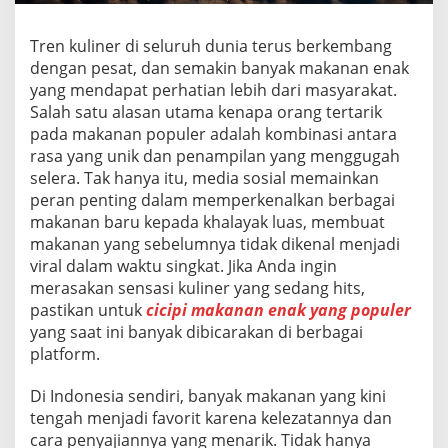
g
P
Tren kuliner di seluruh dunia terus berkembang
o
dengan pesat, dan semakin banyak makanan enak
p
u
yang mendapat perhatian lebih dari masyarakat.
l
Salah satu alasan utama kenapa orang tertarik
e
pada makanan populer adalah kombinasi antara
r
rasa yang unik dan penampilan yang menggugah
selera. Tak hanya itu, media sosial memainkan
peran penting dalam memperkenalkan berbagai
makanan baru kepada khalayak luas, membuat
makanan yang sebelumnya tidak dikenal menjadi
viral dalam waktu singkat. Jika Anda ingin
merasakan sensasi kuliner yang sedang hits,
pastikan untuk
cicipi makanan enak yang populer
yang saat ini banyak dibicarakan di berbagai
platform.
Di Indonesia sendiri, banyak makanan yang kini
tengah menjadi favorit karena kelezatannya dan
cara penyajiannya yang menarik. Tidak hanya