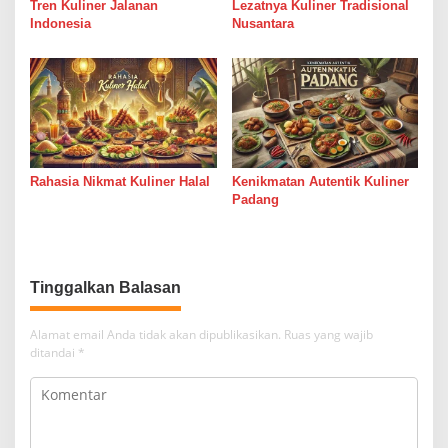
Tren Kuliner Jalanan
Lezatnya Kuliner Tradisional
Indonesia
Nusantara
Rahasia Nikmat Kuliner Halal
Kenikmatan Autentik Kuliner
Padang
Tinggalkan Balasan
Alamat email Anda tidak akan dipublikasikan.
Ruas yang wajib
ditandai
*