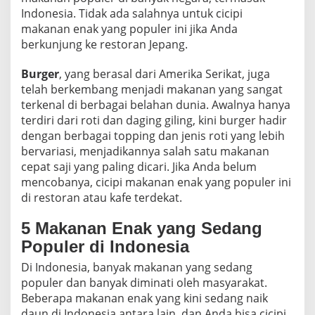
Indonesia. Tidak ada salahnya untuk cicipi
makanan enak yang populer ini jika Anda
berkunjung ke restoran Jepang.
Burger
, yang berasal dari Amerika Serikat, juga
telah berkembang menjadi makanan yang sangat
terkenal di berbagai belahan dunia. Awalnya hanya
terdiri dari roti dan daging giling, kini burger hadir
dengan berbagai topping dan jenis roti yang lebih
bervariasi, menjadikannya salah satu makanan
cepat saji yang paling dicari. Jika Anda belum
mencobanya, cicipi makanan enak yang populer ini
di restoran atau kafe terdekat.
5 Makanan Enak yang Sedang
Populer di Indonesia
Di Indonesia, banyak makanan yang sedang
populer dan banyak diminati oleh masyarakat.
Beberapa makanan enak yang kini sedang naik
daun di Indonesia antara lain, dan Anda bisa cicipi