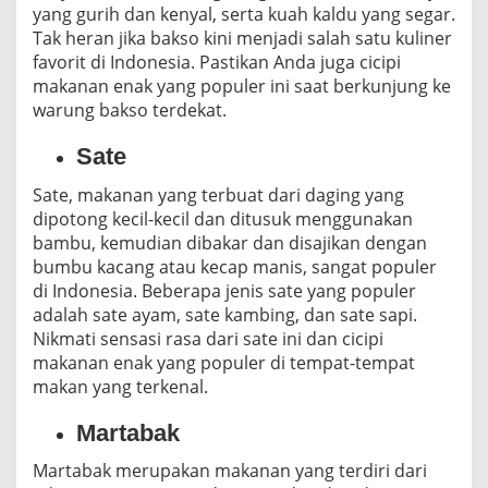
yang gurih dan kenyal, serta kuah kaldu yang segar.
Tak heran jika bakso kini menjadi salah satu kuliner
favorit di Indonesia. Pastikan Anda juga cicipi
makanan enak yang populer ini saat berkunjung ke
warung bakso terdekat.
Sate
Sate, makanan yang terbuat dari daging yang
dipotong kecil-kecil dan ditusuk menggunakan
bambu, kemudian dibakar dan disajikan dengan
bumbu kacang atau kecap manis, sangat populer
di Indonesia. Beberapa jenis sate yang populer
adalah sate ayam, sate kambing, dan sate sapi.
Nikmati sensasi rasa dari sate ini dan cicipi
makanan enak yang populer di tempat-tempat
makan yang terkenal.
Martabak
Martabak merupakan makanan yang terdiri dari