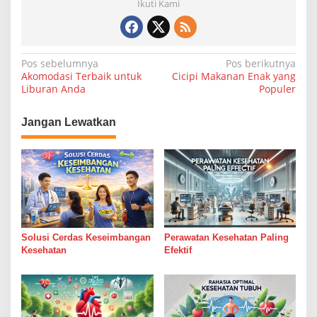
Ikuti Kami
N
Pos sebelumnya
Pos berikutnya
Akomodasi Terbaik untuk
Cicipi Makanan Enak yang
a
Liburan Anda
Populer
v
i
Jangan Lewatkan
g
a
s
i
p
Solusi Cerdas Keseimbangan
Perawatan Kesehatan Paling
o
Kesehatan
Efektif
s