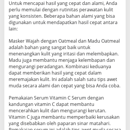
Untuk mencapai hasil yang cepat dan alami, Anda
perlu memulai dengan rutinitas perawatan kulit
yang konsisten. Beberapa bahan alami yang bisa
digunakan untuk mendapatkan hasil cepat antara
lain:
Masker Wajah dengan Oatmeal dan Madu Oatmeal
adalah bahan yang sangat baik untuk
menenangkan kulit yang iritasi dan melembapkan.
Madu juga membantu menjaga kelembapan dan
mengurangi peradangan. Kombinasi keduanya
dapat memberikan hasil yang cepat dalam
meremajakan kulit. Ini adalah salah satu tips awet
muda secara alami dan cepat yang bisa Anda coba.
Pemakaian Serum Vitamin C Serum dengan
kandungan vitamin C dapat membantu
mencerahkan kulit dan mengurangi kerutan.
Vitamin C juga membantu memperbaiki kerusakan
yang disebabkan oleh paparan sinar matahari.
Pemakaian serum ini adalah tips awet muda secara