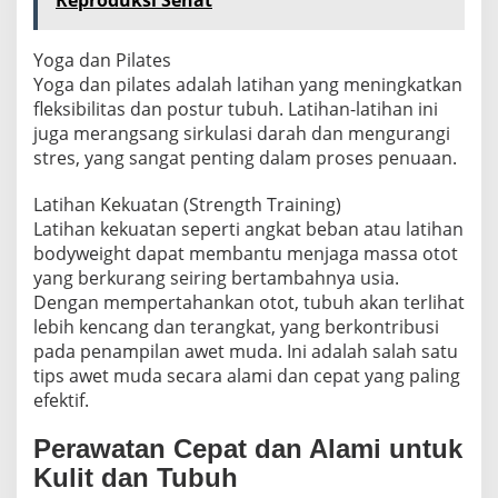
Yoga dan Pilates
Yoga dan pilates adalah latihan yang meningkatkan
fleksibilitas dan postur tubuh. Latihan-latihan ini
juga merangsang sirkulasi darah dan mengurangi
stres, yang sangat penting dalam proses penuaan.
Latihan Kekuatan (Strength Training)
Latihan kekuatan seperti angkat beban atau latihan
bodyweight dapat membantu menjaga massa otot
yang berkurang seiring bertambahnya usia.
Dengan mempertahankan otot, tubuh akan terlihat
lebih kencang dan terangkat, yang berkontribusi
pada penampilan awet muda. Ini adalah salah satu
tips awet muda secara alami dan cepat yang paling
efektif.
Perawatan Cepat dan Alami untuk
Kulit dan Tubuh