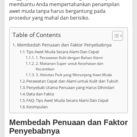
membantu Anda mempertahankan penampilan
awet muda tanpa harus bergantung pada
prosedur yang mahal dan berisiko.
Table of Contents
Membedah Penuaan dan Faktor Penyebabnya
Tips Awet Muda Secara Alami Dan Cepat
1. Perawatan Kulit dengan Bahan Alami
2. Makanan Super untuk Kesehatan dan
Kecantikan
3. Aktivitas Fisik yang Menunjang Awet Muda
Perawatan Cepat dan Alami untuk Kulit dan Tubuh
Penyebab Utama Penuaan yang Harus Dihindari
Data dan Fakta
FAQ: Tips Awet Muda Secara Alami Dan Cepat
Kesimpulan
Membedah Penuaan dan Faktor
Penyebabnya