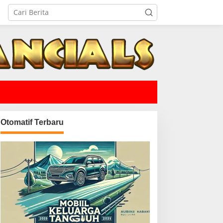
Otomatif Terbaru