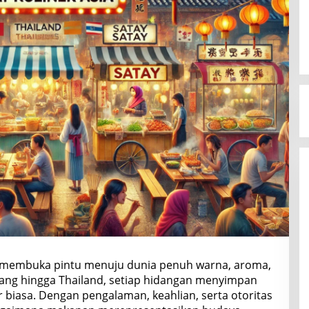
membuka pintu menuju dunia penuh warna, aroma,
epang hingga Thailand, setiap hidangan menyimpan
 biasa. Dengan pengalaman, keahlian, serta otoritas