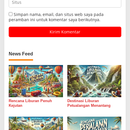
Simpan nama, email, dan situs web saya pada
peramban ini untuk komentar saya berikutnya.
News Feed
Rencana Liburan Penuh
Destinasi Liburan
Kejutan
Petualangan Menantang