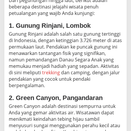
Dari pegunungan hingga laut, berikut adalah
beberapa destinasi jelajahi wisata penuh
petualangan yang wajib Anda kunjungi:
1. Gunung Rinjani, Lombok
Gunung Rinjani adalah salah satu gunung tertinggi
di Indonesia, dengan ketinggian 3.726 meter di atas
permukaan laut. Pendakian ke puncak gunung ini
menawarkan tantangan fisik yang signifikan,
namun pemandangan Danau Segara Anak yang
memukau menjadi hadiah yang sepadan. Aktivitas
di sini meliputi
trekking
dan camping, dengan jalur
pendakian yang cocok untuk pendaki
berpengalaman.
2. Green Canyon, Pangandaran
Green Canyon adalah destinasi sempurna untuk
Anda yang gemar aktivitas air. Wisatawan dapat
menikmati keindahan tebing hijau sambil
menyusuri sungai menggunakan perahu kecil atau