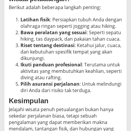
Berikut adalah beberapa langkah penting:
Latihan fisik
: Persiapkan tubuh Anda dengan
olahraga ringan seperti jogging atau hiking.
Bawa peralatan yang sesuai
: Seperti sepatu
hiking, tas daypack, dan pakaian tahan cuaca.
Riset tentang destinasi
: Ketahui jalur, cuaca,
dan kebutuhan spesifik tempat yang akan
dikunjungi.
Ikuti panduan profesional
: Terutama untuk
aktivitas yang membutuhkan keahlian, seperti
diving atau rafting.
Pilih asuransi perjalanan
: Untuk melindungi
diri Anda dari risiko tak terduga.
Kesimpulan
Jelajahi wisata penuh petualangan bukan hanya
sekedar perjalanan biasa, tetapi sebuah
pengalaman yang dapat memberikan makna
mendalam, tantangan fisik, dan hubungan yang