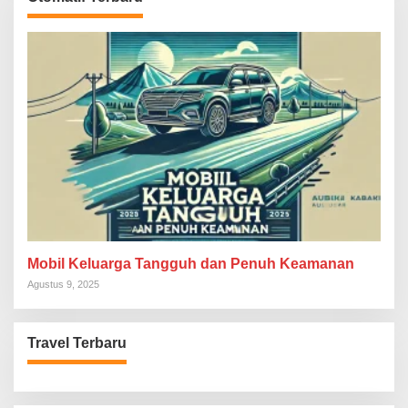
Mobil Keluarga Tangguh dan Penuh Keamanan
Agustus 9, 2025
Travel Terbaru