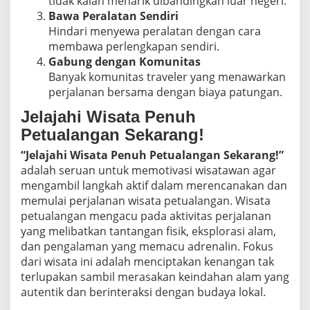
tidak kalah menarik dibandingkan luar negeri.
Bawa Peralatan Sendiri
Hindari menyewa peralatan dengan cara
membawa perlengkapan sendiri.
Gabung dengan Komunitas
Banyak komunitas traveler yang menawarkan
perjalanan bersama dengan biaya patungan.
Jelajahi Wisata Penuh
Petualangan Sekarang!
“Jelajahi Wisata Penuh Petualangan Sekarang!”
adalah seruan untuk memotivasi wisatawan agar
mengambil langkah aktif dalam merencanakan dan
memulai perjalanan wisata petualangan. Wisata
petualangan mengacu pada aktivitas perjalanan
yang melibatkan tantangan fisik, eksplorasi alam,
dan pengalaman yang memacu adrenalin. Fokus
dari wisata ini adalah menciptakan kenangan tak
terlupakan sambil merasakan keindahan alam yang
autentik dan berinteraksi dengan budaya lokal.