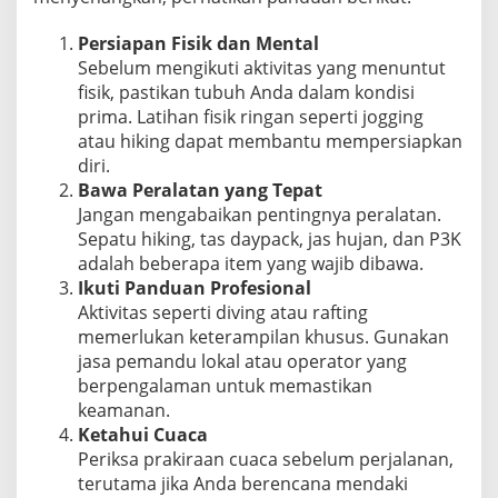
Persiapan Fisik dan Mental
Sebelum mengikuti aktivitas yang menuntut
fisik, pastikan tubuh Anda dalam kondisi
prima. Latihan fisik ringan seperti jogging
atau hiking dapat membantu mempersiapkan
diri.
Bawa Peralatan yang Tepat
Jangan mengabaikan pentingnya peralatan.
Sepatu hiking, tas daypack, jas hujan, dan P3K
adalah beberapa item yang wajib dibawa.
Ikuti Panduan Profesional
Aktivitas seperti diving atau rafting
memerlukan keterampilan khusus. Gunakan
jasa pemandu lokal atau operator yang
berpengalaman untuk memastikan
keamanan.
Ketahui Cuaca
Periksa prakiraan cuaca sebelum perjalanan,
terutama jika Anda berencana mendaki