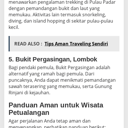
menawarkan pengalaman trekking di Pulau Padar
dengan pemandangan bukit dan laut yang
memukau. Aktivitas lain termasuk snorkeling,
diving, dan island hopping di sekitar pulau-pulau
kecil.
READ ALSO :
Tips Aman Traveling Sendiri
5. Bukit Pergasingan, Lombok
Bagi pendaki pemula, Bukit Pergasingan adalah
alternatif yang ramah bagi pemula. Dari
puncaknya, Anda dapat menikmati pemandangan
sawah terasering yang memukau, serta Gunung
Rinjani di kejauhan.
Panduan Aman untuk Wisata
Petualangan
Agar perjalanan Anda tetap aman dan
menyenangkan, perhatikan panduan berikut: