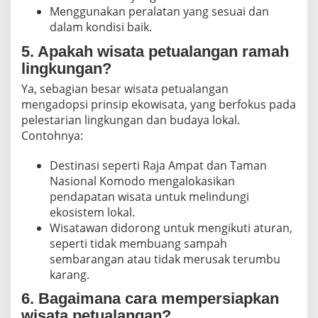
Menggunakan peralatan yang sesuai dan
dalam kondisi baik.
5. Apakah wisata petualangan ramah
lingkungan?
Ya, sebagian besar wisata petualangan
mengadopsi prinsip ekowisata, yang berfokus pada
pelestarian lingkungan dan budaya lokal.
Contohnya:
Destinasi seperti Raja Ampat dan Taman
Nasional Komodo mengalokasikan
pendapatan wisata untuk melindungi
ekosistem lokal.
Wisatawan didorong untuk mengikuti aturan,
seperti tidak membuang sampah
sembarangan atau tidak merusak terumbu
karang.
6. Bagaimana cara mempersiapkan
wisata petualangan?