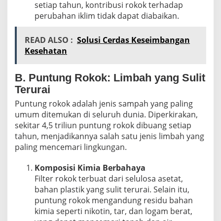
setiap tahun, kontribusi rokok terhadap
perubahan iklim tidak dapat diabaikan.
READ ALSO :
Solusi Cerdas Keseimbangan
Kesehatan
B. Puntung Rokok: Limbah yang Sulit
Terurai
Puntung rokok adalah jenis sampah yang paling
umum ditemukan di seluruh dunia. Diperkirakan,
sekitar
4,5 triliun puntung rokok dibuang setiap
tahun, menjadikannya salah satu jenis limbah yang
paling mencemari lingkungan.
Komposisi Kimia Berbahaya
Filter rokok terbuat dari
selulosa asetat
,
bahan plastik yang sulit terurai. Selain itu,
puntung rokok mengandung residu bahan
kimia seperti nikotin, tar, dan logam berat,