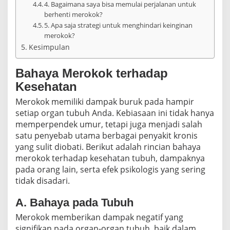
4. Bagaimana saya bisa memulai perjalanan untuk
berhenti merokok?
5. Apa saja strategi untuk menghindari keinginan
merokok?
Kesimpulan
Bahaya Merokok terhadap
Kesehatan
Merokok memiliki dampak buruk pada hampir
setiap organ tubuh Anda. Kebiasaan ini tidak hanya
memperpendek umur, tetapi juga menjadi salah
satu penyebab utama berbagai penyakit kronis
yang sulit diobati. Berikut adalah rincian bahaya
merokok terhadap kesehatan tubuh, dampaknya
pada orang lain, serta efek psikologis yang sering
tidak disadari.
A. Bahaya pada Tubuh
Merokok memberikan dampak negatif yang
signifikan pada organ-organ tubuh, baik dalam