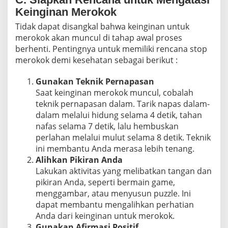
Keinginan Merokok
Tidak dapat disangkal bahwa keinginan untuk
merokok akan muncul di tahap awal proses
berhenti. Pentingnya untuk memiliki rencana stop
merokok demi kesehatan sebagai berikut :
Gunakan Teknik Pernapasan
Saat keinginan merokok muncul, cobalah
teknik pernapasan dalam. Tarik napas dalam-
dalam melalui hidung selama 4 detik, tahan
nafas selama 7 detik, lalu hembuskan
perlahan melalui mulut selama 8 detik. Teknik
ini membantu Anda merasa lebih tenang.
Alihkan Pikiran Anda
Lakukan aktivitas yang melibatkan tangan dan
pikiran Anda, seperti bermain game,
menggambar, atau menyusun puzzle. Ini
dapat membantu mengalihkan perhatian
Anda dari keinginan untuk merokok.
Gunakan Afirmasi Positif