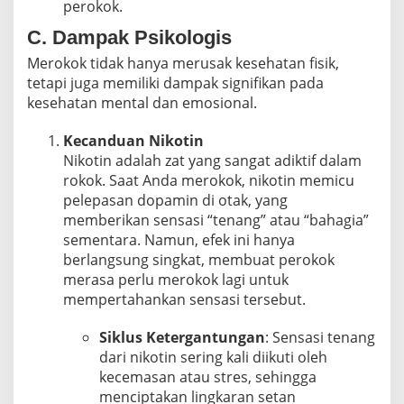
perokok.
C. Dampak Psikologis
Merokok tidak hanya merusak kesehatan fisik,
tetapi juga memiliki dampak signifikan pada
kesehatan mental dan emosional.
Kecanduan Nikotin
Nikotin adalah zat yang sangat adiktif dalam
rokok. Saat Anda merokok, nikotin memicu
pelepasan dopamin di otak, yang
memberikan sensasi “tenang” atau “bahagia”
sementara. Namun, efek ini hanya
berlangsung singkat, membuat perokok
merasa perlu merokok lagi untuk
mempertahankan sensasi tersebut.
Siklus Ketergantungan
: Sensasi tenang
dari nikotin sering kali diikuti oleh
kecemasan atau stres, sehingga
menciptakan lingkaran setan