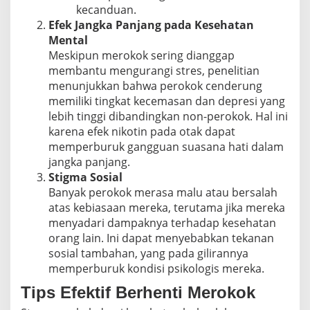
kecanduan.
Efek Jangka Panjang pada Kesehatan
Mental
Meskipun merokok sering dianggap
membantu mengurangi stres, penelitian
menunjukkan bahwa perokok cenderung
memiliki tingkat kecemasan dan depresi yang
lebih tinggi dibandingkan non-perokok. Hal ini
karena efek nikotin pada otak dapat
memperburuk gangguan suasana hati dalam
jangka panjang.
Stigma Sosial
Banyak perokok merasa malu atau bersalah
atas kebiasaan mereka, terutama jika mereka
menyadari dampaknya terhadap kesehatan
orang lain. Ini dapat menyebabkan tekanan
sosial tambahan, yang pada gilirannya
memperburuk kondisi psikologis mereka.
Tips Efektif Berhenti Merokok