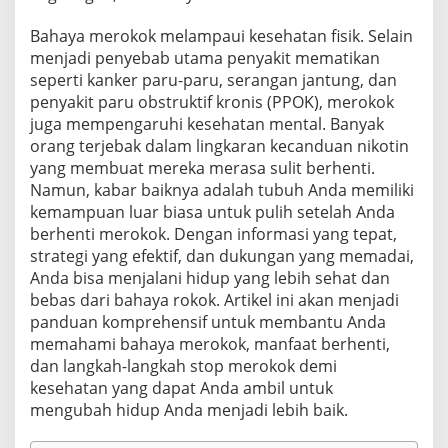
Bahaya merokok melampaui kesehatan fisik. Selain
menjadi penyebab utama penyakit mematikan
seperti kanker paru-paru, serangan jantung, dan
penyakit paru obstruktif kronis (PPOK), merokok
juga mempengaruhi kesehatan mental. Banyak
orang terjebak dalam lingkaran kecanduan nikotin
yang membuat mereka merasa sulit berhenti.
Namun, kabar baiknya adalah tubuh Anda memiliki
kemampuan luar biasa untuk pulih setelah Anda
berhenti merokok. Dengan informasi yang tepat,
strategi yang efektif, dan dukungan yang memadai,
Anda bisa menjalani hidup yang lebih sehat dan
bebas dari bahaya rokok. Artikel ini akan menjadi
panduan komprehensif untuk membantu Anda
memahami bahaya merokok, manfaat berhenti,
dan langkah-langkah stop merokok demi
kesehatan yang dapat Anda ambil untuk
mengubah hidup Anda menjadi lebih baik.