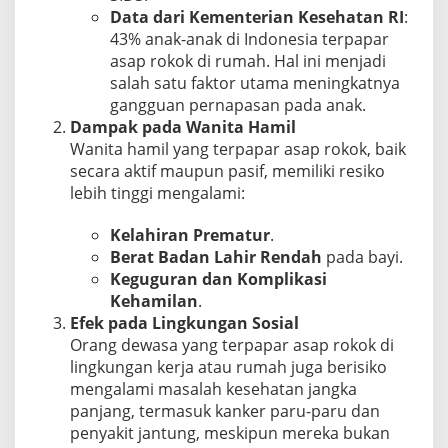
Data dari Kementerian Kesehatan RI
:
43% anak-anak di Indonesia
terpapar
asap rokok di rumah. Hal ini menjadi
salah satu faktor utama meningkatnya
gangguan pernapasan pada anak.
Dampak pada Wanita Hamil
Wanita hamil yang terpapar asap rokok, baik
secara aktif maupun pasif, memiliki resiko
lebih tinggi mengalami:
Kelahiran Prematur
.
Berat Badan Lahir Rendah
pada bayi.
Keguguran dan Komplikasi
Kehamilan
.
Efek pada Lingkungan Sosial
Orang dewasa yang terpapar asap rokok di
lingkungan kerja atau rumah juga berisiko
mengalami masalah kesehatan jangka
panjang, termasuk kanker paru-paru dan
penyakit jantung, meskipun mereka bukan