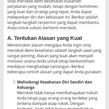
Stop merokok demi kesehatan bukanlah
perjalanan yang mudah, tetapi dengan komitmen
yang kuat dan strategi yang tepat, Anda dapat
melepaskan diri dari kebiasaan ini. Berikut adalah
langkah-langkah terperinci yang dapat membantu
Anda untuk sukses berhenti merokok.
A. Tentukan Alasan yang Kuat
Menentukan alasan mengapa Anda ingin stop
merokok demi kesehatan adalah langkah awal yang
sangat penting. Alasan yang kuat akan menjadi
motivasi utama Anda untuk tetap berkomitmen
meskipun menghadapi tantangan. Berikut
beberapa contoh alasan yang dapat Anda gunakan:
Melindungi Kesehatan Diri Sendiri dan
Keluarga
Merokok tidak hanya membahayakan tubuh
Anda tetapi juga orang-orang terdekat yang
terkena dampak asap rokok. Dengan
berhenti, Anda tidak hanya meningkatkan