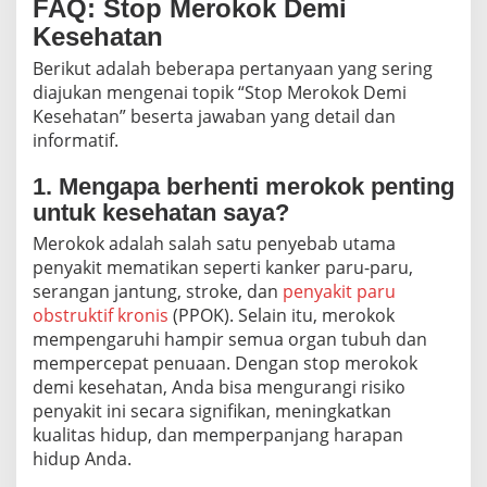
FAQ: Stop Merokok Demi
Kesehatan
Berikut adalah beberapa pertanyaan yang sering
diajukan mengenai topik “Stop Merokok Demi
Kesehatan” beserta jawaban yang detail dan
informatif.
1. Mengapa berhenti merokok penting
untuk kesehatan saya?
Merokok adalah salah satu penyebab utama
penyakit mematikan seperti kanker paru-paru,
serangan jantung, stroke, dan
penyakit paru
obstruktif kronis
(PPOK). Selain itu, merokok
mempengaruhi hampir semua organ tubuh dan
mempercepat penuaan. Dengan stop merokok
demi kesehatan, Anda bisa mengurangi risiko
penyakit ini secara signifikan, meningkatkan
kualitas hidup, dan memperpanjang harapan
hidup Anda.