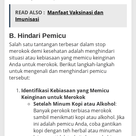
READ ALSO :
Manfaat Vaksinasi dan
Imunisasi
B. Hindari Pemicu
Salah satu tantangan terbesar dalam stop
merokok demi kesehatan adalah menghindari
situasi atau kebiasaan yang memicu keinginan
Anda untuk merokok. Berikut langkah-langkah
untuk mengenali dan menghindari pemicu
tersebut:
Identifikasi Kebiasaan yang Memicu
Keinginan untuk Merokok
Setelah Minum Kopi atau Alkohol
:
Banyak perokok terbiasa merokok
sambil menikmati kopi atau alkohol. Jika
ini adalah pemicu Anda, coba gantikan
kopi dengan teh herbal atau minuman