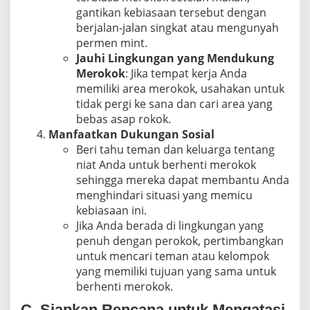
gantikan kebiasaan tersebut dengan
berjalan-jalan singkat atau mengunyah
permen mint.
Jauhi Lingkungan yang Mendukung
Merokok
: Jika tempat kerja Anda
memiliki area merokok, usahakan untuk
tidak pergi ke sana dan cari area yang
bebas asap rokok.
Manfaatkan Dukungan Sosial
Beri tahu teman dan keluarga tentang
niat Anda untuk berhenti merokok
sehingga mereka dapat membantu Anda
menghindari situasi yang memicu
kebiasaan ini.
Jika Anda berada di lingkungan yang
penuh dengan perokok, pertimbangkan
untuk mencari teman atau kelompok
yang memiliki tujuan yang sama untuk
berhenti merokok.
C. Siapkan Rencana untuk Mengatasi