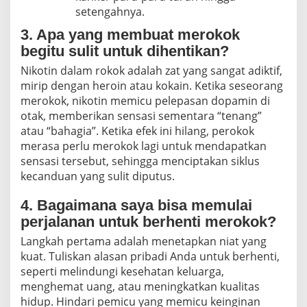
setengahnya.
3. Apa yang membuat merokok
begitu sulit untuk dihentikan?
Nikotin dalam rokok adalah zat yang sangat adiktif,
mirip dengan heroin atau kokain. Ketika seseorang
merokok, nikotin memicu pelepasan dopamin di
otak, memberikan sensasi sementara “tenang”
atau “bahagia”. Ketika efek ini hilang, perokok
merasa perlu merokok lagi untuk mendapatkan
sensasi tersebut, sehingga menciptakan siklus
kecanduan yang sulit diputus.
4. Bagaimana saya bisa memulai
perjalanan untuk berhenti merokok?
Langkah pertama adalah menetapkan niat yang
kuat. Tuliskan alasan pribadi Anda untuk berhenti,
seperti melindungi kesehatan keluarga,
menghemat uang, atau meningkatkan kualitas
hidup. Hindari pemicu yang memicu keinginan