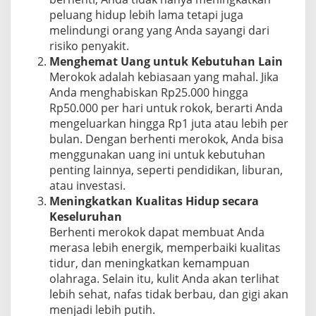
peluang hidup lebih lama tetapi juga
melindungi orang yang Anda sayangi dari
risiko penyakit.
Menghemat Uang untuk Kebutuhan Lain
Merokok adalah kebiasaan yang mahal. Jika
Anda menghabiskan Rp25.000 hingga
Rp50.000 per hari untuk rokok, berarti Anda
mengeluarkan hingga Rp1 juta atau lebih per
bulan. Dengan berhenti merokok, Anda bisa
menggunakan uang ini untuk kebutuhan
penting lainnya, seperti pendidikan, liburan,
atau investasi.
Meningkatkan Kualitas Hidup secara
Keseluruhan
Berhenti merokok dapat membuat Anda
merasa lebih energik, memperbaiki kualitas
tidur, dan meningkatkan kemampuan
olahraga. Selain itu, kulit Anda akan terlihat
lebih sehat, nafas tidak berbau, dan gigi akan
menjadi lebih putih.