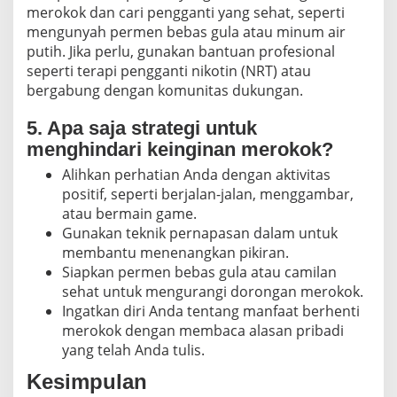
merokok dan cari pengganti yang sehat, seperti
mengunyah permen bebas gula atau minum air
putih. Jika perlu, gunakan bantuan profesional
seperti terapi pengganti nikotin (NRT) atau
bergabung dengan komunitas dukungan.
5. Apa saja strategi untuk
menghindari keinginan merokok?
Alihkan perhatian Anda dengan aktivitas
positif, seperti berjalan-jalan, menggambar,
atau bermain game.
Gunakan teknik pernapasan dalam untuk
membantu menenangkan pikiran.
Siapkan permen bebas gula atau camilan
sehat untuk mengurangi dorongan merokok.
Ingatkan diri Anda tentang manfaat berhenti
merokok dengan membaca alasan pribadi
yang telah Anda tulis.
Kesimpulan