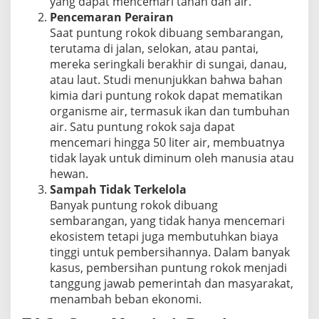
yang dapat mencemari tanah dan air.
Pencemaran Perairan
Saat puntung rokok dibuang sembarangan,
terutama di jalan, selokan, atau pantai,
mereka seringkali berakhir di sungai, danau,
atau laut. Studi menunjukkan bahwa bahan
kimia dari puntung rokok dapat mematikan
organisme air, termasuk ikan dan tumbuhan
air. Satu puntung rokok saja dapat
mencemari hingga 50 liter air, membuatnya
tidak layak untuk diminum oleh manusia atau
hewan.
Sampah Tidak Terkelola
Banyak puntung rokok dibuang
sembarangan, yang tidak hanya mencemari
ekosistem tetapi juga membutuhkan biaya
tinggi untuk pembersihannya. Dalam banyak
kasus, pembersihan puntung rokok menjadi
tanggung jawab pemerintah dan masyarakat,
menambah beban ekonomi.