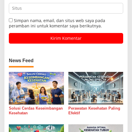
Simpan nama, email, dan situs web saya pada
peramban ini untuk komentar saya berikutnya.
News Feed
Solusi Cerdas Keseimbangan
Perawatan Kesehatan Paling
Kesehatan
Efektif