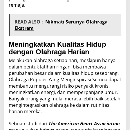
remaja.
READ ALSO :
Nikmati Serunya Olahraga
Ekstrem
Meningkatkan Kualitas Hidup
dengan Olahraga Harian
Melakukan olahraga setiap hari, meskipun hanya
dalam bentuk latihan ringan, bisa membawa
perubahan besar dalam kualitas hidup seseorang.
Olahraga Populer Yang Menginspirasi Semua dapat
membantu mengurangi risiko penyakit kronis,
meningkatkan energi, dan memperpanjang umur.
Banyak orang yang mulai merasa lebih baik setelah
mengintegrasikan olahraga ke dalam rutinitas
harian mereka.
Sebuah studi dari
The American Heart Association
menunjukkan bahwa orang yang rutin berolahraga