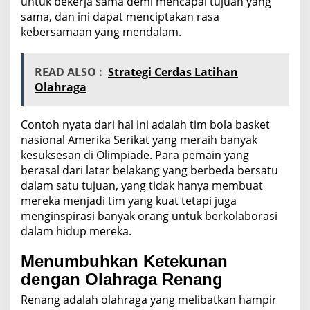
untuk bekerja sama demi mencapai tujuan yang
sama, dan ini dapat menciptakan rasa
kebersamaan yang mendalam.
READ ALSO :
Strategi Cerdas Latihan
Olahraga
Contoh nyata dari hal ini adalah tim bola basket
nasional Amerika Serikat yang meraih banyak
kesuksesan di Olimpiade. Para pemain yang
berasal dari latar belakang yang berbeda bersatu
dalam satu tujuan, yang tidak hanya membuat
mereka menjadi tim yang kuat tetapi juga
menginspirasi banyak orang untuk berkolaborasi
dalam hidup mereka.
Menumbuhkan Ketekunan
dengan Olahraga Renang
Renang adalah olahraga yang melibatkan hampir