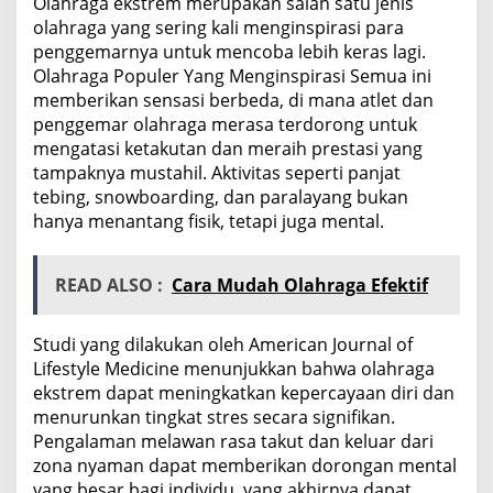
Olahraga ekstrem merupakan salah satu jenis
olahraga yang sering kali menginspirasi para
penggemarnya untuk mencoba lebih keras lagi.
Olahraga Populer Yang Menginspirasi Semua ini
memberikan sensasi berbeda, di mana atlet dan
penggemar olahraga merasa terdorong untuk
mengatasi ketakutan dan meraih prestasi yang
tampaknya mustahil. Aktivitas seperti panjat
tebing, snowboarding, dan paralayang bukan
hanya menantang fisik, tetapi juga mental.
READ ALSO :
Cara Mudah Olahraga Efektif
Studi yang dilakukan oleh American Journal of
Lifestyle Medicine menunjukkan bahwa olahraga
ekstrem dapat meningkatkan kepercayaan diri dan
menurunkan tingkat stres secara signifikan.
Pengalaman melawan rasa takut dan keluar dari
zona nyaman dapat memberikan dorongan mental
yang besar bagi individu, yang akhirnya dapat