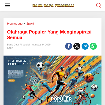
L
e
w
a
t
i
Homepage
/
Sport
O
k
l
e
Olahraga Populer Yang Menginspirasi
a
k
h
Semua
o
r
n
a
Bank Data Financial
Agustus 9, 2025
t
Sport
g
e
a
n
P
o
p
u
l
e
r
Y
a
n
g
M