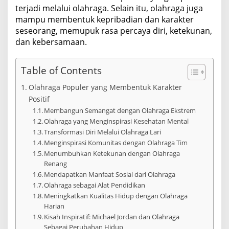
terjadi melalui olahraga. Selain itu, olahraga juga
mampu membentuk kepribadian dan karakter
seseorang, memupuk rasa percaya diri, ketekunan,
dan kebersamaan.
Table of Contents
Olahraga Populer yang Membentuk Karakter
Positif
Membangun Semangat dengan Olahraga Ekstrem
Olahraga yang Menginspirasi Kesehatan Mental
Transformasi Diri Melalui Olahraga Lari
Menginspirasi Komunitas dengan Olahraga Tim
Menumbuhkan Ketekunan dengan Olahraga
Renang
Mendapatkan Manfaat Sosial dari Olahraga
Olahraga sebagai Alat Pendidikan
Meningkatkan Kualitas Hidup dengan Olahraga
Harian
Kisah Inspiratif: Michael Jordan dan Olahraga
Sebagai Perubahan Hidup