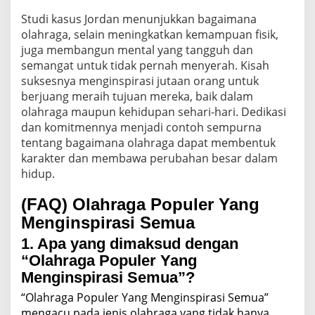
Studi kasus Jordan menunjukkan bagaimana
olahraga, selain meningkatkan kemampuan fisik,
juga membangun mental yang tangguh dan
semangat untuk tidak pernah menyerah. Kisah
suksesnya menginspirasi jutaan orang untuk
berjuang meraih tujuan mereka, baik dalam
olahraga maupun kehidupan sehari-hari. Dedikasi
dan komitmennya menjadi contoh sempurna
tentang bagaimana olahraga dapat membentuk
karakter dan membawa perubahan besar dalam
hidup.
(FAQ) Olahraga Populer Yang
Menginspirasi Semua
1. Apa yang dimaksud dengan
“Olahraga Populer Yang
Menginspirasi Semua”?
“Olahraga Populer Yang Menginspirasi Semua”
mengacu pada jenis olahraga yang tidak hanya