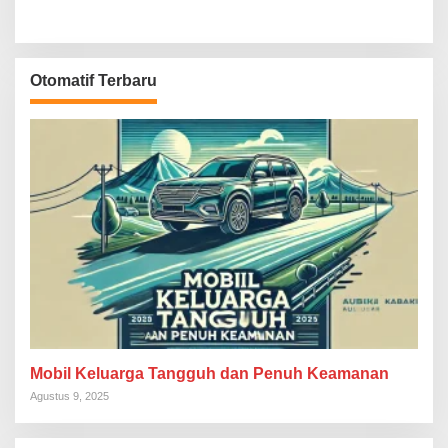
Otomatif Terbaru
Mobil Keluarga Tangguh dan Penuh Keamanan
Agustus 9, 2025