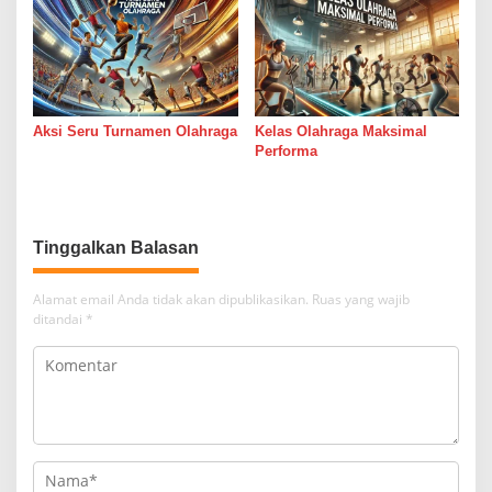
Aksi Seru Turnamen Olahraga
Kelas Olahraga Maksimal
Performa
Tinggalkan Balasan
Alamat email Anda tidak akan dipublikasikan.
Ruas yang wajib
ditandai
*