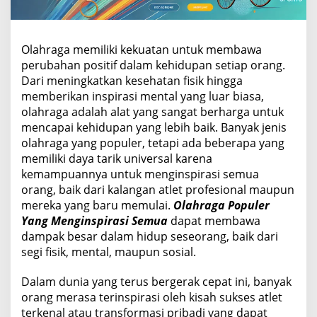
e
n
g
i
Olahraga memiliki kekuatan untuk membawa
n
perubahan positif dalam kehidupan setiap orang.
s
Dari meningkatkan kesehatan fisik hingga
p
memberikan inspirasi mental yang luar biasa,
i
olahraga adalah alat yang sangat berharga untuk
r
a
mencapai kehidupan yang lebih baik. Banyak jenis
s
olahraga yang populer, tetapi ada beberapa yang
i
memiliki daya tarik universal karena
S
kemampuannya untuk menginspirasi semua
e
m
orang, baik dari kalangan atlet profesional maupun
u
mereka yang baru memulai.
Olahraga Populer
a
Yang Menginspirasi Semua
dapat membawa
dampak besar dalam hidup seseorang, baik dari
segi fisik, mental, maupun sosial.
Dalam dunia yang terus bergerak cepat ini, banyak
orang merasa terinspirasi oleh kisah sukses atlet
terkenal atau transformasi pribadi yang dapat