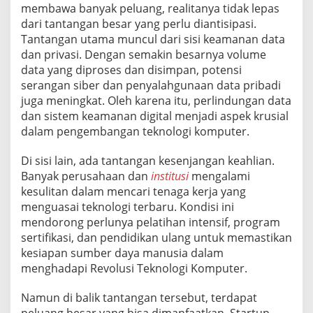
membawa banyak peluang, realitanya tidak lepas
dari tantangan besar yang perlu diantisipasi.
Tantangan utama muncul dari sisi keamanan data
dan privasi. Dengan semakin besarnya volume
data yang diproses dan disimpan, potensi
serangan siber dan penyalahgunaan data pribadi
juga meningkat. Oleh karena itu, perlindungan data
dan sistem keamanan digital menjadi aspek krusial
dalam pengembangan teknologi komputer.
Di sisi lain, ada tantangan kesenjangan keahlian.
Banyak perusahaan dan
institusi
mengalami
kesulitan dalam mencari tenaga kerja yang
menguasai teknologi terbaru. Kondisi ini
mendorong perlunya pelatihan intensif, program
sertifikasi, dan pendidikan ulang untuk memastikan
kesiapan sumber daya manusia dalam
menghadapi Revolusi Teknologi Komputer.
Namun di balik tantangan tersebut, terdapat
peluang besar yang bisa dimanfaatkan. Startup