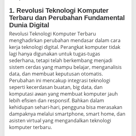
1. Revolusi Teknologi Komputer
Terbaru dan Perubahan Fundamental
Dunia Digital
Revolusi Teknologi Komputer Terbaru
menghadirkan perubahan mendasar dalam cara
kerja teknologi digital. Perangkat komputer tidak
lagi hanya digunakan untuk tugas-tugas
sederhana, tetapi telah berkembang menjadi
sistem cerdas yang mampu belajar, menganalisis
data, dan membuat keputusan otomatis.
Perubahan ini mencakup integrasi teknologi
seperti kecerdasan buatan, big data, dan
komputasi awan yang membuat komputer jauh
lebih efisien dan responsif. Bahkan dalam
kehidupan sehari-hari, pengguna bisa merasakan
dampaknya melalui smartphone, smart home, dan
asisten virtual yang mengandalkan teknologi
komputer terbaru.