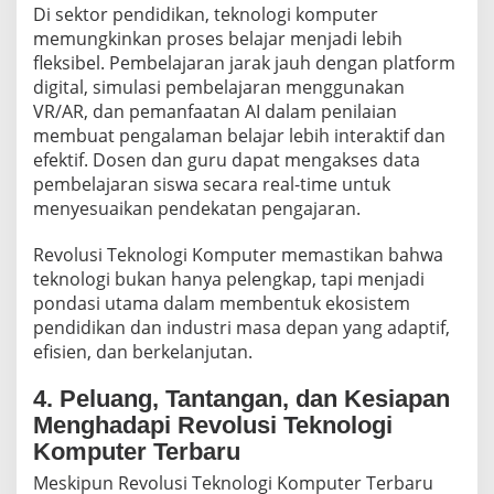
Di sektor pendidikan, teknologi komputer
memungkinkan proses belajar menjadi lebih
fleksibel. Pembelajaran jarak jauh dengan platform
digital, simulasi pembelajaran menggunakan
VR/AR, dan pemanfaatan AI dalam penilaian
membuat pengalaman belajar lebih interaktif dan
efektif. Dosen dan guru dapat mengakses data
pembelajaran siswa secara real-time untuk
menyesuaikan pendekatan pengajaran.
Revolusi Teknologi Komputer memastikan bahwa
teknologi bukan hanya pelengkap, tapi menjadi
pondasi utama dalam membentuk ekosistem
pendidikan dan industri masa depan yang adaptif,
efisien, dan berkelanjutan.
4. Peluang, Tantangan, dan Kesiapan
Menghadapi Revolusi Teknologi
Komputer Terbaru
Meskipun Revolusi Teknologi Komputer Terbaru