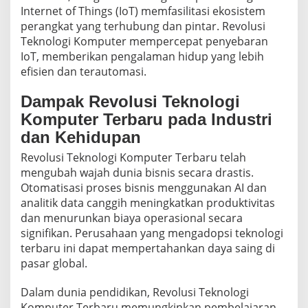
Internet of Things (IoT) memfasilitasi ekosistem
perangkat yang terhubung dan pintar. Revolusi
Teknologi Komputer mempercepat penyebaran
IoT, memberikan pengalaman hidup yang lebih
efisien dan terautomasi.
Dampak Revolusi Teknologi
Komputer Terbaru pada Industri
dan Kehidupan
Revolusi Teknologi Komputer Terbaru telah
mengubah wajah dunia bisnis secara drastis.
Otomatisasi proses bisnis menggunakan AI dan
analitik data canggih meningkatkan produktivitas
dan menurunkan biaya operasional secara
signifikan. Perusahaan yang mengadopsi teknologi
terbaru ini dapat mempertahankan daya saing di
pasar global.
Dalam dunia pendidikan, Revolusi Teknologi
Komputer Terbaru memungkinkan pembelajaran