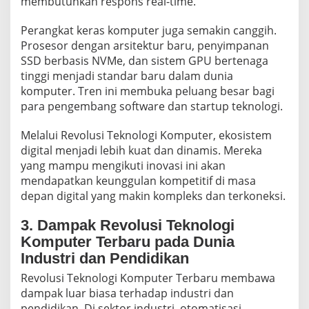
membutuhkan respons real-time.
Perangkat keras komputer juga semakin canggih.
Prosesor dengan arsitektur baru, penyimpanan
SSD berbasis NVMe, dan sistem GPU bertenaga
tinggi menjadi standar baru dalam dunia
komputer. Tren ini membuka peluang besar bagi
para pengembang software dan startup teknologi.
Melalui Revolusi Teknologi Komputer, ekosistem
digital menjadi lebih kuat dan dinamis. Mereka
yang mampu mengikuti inovasi ini akan
mendapatkan keunggulan kompetitif di masa
depan digital yang makin kompleks dan terkoneksi.
3. Dampak Revolusi Teknologi
Komputer Terbaru pada Dunia
Industri dan Pendidikan
Revolusi Teknologi Komputer Terbaru membawa
dampak luar biasa terhadap industri dan
pendidikan. Di sektor industri, otomatisasi