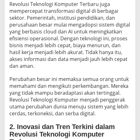
Revolusi Teknologi Komputer Terbaru juga
mempercepat transformasi digital di berbagai
sektor. Pemerintah, institusi pendidikan, dan
perusahaan besar mulai mengadopsi sistem digital
yang berbasis cloud dan AI untuk meningkatkan
efisiensi operasional. Dengan teknologi ini, proses
bisnis menjadi lebih cepat, biaya menurun, dan
hasil kerja menjadi lebih akurat. Tidak hanya itu,
akses informasi dan data menjadi jauh lebih cepat
dan aman.
Perubahan besar ini memaksa semua orang untuk
memahami dan mengikuti perkembangan. Mereka
yang tidak mampu beradaptasi akan tertinggal.
Revolusi Teknologi Komputer menjadi penggerak
utama perubahan dunia menuju sistem yang lebih
cerdas, terkoneksi, dan serba digital.
2. Inovasi dan Tren Terkini dalam
Revolusi Teknologi Komputer