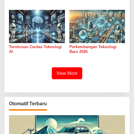
Terobosan Cerdas Teknologi
Perkembangan Teknologi
AI
Baru 2026
View More
Otomatif Terbaru