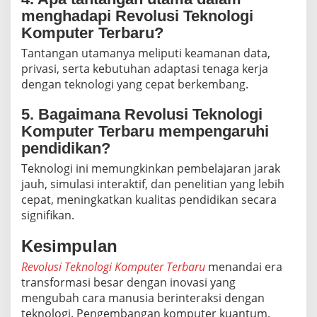
menghadapi Revolusi Teknologi
Komputer Terbaru?
Tantangan utamanya meliputi keamanan data,
privasi, serta kebutuhan adaptasi tenaga kerja
dengan teknologi yang cepat berkembang.
5. Bagaimana Revolusi Teknologi
Komputer Terbaru mempengaruhi
pendidikan?
Teknologi ini memungkinkan pembelajaran jarak
jauh, simulasi interaktif, dan penelitian yang lebih
cepat, meningkatkan kualitas pendidikan secara
signifikan.
Kesimpulan
Revolusi Teknologi Komputer Terbaru
menandai era
transformasi besar dengan inovasi yang
mengubah cara manusia berinteraksi dengan
teknologi. Pengembangan komputer kuantum,