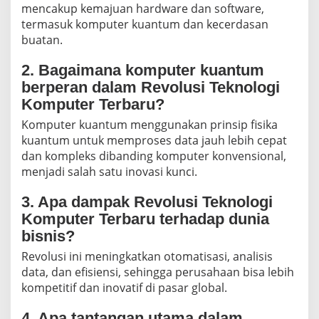
mencakup kemajuan hardware dan software,
termasuk komputer kuantum dan kecerdasan
buatan.
2. Bagaimana komputer kuantum
berperan dalam Revolusi Teknologi
Komputer Terbaru?
Komputer kuantum menggunakan prinsip fisika
kuantum untuk memproses data jauh lebih cepat
dan kompleks dibanding komputer konvensional,
menjadi salah satu inovasi kunci.
3. Apa dampak Revolusi Teknologi
Komputer Terbaru terhadap dunia
bisnis?
Revolusi ini meningkatkan otomatisasi, analisis
data, dan efisiensi, sehingga perusahaan bisa lebih
kompetitif dan inovatif di pasar global.
4. Apa tantangan utama dalam