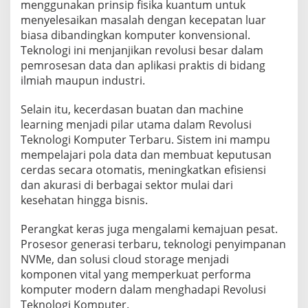
menggunakan prinsip fisika kuantum untuk
menyelesaikan masalah dengan kecepatan luar
biasa dibandingkan komputer konvensional.
Teknologi ini menjanjikan revolusi besar dalam
pemrosesan data dan aplikasi praktis di bidang
ilmiah maupun industri.
Selain itu, kecerdasan buatan dan machine
learning menjadi pilar utama dalam Revolusi
Teknologi Komputer Terbaru. Sistem ini mampu
mempelajari pola data dan membuat keputusan
cerdas secara otomatis, meningkatkan efisiensi
dan akurasi di berbagai sektor mulai dari
kesehatan hingga bisnis.
Perangkat keras juga mengalami kemajuan pesat.
Prosesor generasi terbaru, teknologi penyimpanan
NVMe, dan solusi cloud storage menjadi
komponen vital yang memperkuat performa
komputer modern dalam menghadapi Revolusi
Teknologi Komputer.