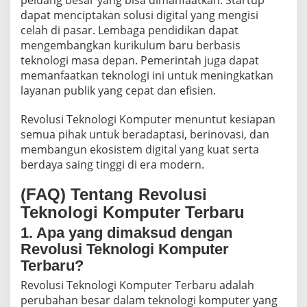
dapat menciptakan solusi digital yang mengisi
celah di pasar. Lembaga pendidikan dapat
mengembangkan kurikulum baru berbasis
teknologi masa depan. Pemerintah juga dapat
memanfaatkan teknologi ini untuk meningkatkan
layanan publik yang cepat dan efisien.
Revolusi Teknologi Komputer menuntut kesiapan
semua pihak untuk beradaptasi, berinovasi, dan
membangun ekosistem digital yang kuat serta
berdaya saing tinggi di era modern.
(FAQ) Tentang Revolusi
Teknologi Komputer Terbaru
1. Apa yang dimaksud dengan
Revolusi Teknologi Komputer
Terbaru?
Revolusi Teknologi Komputer Terbaru adalah
perubahan besar dalam teknologi komputer yang