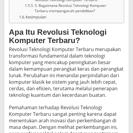
5. Bagaimana Revolusi Teknologi Komputer
Terbaru mempengaruhi pendidikan?
Kesimpulan
Apa Itu Revolusi Teknologi
Komputer Terbaru?
Revolusi Teknologi Komputer Terbaru merupakan
transformasi fundamental dalam teknologi
komputer yang mencakup peningkatan besar
dalam kemampuan perangkat keras dan perangkat
lunak. Perubahan ini menandai perpindahan dari
komputer klasik ke sistem yang jauh lebih cepat,
cerdas, dan efisien, terutama melalui penerapan
teknologi kuantum dan kecerdasan buatan.
Pemahaman terhadap Revolusi Teknologi
Komputer Terbaru sangat penting karena dapat
menentukan arah inovasi dan perkembangan di
masa depan. Dengan melihat perkembangan ini,