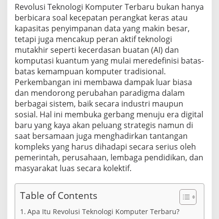
Revolusi Teknologi Komputer Terbaru bukan hanya
berbicara soal kecepatan perangkat keras atau
kapasitas penyimpanan data yang makin besar,
tetapi juga mencakup peran aktif teknologi
mutakhir seperti kecerdasan buatan (AI) dan
komputasi kuantum yang mulai meredefinisi batas-
batas kemampuan komputer tradisional.
Perkembangan ini membawa dampak luar biasa
dan mendorong perubahan paradigma dalam
berbagai sistem, baik secara industri maupun
sosial. Hal ini membuka gerbang menuju era digital
baru yang kaya akan peluang strategis namun di
saat bersamaan juga menghadirkan tantangan
kompleks yang harus dihadapi secara serius oleh
pemerintah, perusahaan, lembaga pendidikan, dan
masyarakat luas secara kolektif.
Table of Contents
Apa Itu Revolusi Teknologi Komputer Terbaru?