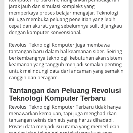
jarak jauh dan simulasi kompleks yang
memperkaya proses belajar mengajar. Teknologi
ini juga membuka peluang penelitian yang lebih
cepat dan akurat, yang sebelumnya sulit dijangkau
dengan komputer konvensional.
Revolusi Teknologi Komputer juga membawa
tantangan baru dalam hal keamanan siber. Seiring
berkembangnya teknologi, kebutuhan akan sistem
keamanan yang tangguh menjadi semakin penting
untuk melindungi data dari ancaman yang semakin
canggih dan beragam.
Tantangan dan Peluang Revolusi
Teknologi Komputer Terbaru
Revolusi Teknologi Komputer Terbaru tidak hanya
menawarkan kemajuan, tapi juga menghadirkan
tantangan teknis dan etis yang harus dihadapi.
Privasi data menjadi isu utama yang memerlukan
regulasi dan teknologi proteksi yang kuat agar