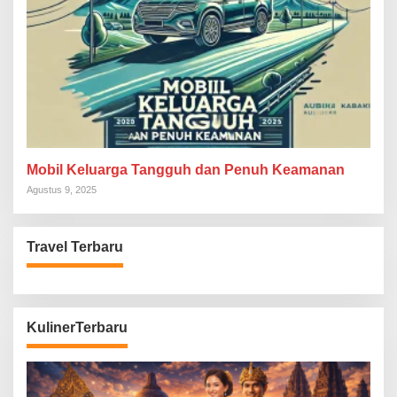
Mobil Keluarga Tangguh dan Penuh Keamanan
Agustus 9, 2025
Travel Terbaru
KulinerTerbaru