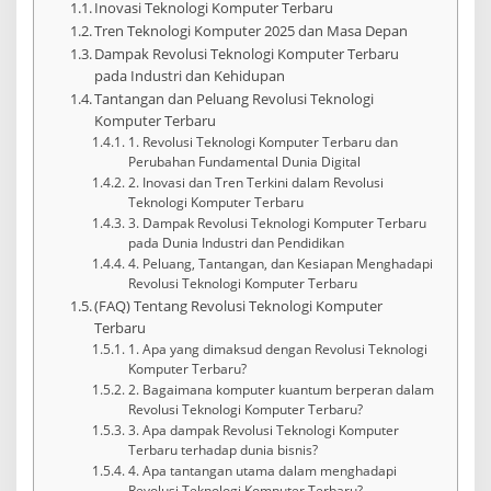
Inovasi Teknologi Komputer Terbaru
Tren Teknologi Komputer 2025 dan Masa Depan
Dampak Revolusi Teknologi Komputer Terbaru
pada Industri dan Kehidupan
Tantangan dan Peluang Revolusi Teknologi
Komputer Terbaru
1. Revolusi Teknologi Komputer Terbaru dan
Perubahan Fundamental Dunia Digital
2. Inovasi dan Tren Terkini dalam Revolusi
Teknologi Komputer Terbaru
3. Dampak Revolusi Teknologi Komputer Terbaru
pada Dunia Industri dan Pendidikan
4. Peluang, Tantangan, dan Kesiapan Menghadapi
Revolusi Teknologi Komputer Terbaru
(FAQ) Tentang Revolusi Teknologi Komputer
Terbaru
1. Apa yang dimaksud dengan Revolusi Teknologi
Komputer Terbaru?
2. Bagaimana komputer kuantum berperan dalam
Revolusi Teknologi Komputer Terbaru?
3. Apa dampak Revolusi Teknologi Komputer
Terbaru terhadap dunia bisnis?
4. Apa tantangan utama dalam menghadapi
Revolusi Teknologi Komputer Terbaru?