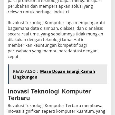
para profesional teknologi dapat mengantisipasi
perubahan dan mempersiapkan solusi yang
relevan untuk berbagai industri.
Revolusi Teknologi Komputer juga mempengaruhi
bagaimana data disimpan, diakses, dan dianalisis
secara real time, yang sebelumnya tidak mungkin
dilakukan dengan teknologi lama. Hal ini
memberikan keuntungan kompetitif bagi
perusahaan yang mampu beradaptasi dengan
cepat.
READ ALSO :
Masa Depan Energi Ramah
Lingkungan
Inovasi Teknologi Komputer
Terbaru
Revolusi Teknologi Komputer Terbaru membawa
inovasi signifikan seperti komputer kuantum, yang