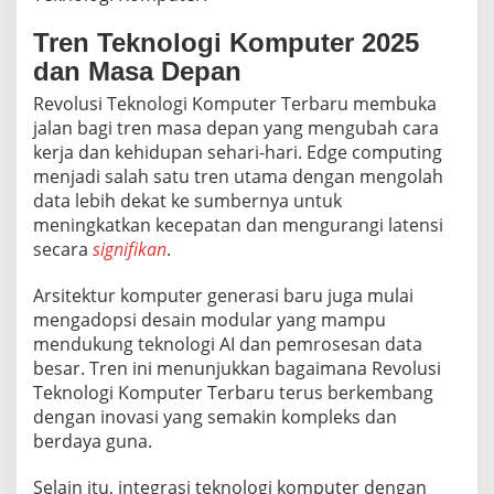
Tren Teknologi Komputer 2025
dan Masa Depan
Revolusi Teknologi Komputer Terbaru membuka
jalan bagi tren masa depan yang mengubah cara
kerja dan kehidupan sehari-hari. Edge computing
menjadi salah satu tren utama dengan mengolah
data lebih dekat ke sumbernya untuk
meningkatkan kecepatan dan mengurangi latensi
secara
signifikan
.
Arsitektur komputer generasi baru juga mulai
mengadopsi desain modular yang mampu
mendukung teknologi AI dan pemrosesan data
besar. Tren ini menunjukkan bagaimana Revolusi
Teknologi Komputer Terbaru terus berkembang
dengan inovasi yang semakin kompleks dan
berdaya guna.
Selain itu, integrasi teknologi komputer dengan