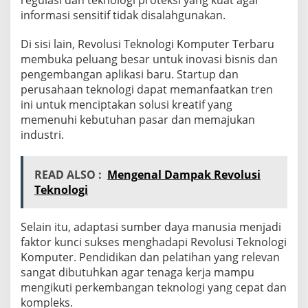
informasi sensitif tidak disalahgunakan.
Di sisi lain, Revolusi Teknologi Komputer Terbaru
membuka peluang besar untuk inovasi bisnis dan
pengembangan aplikasi baru. Startup dan
perusahaan teknologi dapat memanfaatkan tren
ini untuk menciptakan solusi kreatif yang
memenuhi kebutuhan pasar dan memajukan
industri.
READ ALSO :
Mengenal Dampak Revolusi
Teknologi
Selain itu, adaptasi sumber daya manusia menjadi
faktor kunci sukses menghadapi Revolusi Teknologi
Komputer. Pendidikan dan pelatihan yang relevan
sangat dibutuhkan agar tenaga kerja mampu
mengikuti perkembangan teknologi yang cepat dan
kompleks.