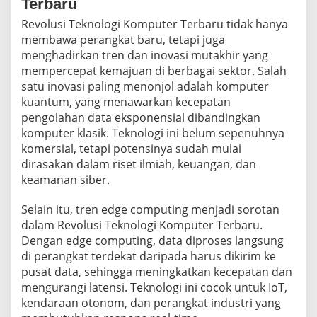
Terbaru
Revolusi Teknologi Komputer Terbaru tidak hanya
membawa perangkat baru, tetapi juga
menghadirkan tren dan inovasi mutakhir yang
mempercepat kemajuan di berbagai sektor. Salah
satu inovasi paling menonjol adalah komputer
kuantum, yang menawarkan kecepatan
pengolahan data eksponensial dibandingkan
komputer klasik. Teknologi ini belum sepenuhnya
komersial, tetapi potensinya sudah mulai
dirasakan dalam riset ilmiah, keuangan, dan
keamanan siber.
Selain itu, tren edge computing menjadi sorotan
dalam Revolusi Teknologi Komputer Terbaru.
Dengan edge computing, data diproses langsung
di perangkat terdekat daripada harus dikirim ke
pusat data, sehingga meningkatkan kecepatan dan
mengurangi latensi. Teknologi ini cocok untuk IoT,
kendaraan otonom, dan perangkat industri yang