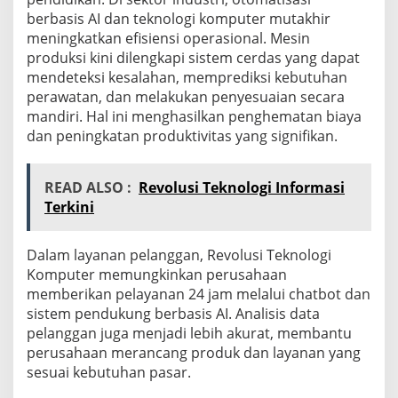
berbasis AI dan teknologi komputer mutakhir
meningkatkan efisiensi operasional. Mesin
produksi kini dilengkapi sistem cerdas yang dapat
mendeteksi kesalahan, memprediksi kebutuhan
perawatan, dan melakukan penyesuaian secara
mandiri. Hal ini menghasilkan penghematan biaya
dan peningkatan produktivitas yang signifikan.
READ ALSO :
Revolusi Teknologi Informasi
Terkini
Dalam layanan pelanggan, Revolusi Teknologi
Komputer memungkinkan perusahaan
memberikan pelayanan 24 jam melalui chatbot dan
sistem pendukung berbasis AI. Analisis data
pelanggan juga menjadi lebih akurat, membantu
perusahaan merancang produk dan layanan yang
sesuai kebutuhan pasar.