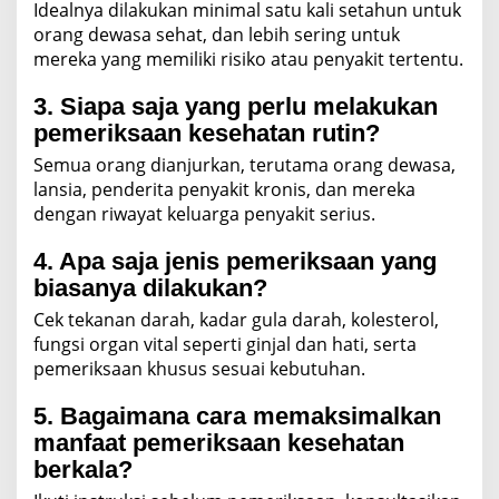
Idealnya dilakukan minimal satu kali setahun untuk
orang dewasa sehat, dan lebih sering untuk
mereka yang memiliki risiko atau penyakit tertentu.
3. Siapa saja yang perlu melakukan
pemeriksaan kesehatan rutin?
Semua orang dianjurkan, terutama orang dewasa,
lansia, penderita penyakit kronis, dan mereka
dengan riwayat keluarga penyakit serius.
4. Apa saja jenis pemeriksaan yang
biasanya dilakukan?
Cek tekanan darah, kadar gula darah, kolesterol,
fungsi organ vital seperti ginjal dan hati, serta
pemeriksaan khusus sesuai kebutuhan.
5. Bagaimana cara memaksimalkan
manfaat pemeriksaan kesehatan
berkala?