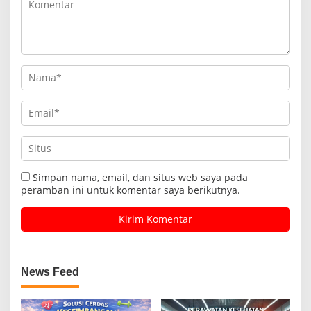
Simpan nama, email, dan situs web saya pada
peramban ini untuk komentar saya berikutnya.
News Feed