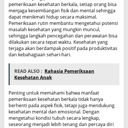
pemeriksaan kesehatan berkala, setiap orang bisa
menjaga keseimbangan fisik dan mental sehingga
dapat menikmati hidup secara maksimal.
Pemeriksaan rutin membantu mengetahui potensi
masalah kesehatan yang mungkin muncul,
sehingga langkah pencegahan dan perawatan bisa
dilakukan secara tepat waktu. Kesehatan yang
terjaga akan berdampak positif pada produktivitas
dan kebahagiaan sehari-hari.
READ ALSO :
Rahasia Pemeriksaan
Kesehatan Anak
Penting untuk memahami bahwa manfaat
pemeriksaan kesehatan berkala tidak hanya
berhenti pada aspek fisik, tetapi juga mendukung
kesehatan mental dan emosional. Dengan
mengetahui kondisi tubuh secara lengkap,
seseorang menjadi lebih tenang dan percaya diri