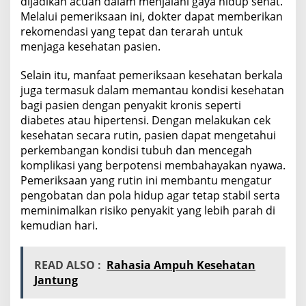
dijadikan acuan dalam menjalani gaya hidup sehat.
Melalui pemeriksaan ini, dokter dapat memberikan
rekomendasi yang tepat dan terarah untuk
menjaga kesehatan pasien.
Selain itu, manfaat pemeriksaan kesehatan berkala
juga termasuk dalam memantau kondisi kesehatan
bagi pasien dengan penyakit kronis seperti
diabetes atau hipertensi. Dengan melakukan cek
kesehatan secara rutin, pasien dapat mengetahui
perkembangan kondisi tubuh dan mencegah
komplikasi yang berpotensi membahayakan nyawa.
Pemeriksaan yang rutin ini membantu mengatur
pengobatan dan pola hidup agar tetap stabil serta
meminimalkan risiko penyakit yang lebih parah di
kemudian hari.
READ ALSO :
Rahasia Ampuh Kesehatan
Jantung