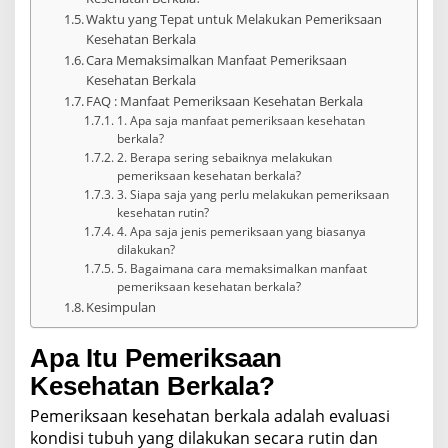
Waktu yang Tepat untuk Melakukan Pemeriksaan
Kesehatan Berkala
Cara Memaksimalkan Manfaat Pemeriksaan
Kesehatan Berkala
FAQ : Manfaat Pemeriksaan Kesehatan Berkala
1. Apa saja manfaat pemeriksaan kesehatan
berkala?
2. Berapa sering sebaiknya melakukan
pemeriksaan kesehatan berkala?
3. Siapa saja yang perlu melakukan pemeriksaan
kesehatan rutin?
4. Apa saja jenis pemeriksaan yang biasanya
dilakukan?
5. Bagaimana cara memaksimalkan manfaat
pemeriksaan kesehatan berkala?
Kesimpulan
Apa Itu Pemeriksaan
Kesehatan Berkala?
Pemeriksaan kesehatan berkala adalah evaluasi
kondisi tubuh yang dilakukan secara rutin dan