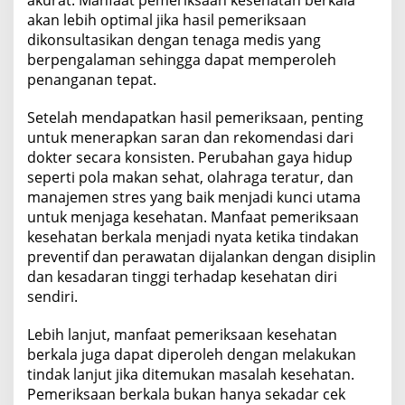
akan lebih optimal jika hasil pemeriksaan
dikonsultasikan dengan tenaga medis yang
berpengalaman sehingga dapat memperoleh
penanganan tepat.
Setelah mendapatkan hasil pemeriksaan, penting
untuk menerapkan saran dan rekomendasi dari
dokter secara konsisten. Perubahan gaya hidup
seperti pola makan sehat, olahraga teratur, dan
manajemen stres yang baik menjadi kunci utama
untuk menjaga kesehatan. Manfaat pemeriksaan
kesehatan berkala menjadi nyata ketika tindakan
preventif dan perawatan dijalankan dengan disiplin
dan kesadaran tinggi terhadap kesehatan diri
sendiri.
Lebih lanjut, manfaat pemeriksaan kesehatan
berkala juga dapat diperoleh dengan melakukan
tindak lanjut jika ditemukan masalah kesehatan.
Pemeriksaan berkala bukan hanya sekadar cek