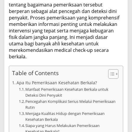
tentang bagaimana pemeriksaan tersebut
berperan sebagai alat pencegah dan deteksi dini
penyakit. Proses pemeriksaan yang komprehensif
memberikan informasi penting untuk melakukan
intervensi yang tepat serta menjaga kebugaran
fisik dalam jangka panjang. Ini menjadi dasar
utama bagi banyak ahli kesehatan untuk
merekomendasikan medical check-up secara
berkala.
Table of Contents
Apa Itu Pemeriksaan Kesehatan Berkala?
Manfaat Pemeriksaan Kesehatan Berkala untuk
Deteksi Dini Penyakit
Pencegahan Komplikasi Serius Melalui Pemeriksaan
Rutin
Menjaga Kualitas Hidup dengan Pemeriksaan
Kesehatan Berkala
Siapa yang Harus Melakukan Pemeriksaan
Kesehatan Berkala?