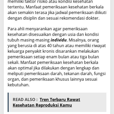
memiliki faktor risiko atau kondisi kesehatan
tertentu. Manfaat pemeriksaan kesehatan berkala
akan semakin terasa jika jadwal pemeriksaan diikuti
dengan disiplin dan sesuai rekomendasi dokter.
Para ahli menyarankan agar pemeriksaan
kesehatan disesuaikan dengan usia dan kondisi
tubuh masing-masing
individu
. Misalnya, orang
yang berusia di atas 40 tahun atau memiliki riwayat
keluarga penyakit kronis disarankan melakukan
pemeriksaan setiap enam bulan atau tiga bulan
sekali. Manfaat pemeriksaan kesehatan berkala
akan optimal jika dilakukan dengan lengkap dan
meliputi pemeriksaan darah, tekanan darah, fungsi
organ, dan pemeriksaan khusus lainnya sesuai
kebutuhan.
READ ALSO :
Tren Terbaru Rawat
Kesehatan Reproduksi Kamu