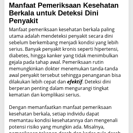
Manfaat Pemeriksaan Kesehatan
Berkala untuk Deteksi Dini
Penyakit
Manfaat pemeriksaan kesehatan berkala paling
utama adalah mendeteksi penyakit secara dini
sebelum berkembang menjadi kondisi yang lebih
serius. Banyak penyakit kronis seperti hipertensi,
diabetes, hingga kanker yang tidak menimbulkan
gejala pada tahap awal. Pemeriksaan rutin
memungkinkan dokter menemukan tanda-tanda
awal penyakit tersebut sehingga penanganan bisa
dilakukan lebih cepat dan
efektif
. Deteksi dini
berperan penting dalam mengurangi tingkat
kematian dan komplikasi serius.
Dengan memanfaatkan manfaat pemeriksaan
kesehatan berkala, setiap individu dapat
memantau kondisi kesehatannya dan mengenali
potensi risiko yang mungkin ada. Misalnya,