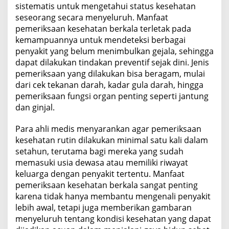
sistematis untuk mengetahui status kesehatan
seseorang secara menyeluruh. Manfaat
pemeriksaan kesehatan berkala terletak pada
kemampuannya untuk mendeteksi berbagai
penyakit yang belum menimbulkan gejala, sehingga
dapat dilakukan tindakan preventif sejak dini. Jenis
pemeriksaan yang dilakukan bisa beragam, mulai
dari cek tekanan darah, kadar gula darah, hingga
pemeriksaan fungsi organ penting seperti jantung
dan ginjal.
Para ahli medis menyarankan agar pemeriksaan
kesehatan rutin dilakukan minimal satu kali dalam
setahun, terutama bagi mereka yang sudah
memasuki usia dewasa atau memiliki riwayat
keluarga dengan penyakit tertentu. Manfaat
pemeriksaan kesehatan berkala sangat penting
karena tidak hanya membantu mengenali penyakit
lebih awal, tetapi juga memberikan gambaran
menyeluruh tentang kondisi kesehatan yang dapat