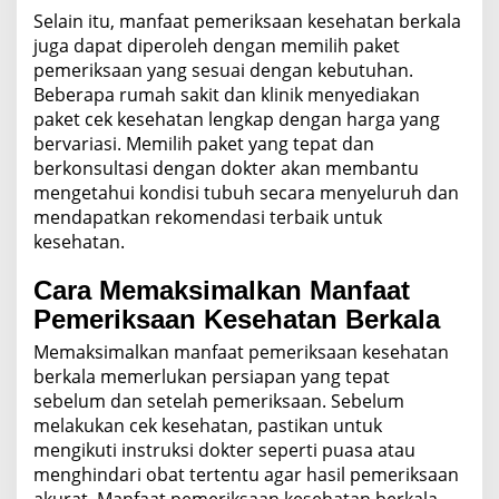
Selain itu, manfaat pemeriksaan kesehatan berkala
juga dapat diperoleh dengan memilih paket
pemeriksaan yang sesuai dengan kebutuhan.
Beberapa rumah sakit dan klinik menyediakan
paket cek kesehatan lengkap dengan harga yang
bervariasi. Memilih paket yang tepat dan
berkonsultasi dengan dokter akan membantu
mengetahui kondisi tubuh secara menyeluruh dan
mendapatkan rekomendasi terbaik untuk
kesehatan.
Cara Memaksimalkan Manfaat
Pemeriksaan Kesehatan Berkala
Memaksimalkan manfaat pemeriksaan kesehatan
berkala memerlukan persiapan yang tepat
sebelum dan setelah pemeriksaan. Sebelum
melakukan cek kesehatan, pastikan untuk
mengikuti instruksi dokter seperti puasa atau
menghindari obat tertentu agar hasil pemeriksaan
akurat. Manfaat pemeriksaan kesehatan berkala