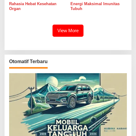
Rahasia Hebat Kesehatan
Energi Maksimal Imunitas
Organ
Tubuh
View More
Otomatif Terbaru