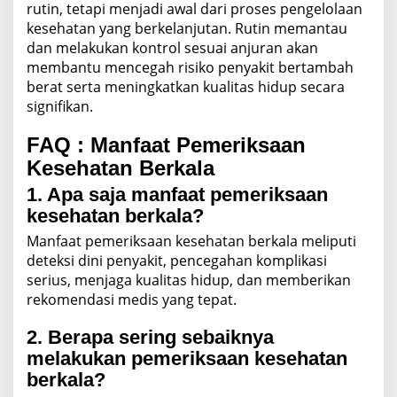
rutin, tetapi menjadi awal dari proses pengelolaan
kesehatan yang berkelanjutan. Rutin memantau
dan melakukan kontrol sesuai anjuran akan
membantu mencegah risiko penyakit bertambah
berat serta meningkatkan kualitas hidup secara
signifikan.
FAQ :
Manfaat Pemeriksaan
Kesehatan Berkala
1. Apa saja manfaat pemeriksaan
kesehatan berkala?
Manfaat pemeriksaan kesehatan berkala meliputi
deteksi dini penyakit, pencegahan komplikasi
serius, menjaga kualitas hidup, dan memberikan
rekomendasi medis yang tepat.
2. Berapa sering sebaiknya
melakukan pemeriksaan kesehatan
berkala?