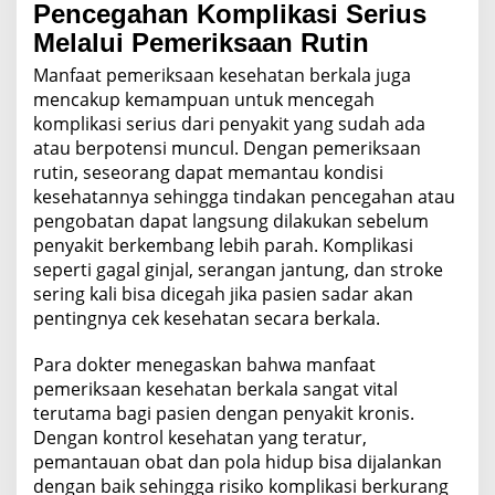
Pencegahan Komplikasi Serius
Melalui Pemeriksaan Rutin
Manfaat pemeriksaan kesehatan berkala juga
mencakup kemampuan untuk mencegah
komplikasi serius dari penyakit yang sudah ada
atau berpotensi muncul. Dengan pemeriksaan
rutin, seseorang dapat memantau kondisi
kesehatannya sehingga tindakan pencegahan atau
pengobatan dapat langsung dilakukan sebelum
penyakit berkembang lebih parah. Komplikasi
seperti gagal ginjal, serangan jantung, dan stroke
sering kali bisa dicegah jika pasien sadar akan
pentingnya cek kesehatan secara berkala.
Para dokter menegaskan bahwa manfaat
pemeriksaan kesehatan berkala sangat vital
terutama bagi pasien dengan penyakit kronis.
Dengan kontrol kesehatan yang teratur,
pemantauan obat dan pola hidup bisa dijalankan
dengan baik sehingga risiko komplikasi berkurang