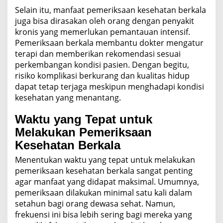
Selain itu, manfaat pemeriksaan kesehatan berkala
juga bisa dirasakan oleh orang dengan penyakit
kronis yang memerlukan pemantauan intensif.
Pemeriksaan berkala membantu dokter mengatur
terapi dan memberikan rekomendasi sesuai
perkembangan kondisi pasien. Dengan begitu,
risiko komplikasi berkurang dan kualitas hidup
dapat tetap terjaga meskipun menghadapi kondisi
kesehatan yang menantang.
Waktu yang Tepat untuk
Melakukan Pemeriksaan
Kesehatan Berkala
Menentukan waktu yang tepat untuk melakukan
pemeriksaan kesehatan berkala sangat penting
agar manfaat yang didapat maksimal. Umumnya,
pemeriksaan dilakukan minimal satu kali dalam
setahun bagi orang dewasa sehat. Namun,
frekuensi ini bisa lebih sering bagi mereka yang