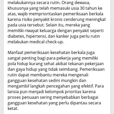
melakukannya secara rutin. Orang dewasa,
khususnya yang telah memasuki usia 30 tahun ke
atas, wajib memprioritaskan pemeriksaan berkala
karena risiko penyakit kronis cenderung meningkat
pada usia tersebut. Selain itu, mereka yang
memiliki riwayat keluarga dengan penyakit seperti
diabetes, hipertensi, dan kanker juga perlu rutin
melakukan medical check-up.
Manfaat pemeriksaan kesehatan berkala juga
sangat penting bagi para pekerja yang memiliki
pola hidup kurang sehat akibat tekanan pekerjaan
dan gaya hidup yang tidak seimbang. Pemeriksaan
rutin dapat membantu mereka mengenali
gangguan kesehatan sedini mungkin dan
mengambil langkah pencegahan yang efektif. Para
lansia pun menjadi kelompok prioritas karena
proses penuaan sering menyebabkan berbagai
gangguan kesehatan yang perlu dipantau secara
ketat.